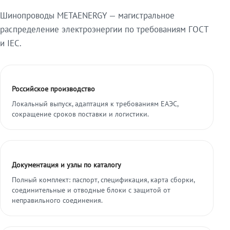
Шинопроводы METAENERGY — магистральное
распределение электроэнергии по требованиям ГОСТ
и IEC.
Российское производство
Локальный выпуск, адаптация к требованиям ЕАЭС,
сокращение сроков поставки и логистики.
Документация и узлы по каталогу
Полный комплект: паспорт, спецификация, карта сборки,
соединительные и отводные блоки с защитой от
неправильного соединения.