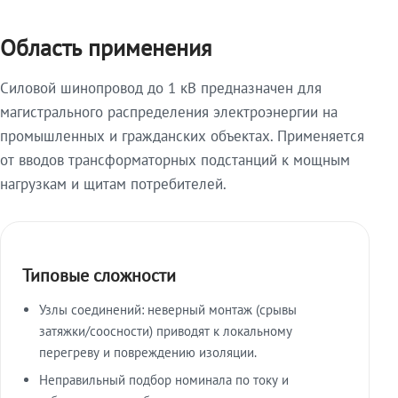
Область применения
Силовой шинопровод до 1 кВ предназначен для
магистрального распределения электроэнергии на
промышленных и гражданских объектах. Применяется
от вводов трансформаторных подстанций к мощным
нагрузкам и щитам потребителей.
Типовые сложности
Узлы соединений: неверный монтаж (срывы
затяжки/соосности) приводят к локальному
перегреву и повреждению изоляции.
Неправильный подбор номинала по току и