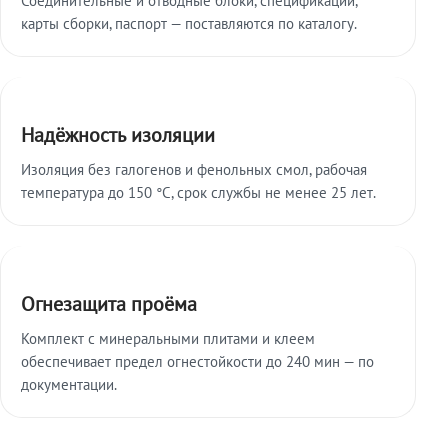
карты сборки, паспорт — поставляются по каталогу.
Надёжность изоляции
Изоляция без галогенов и фенольных смол, рабочая
температура до 150 °C, срок службы не менее 25 лет.
Огнезащита проёма
Комплект с минеральными плитами и клеем
обеспечивает предел огнестойкости до 240 мин — по
документации.