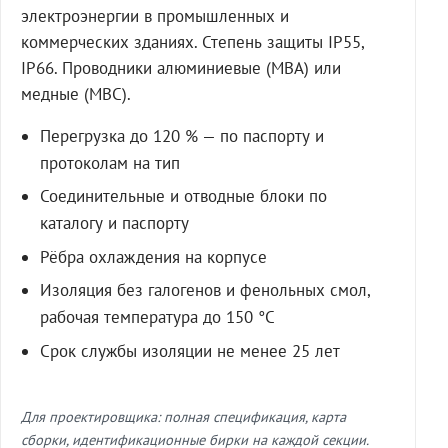
электроэнергии в промышленных и
коммерческих зданиях. Степень защиты IP55,
IP66. Проводники алюминиевые (МВА) или
медные (МВС).
Перегрузка до 120 % — по паспорту и
протоколам на тип
Соединительные и отводные блоки по
каталогу и паспорту
Рёбра охлаждения на корпусе
Изоляция без галогенов и фенольных смол,
рабочая температура до 150 °C
Срок службы изоляции не менее 25 лет
Для проектировщика: полная спецификация, карта
сборки, идентификационные бирки на каждой секции.