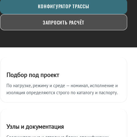
КОНФИГУРАТОР ТРАССЫ
ЗАПРОСИТЬ РАСЧЁТ
Ключевые особенности
Подбор под проект
По нагрузке, режиму и среде — номинал, исполнение и
изоляция определяются строго по каталогу и паспорту.
Узлы и документация
Соединительные и отводные блоки, спецификации,