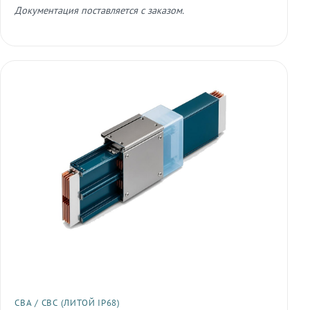
Документация поставляется с заказом.
СВА / СВС (ЛИТОЙ IP68)