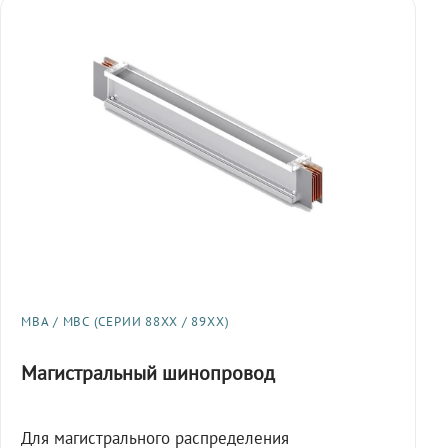
МВА / МВС (СЕРИИ 88XX / 89XX)
Магистральный шинопровод
Для магистрального распределения