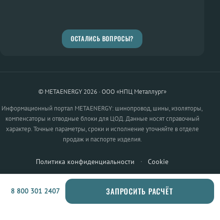
ОСТАЛИСЬ ВОПРОСЫ?
© METAENERGY 2026 · ООО «НПЦ Металлург»
Информационный портал METAENERGY: шинопровод, шины, изоляторы,
компенсаторы и отводные блоки для ЦОД. Данные носят справочный
характер. Точные параметры, сроки и исполнение уточняйте в отделе
продаж и паспорте изделия.
Политика конфиденциальности
·
Cookie
ЗАПРОСИТЬ РАСЧЁТ
8 800 301 2407