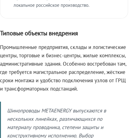
локальное российское производство.
Типовые объекты внедрения
Промышленные предприятия, склады и логистические
центры, торговые и бизнес-центры, жилые комплексы,
административные здания. Особенно востребован там,
где требуется магистральное распределение, жёсткие
сроки монтажа и удобство подключения узлов от ГРЩ
и трансформаторных подстанций.
Шинопроводы METAENERGY выпускаются в
нескольких линейках, различающихся по
материалу проводника, степени защиты и
конструктивному исполнению. Выбор