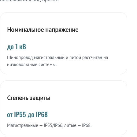
Номинальное напряжение
до 1 кВ
Шинопровод магистральный и литой рассчитан на
низковольтные системы.
Степень защиты
от IP55 до IP68
Магистральные — IP55/IP66, литые — IP68.