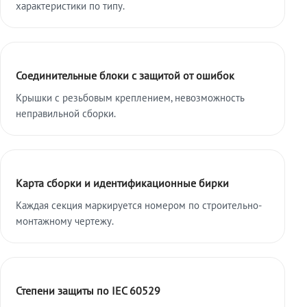
характеристики по типу.
Соединительные блоки с защитой от ошибок
Крышки с резьбовым креплением, невозможность
неправильной сборки.
Карта сборки и идентификационные бирки
Каждая секция маркируется номером по строительно-
монтажному чертежу.
Степени защиты по IEC 60529