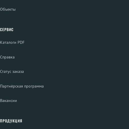
Объекты
СЕРВИС
Каталоги PDF
Справка
Статус заказа
Партнёрская программа
Вакансии
ПРОДУКЦИЯ