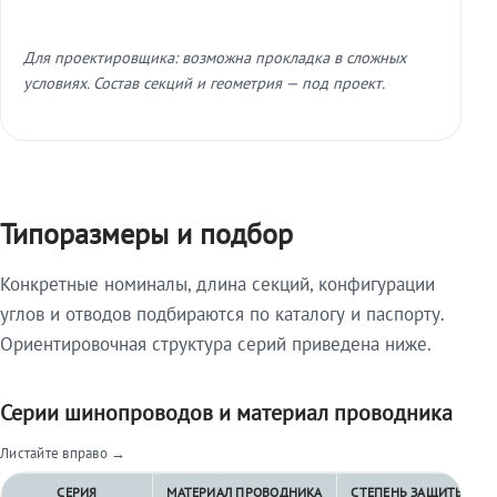
Для проектировщика: возможна прокладка в сложных
условиях. Состав секций и геометрия — под проект.
Типоразмеры и подбор
Конкретные номиналы, длина секций, конфигурации
углов и отводов подбираются по каталогу и паспорту.
Ориентировочная структура серий приведена ниже.
Серии шинопроводов и материал проводника
Листайте вправо →
СЕРИЯ
МАТЕРИАЛ ПРОВОДНИКА
СТЕПЕНЬ ЗАЩИТЫ