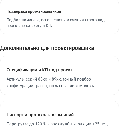
Поддержка проектировщиков
Подбор номинала, исполнения и изоляции строго под
проект, по каталогу и КП.
Дополнительно для проектировщика
Спецификации и КП под проект
Артикулы серий 88xx и 89xx, точный подбор
конфигурации трассы, согласование комплекта.
Паспорт и протоколы испытаний
Перегрузка до 120 %, срок службы изоляции ≥25 лет,