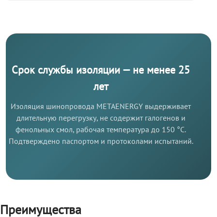
Срок службы изоляции — не менее 25
лет
Изоляция шинопровода METAENERGY выдерживает
длительную перегрузку, не содержит галогенов и
фенольных смол, рабочая температура до 150 °C.
Подтверждено паспортом и протоколами испытаний.
Преимущества