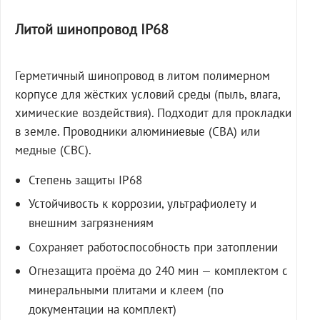
Литой шинопровод IP68
Герметичный шинопровод в литом полимерном
корпусе для жёстких условий среды (пыль, влага,
химические воздействия). Подходит для прокладки
в земле. Проводники алюминиевые (СВА) или
медные (СВС).
Степень защиты IP68
Устойчивость к коррозии, ультрафиолету и
внешним загрязнениям
Сохраняет работоспособность при затоплении
Огнезащита проёма до 240 мин — комплектом с
минеральными плитами и клеем (по
документации на комплект)