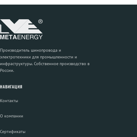
Производитель шинопровода и
электротехники для промышленности и
инфраструктуры. Собственное производство в
России.
НАВИГАЦИЯ
Контакты
О компании
Сертификаты