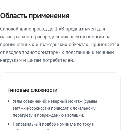
Область применения
Силовой шинопровод до 1 кВ предназначен для
магистрального распределения электроэнергии на
промышленных и гражданских объектах. Применяется
от вводов трансформаторных подстанций к мощным
нагрузкам и щитам потребителей.
Типовые сложности
Узлы соединений: неверный монтаж (срывы
затяжки/соосности) приводят к локальному
перегреву и повреждению изоляции.
Неправильный подбор номинала по току и