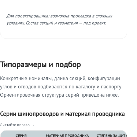
Для проектировщика: возможна прокладка в сложных
условиях. Состав секций и геометрия — под проект.
Типоразмеры и подбор
Конкретные номиналы, длина секций, конфигурации
углов и отводов подбираются по каталогу и паспорту.
Ориентировочная структура серий приведена ниже.
Серии шинопроводов и материал проводника
Листайте вправо →
СЕРИЯ
МАТЕРИАЛ ПРОВОДНИКА
СТЕПЕНЬ ЗАЩИТЫ