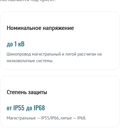
Номинальное напряжение
до 1 кВ
Шинопровод магистральный и литой рассчитан на
низковольтные системы.
Степень защиты
от IP55 до IP68
Магистральные — IP55/IP66, литые — IP68.