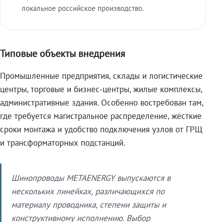
локальное российское производство.
Типовые объекты внедрения
Промышленные предприятия, склады и логистические
центры, торговые и бизнес-центры, жилые комплексы,
административные здания. Особенно востребован там,
где требуется магистральное распределение, жёсткие
сроки монтажа и удобство подключения узлов от ГРЩ
и трансформаторных подстанций.
Шинопроводы METAENERGY выпускаются в
нескольких линейках, различающихся по
материалу проводника, степени защиты и
конструктивному исполнению. Выбор