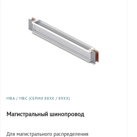
МВА / МВС (СЕРИИ 88XX / 89XX)
Магистральный шинопровод
Для магистрального распределения