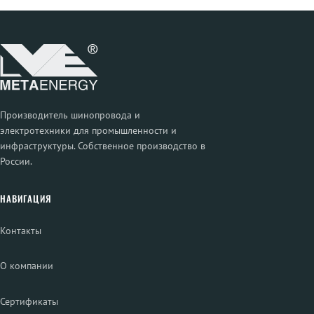
Производитель шинопровода и
электротехники для промышленности и
инфраструктуры. Собственное производство в
России.
НАВИГАЦИЯ
Контакты
О компании
Сертификаты