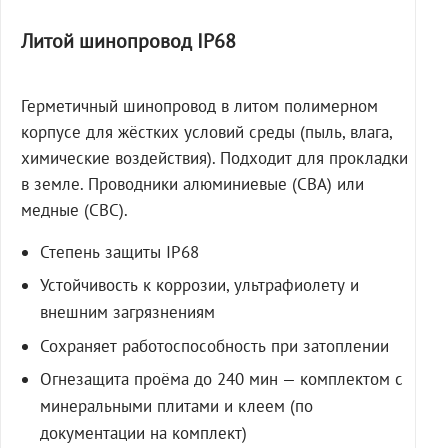
Литой шинопровод IP68
Герметичный шинопровод в литом полимерном
корпусе для жёстких условий среды (пыль, влага,
химические воздействия). Подходит для прокладки
в земле. Проводники алюминиевые (СВА) или
медные (СВС).
Степень защиты IP68
Устойчивость к коррозии, ультрафиолету и
внешним загрязнениям
Сохраняет работоспособность при затоплении
Огнезащита проёма до 240 мин — комплектом с
минеральными плитами и клеем (по
документации на комплект)