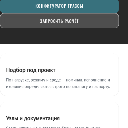
КОНФИГУРАТОР ТРАССЫ
ЗАПРОСИТЬ РАСЧЁТ
Ключевые особенности
Подбор под проект
По нагрузке, режиму и среде — номинал, исполнение и
изоляция определяются строго по каталогу и паспорту.
Узлы и документация
Соединительные и отводные блоки, спецификации,