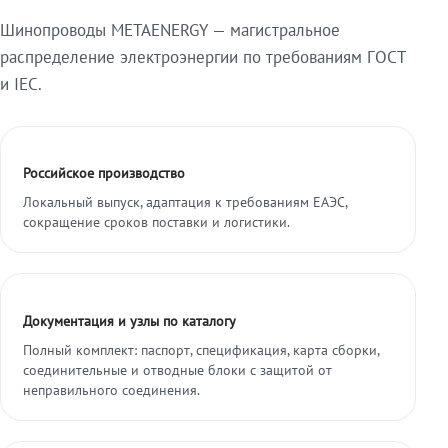
Шинопроводы METAENERGY — магистральное
распределение электроэнергии по требованиям ГОСТ
и IEC.
Российское производство
Локальный выпуск, адаптация к требованиям ЕАЭС,
сокращение сроков поставки и логистики.
Документация и узлы по каталогу
Полный комплект: паспорт, спецификация, карта сборки,
соединительные и отводные блоки с защитой от
неправильного соединения.