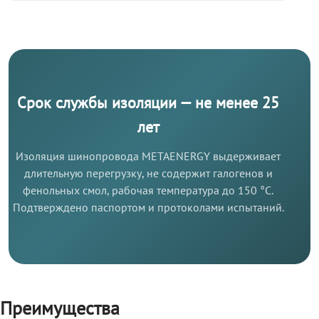
Срок службы изоляции — не менее 25
лет
Изоляция шинопровода METAENERGY выдерживает
длительную перегрузку, не содержит галогенов и
фенольных смол, рабочая температура до 150 °C.
Подтверждено паспортом и протоколами испытаний.
Преимущества