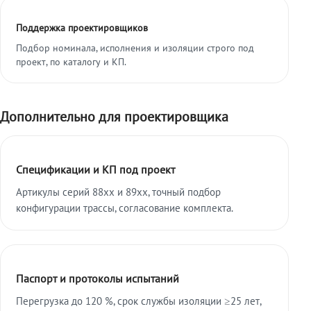
Поддержка проектировщиков
Подбор номинала, исполнения и изоляции строго под
проект, по каталогу и КП.
Дополнительно для проектировщика
Спецификации и КП под проект
Артикулы серий 88xx и 89xx, точный подбор
конфигурации трассы, согласование комплекта.
Паспорт и протоколы испытаний
Перегрузка до 120 %, срок службы изоляции ≥25 лет,