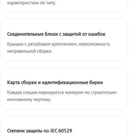
характеристики по типу.
Соединительные блоки с защитой от ошибок
Крышки с резьбовым креплением, невозможность
неправильной сборки.
Карта сборки и идентификационные бирки
Каждая секция маркируется номером по строительно-
монтажному чертежу.
Степени защиты по IEC 60529