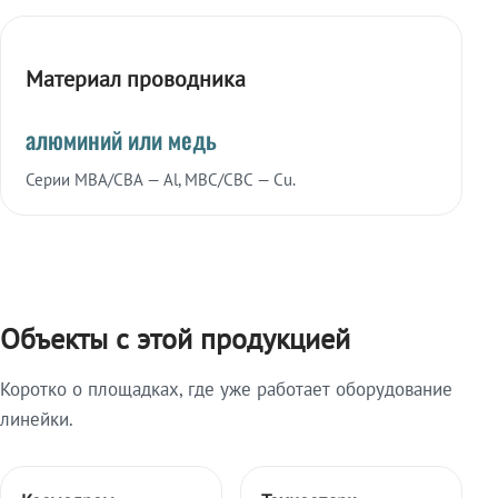
Материал проводника
алюминий или медь
Серии МВА/СВА — Al, МВС/СВС — Cu.
Объекты с этой продукцией
Коротко о площадках, где уже работает оборудование
линейки.