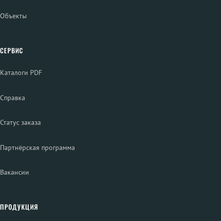
Объекты
СЕРВИС
Каталоги PDF
Справка
Статус заказа
Партнёрская программа
Вакансии
ПРОДУКЦИЯ