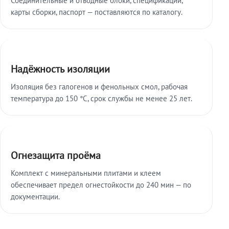
карты сборки, паспорт — поставляются по каталогу.
Надёжность изоляции
Изоляция без галогенов и фенольных смол, рабочая
температура до 150 °C, срок службы не менее 25 лет.
Огнезащита проёма
Комплект с минеральными плитами и клеем
обеспечивает предел огнестойкости до 240 мин — по
документации.