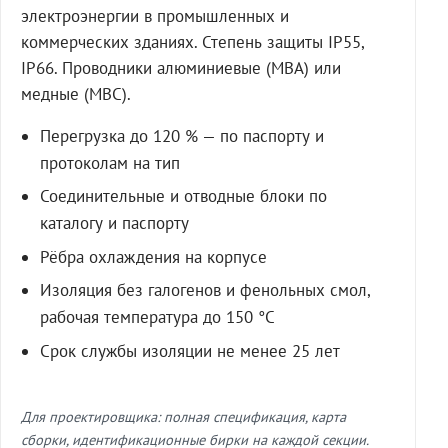
электроэнергии в промышленных и
коммерческих зданиях. Степень защиты IP55,
IP66. Проводники алюминиевые (МВА) или
медные (МВС).
Перегрузка до 120 % — по паспорту и
протоколам на тип
Соединительные и отводные блоки по
каталогу и паспорту
Рёбра охлаждения на корпусе
Изоляция без галогенов и фенольных смол,
рабочая температура до 150 °C
Срок службы изоляции не менее 25 лет
Для проектировщика: полная спецификация, карта
сборки, идентификационные бирки на каждой секции.