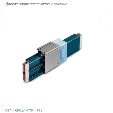
Документация поставляется с заказом.
СВА / СВС (ЛИТОЙ IP68)