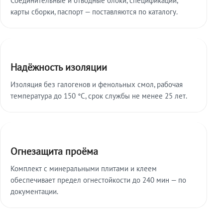
карты сборки, паспорт — поставляются по каталогу.
Надёжность изоляции
Изоляция без галогенов и фенольных смол, рабочая
температура до 150 °C, срок службы не менее 25 лет.
Огнезащита проёма
Комплект с минеральными плитами и клеем
обеспечивает предел огнестойкости до 240 мин — по
документации.