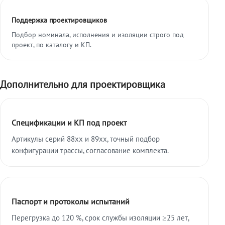
Поддержка проектировщиков
Подбор номинала, исполнения и изоляции строго под
проект, по каталогу и КП.
Дополнительно для проектировщика
Спецификации и КП под проект
Артикулы серий 88xx и 89xx, точный подбор
конфигурации трассы, согласование комплекта.
Паспорт и протоколы испытаний
Перегрузка до 120 %, срок службы изоляции ≥25 лет,