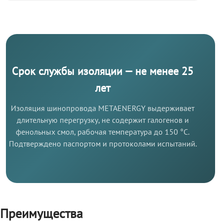
Срок службы изоляции — не менее 25
лет
Изоляция шинопровода METAENERGY выдерживает
длительную перегрузку, не содержит галогенов и
фенольных смол, рабочая температура до 150 °C.
Подтверждено паспортом и протоколами испытаний.
Преимущества