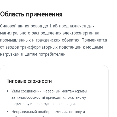
Область применения
Силовой шинопровод до 1 кВ предназначен для
магистрального распределения электроэнергии на
промышленных и гражданских объектах. Применяется
от вводов трансформаторных подстанций к мощным
нагрузкам и щитам потребителей.
Типовые сложности
Узлы соединений: неверный монтаж (срывы
затяжки/соосности) приводят к локальному
перегреву и повреждению изоляции.
Неправильный подбор номинала по току и