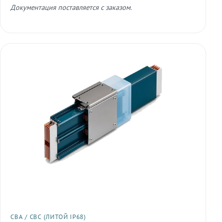
Документация поставляется с заказом.
СВА / СВС (ЛИТОЙ IP68)