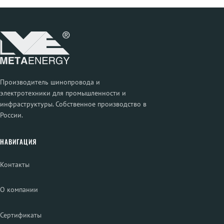
Производитель шинопровода и
электротехники для промышленности и
инфраструктуры. Собственное производство в
России.
НАВИГАЦИЯ
Контакты
О компании
Сертификаты