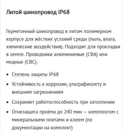
Литой шинопровод IP68
Герметичный шинопровод в литом полимерном
корпусе для жёстких условий среды (пыль, влага,
химические воздействия). Подходит для прокладки
в земле. Проводники алюминиевые (СВА) или
медные (СВС).
Степень защиты IP68
Устойчивость к коррозии, ультрафиолету и
внешним загрязнениям
Сохраняет работоспособность при затоплении
Огнезащита проёма до 240 мин — комплектом с
минеральными плитами и клеем (по
документации на комплект)