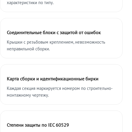
характеристики по типу.
Соединительные блоки с защитой от ошибок
Крышки с резьбовым креплением, невозможность
неправильной сборки.
Карта сборки и идентификационные бирки
Каждая секция маркируется номером по строительно-
монтажному чертежу.
Степени защиты по IEC 60529