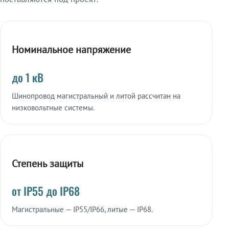
Номинальное напряжение
до 1 кВ
Шинопровод магистральный и литой рассчитан на
низковольтные системы.
Степень защиты
от IP55 до IP68
Магистральные — IP55/IP66, литые — IP68.