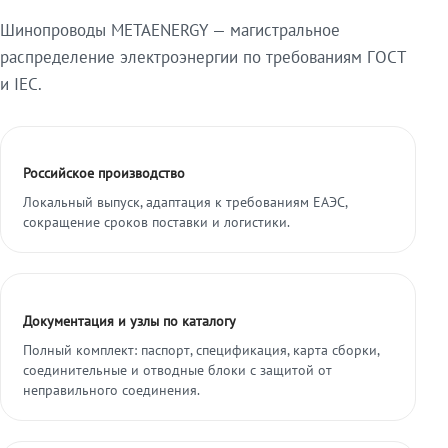
Шинопроводы METAENERGY — магистральное
распределение электроэнергии по требованиям ГОСТ
и IEC.
Российское производство
Локальный выпуск, адаптация к требованиям ЕАЭС,
сокращение сроков поставки и логистики.
Документация и узлы по каталогу
Полный комплект: паспорт, спецификация, карта сборки,
соединительные и отводные блоки с защитой от
неправильного соединения.