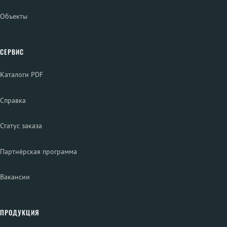
Объекты
СЕРВИС
Каталоги PDF
Справка
Статус заказа
Партнёрская программа
Вакансии
ПРОДУКЦИЯ