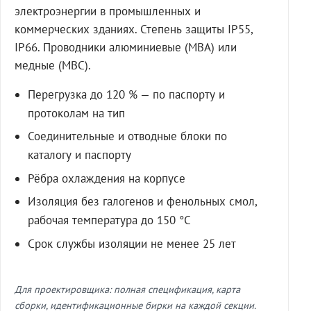
электроэнергии в промышленных и
коммерческих зданиях. Степень защиты IP55,
IP66. Проводники алюминиевые (МВА) или
медные (МВС).
Перегрузка до 120 % — по паспорту и
протоколам на тип
Соединительные и отводные блоки по
каталогу и паспорту
Рёбра охлаждения на корпусе
Изоляция без галогенов и фенольных смол,
рабочая температура до 150 °C
Срок службы изоляции не менее 25 лет
Для проектировщика: полная спецификация, карта
сборки, идентификационные бирки на каждой секции.