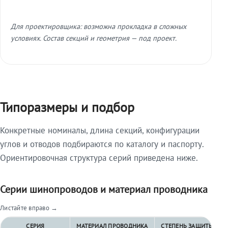
Для проектировщика: возможна прокладка в сложных
условиях. Состав секций и геометрия — под проект.
Типоразмеры и подбор
Конкретные номиналы, длина секций, конфигурации
углов и отводов подбираются по каталогу и паспорту.
Ориентировочная структура серий приведена ниже.
Серии шинопроводов и материал проводника
Листайте вправо →
СЕРИЯ
МАТЕРИАЛ ПРОВОДНИКА
СТЕПЕНЬ ЗАЩИТЫ