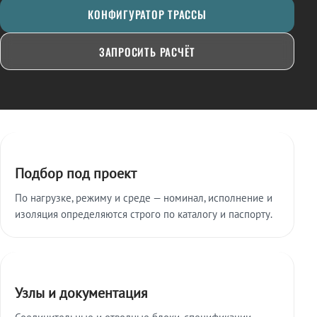
КОНФИГУРАТОР ТРАССЫ
ЗАПРОСИТЬ РАСЧЁТ
Ключевые особенности
Подбор под проект
По нагрузке, режиму и среде — номинал, исполнение и
изоляция определяются строго по каталогу и паспорту.
Узлы и документация
Соединительные и отводные блоки, спецификации,