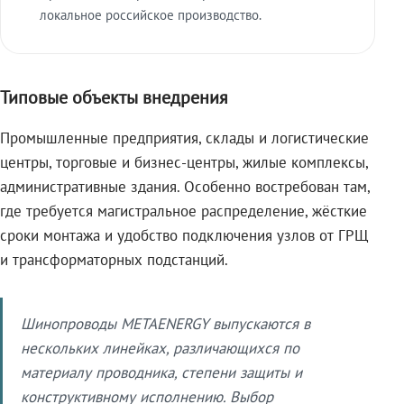
локальное российское производство.
Типовые объекты внедрения
Промышленные предприятия, склады и логистические
центры, торговые и бизнес-центры, жилые комплексы,
административные здания. Особенно востребован там,
где требуется магистральное распределение, жёсткие
сроки монтажа и удобство подключения узлов от ГРЩ
и трансформаторных подстанций.
Шинопроводы METAENERGY выпускаются в
нескольких линейках, различающихся по
материалу проводника, степени защиты и
конструктивному исполнению. Выбор