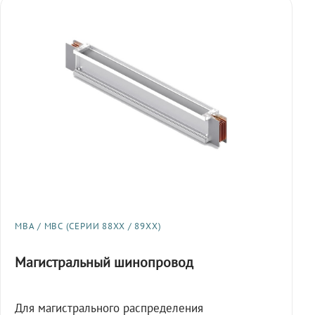
МВА / МВС (СЕРИИ 88XX / 89XX)
Магистральный шинопровод
Для магистрального распределения