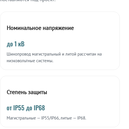
Номинальное напряжение
до 1 кВ
Шинопровод магистральный и литой рассчитан на
низковольтные системы.
Степень защиты
от IP55 до IP68
Магистральные — IP55/IP66, литые — IP68.