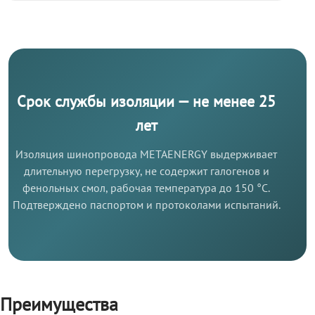
Срок службы изоляции — не менее 25
лет
Изоляция шинопровода METAENERGY выдерживает
длительную перегрузку, не содержит галогенов и
фенольных смол, рабочая температура до 150 °C.
Подтверждено паспортом и протоколами испытаний.
Преимущества