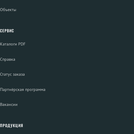
Объекты
СЕРВИС
Каталоги PDF
Справка
Статус заказа
Партнёрская программа
Вакансии
ПРОДУКЦИЯ