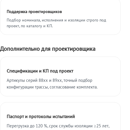
Поддержка проектировщиков
Подбор номинала, исполнения и изоляции строго под
проект, по каталогу и КП.
Дополнительно для проектировщика
Спецификации и КП под проект
Артикулы серий 88xx и 89xx, точный подбор
конфигурации трассы, согласование комплекта.
Паспорт и протоколы испытаний
Перегрузка до 120 %, срок службы изоляции ≥25 лет,