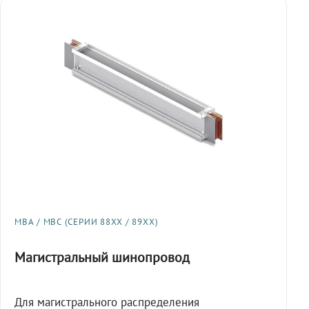
МВА / МВС (СЕРИИ 88XX / 89XX)
Магистральный шинопровод
Для магистрального распределения