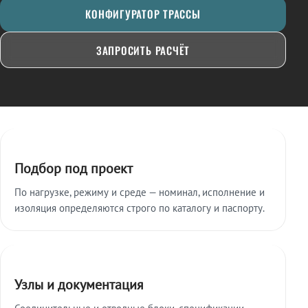
КОНФИГУРАТОР ТРАССЫ
ЗАПРОСИТЬ РАСЧЁТ
Ключевые особенности
Подбор под проект
По нагрузке, режиму и среде — номинал, исполнение и
изоляция определяются строго по каталогу и паспорту.
Узлы и документация
Соединительные и отводные блоки, спецификации,