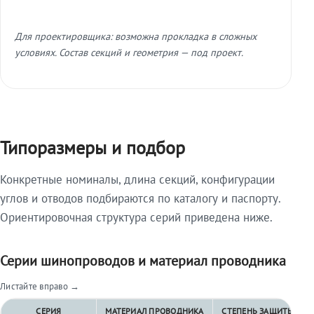
Для проектировщика: возможна прокладка в сложных
условиях. Состав секций и геометрия — под проект.
Типоразмеры и подбор
Конкретные номиналы, длина секций, конфигурации
углов и отводов подбираются по каталогу и паспорту.
Ориентировочная структура серий приведена ниже.
Серии шинопроводов и материал проводника
Листайте вправо →
СЕРИЯ
МАТЕРИАЛ ПРОВОДНИКА
СТЕПЕНЬ ЗАЩИТЫ