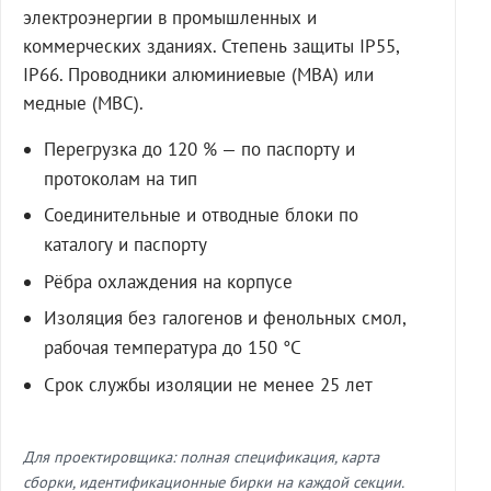
электроэнергии в промышленных и
коммерческих зданиях. Степень защиты IP55,
IP66. Проводники алюминиевые (МВА) или
медные (МВС).
Перегрузка до 120 % — по паспорту и
протоколам на тип
Соединительные и отводные блоки по
каталогу и паспорту
Рёбра охлаждения на корпусе
Изоляция без галогенов и фенольных смол,
рабочая температура до 150 °C
Срок службы изоляции не менее 25 лет
Для проектировщика: полная спецификация, карта
сборки, идентификационные бирки на каждой секции.