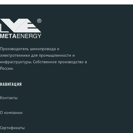
Производитель шинопровода и
электротехники для промышленности и
инфраструктуры. Собственное производство в
России.
НАВИГАЦИЯ
Контакты
О компании
Сертификаты