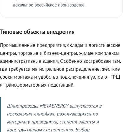
локальное российское производство.
Типовые объекты внедрения
Промышленные предприятия, склады и логистические
центры, торговые и бизнес-центры, жилые комплексы,
административные здания. Особенно востребован там,
где требуется магистральное распределение, жёсткие
сроки монтажа и удобство подключения узлов от ГРЩ
и трансформаторных подстанций.
Шинопроводы METAENERGY выпускаются в
нескольких линейках, различающихся по
материалу проводника, степени защиты и
конструктивному исполнению. Выбор