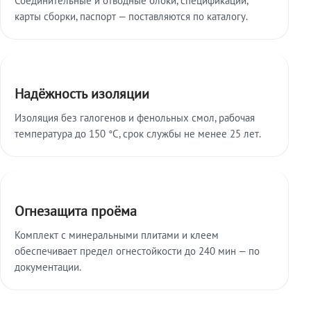
карты сборки, паспорт — поставляются по каталогу.
Надёжность изоляции
Изоляция без галогенов и фенольных смол, рабочая
температура до 150 °C, срок службы не менее 25 лет.
Огнезащита проёма
Комплект с минеральными плитами и клеем
обеспечивает предел огнестойкости до 240 мин — по
документации.