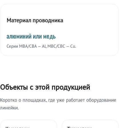
Материал проводника
алюминий или медь
Серии МВА/СВА — Al, МВС/СВС — Cu.
Объекты с этой продукцией
Коротко о площадках, где уже работает оборудование
линейки.