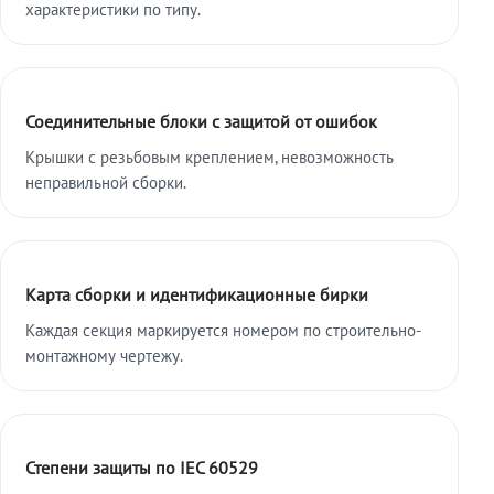
характеристики по типу.
Соединительные блоки с защитой от ошибок
Крышки с резьбовым креплением, невозможность
неправильной сборки.
Карта сборки и идентификационные бирки
Каждая секция маркируется номером по строительно-
монтажному чертежу.
Степени защиты по IEC 60529