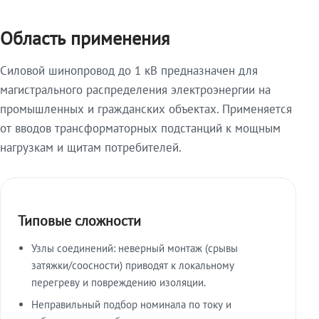
Область применения
Силовой шинопровод до 1 кВ предназначен для
магистрального распределения электроэнергии на
промышленных и гражданских объектах. Применяется
от вводов трансформаторных подстанций к мощным
нагрузкам и щитам потребителей.
Типовые сложности
Узлы соединений: неверный монтаж (срывы
затяжки/соосности) приводят к локальному
перегреву и повреждению изоляции.
Неправильный подбор номинала по току и