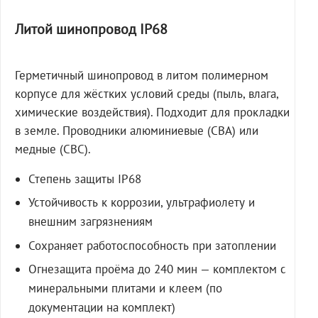
Литой шинопровод IP68
Герметичный шинопровод в литом полимерном
корпусе для жёстких условий среды (пыль, влага,
химические воздействия). Подходит для прокладки
в земле. Проводники алюминиевые (СВА) или
медные (СВС).
Степень защиты IP68
Устойчивость к коррозии, ультрафиолету и
внешним загрязнениям
Сохраняет работоспособность при затоплении
Огнезащита проёма до 240 мин — комплектом с
минеральными плитами и клеем (по
документации на комплект)