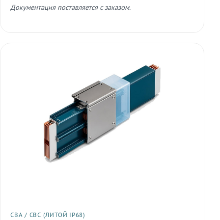
Документация поставляется с заказом.
СВА / СВС (ЛИТОЙ IP68)