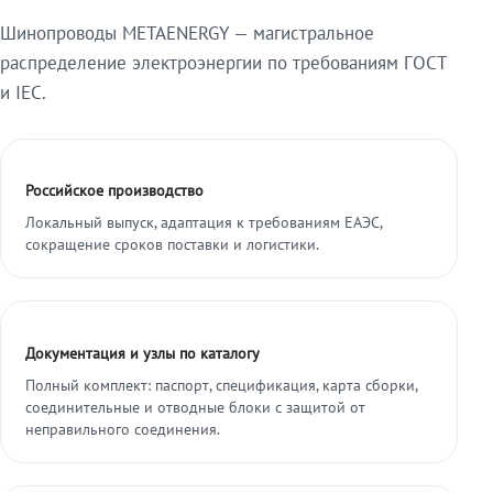
Шинопроводы METAENERGY — магистральное
распределение электроэнергии по требованиям ГОСТ
и IEC.
Российское производство
Локальный выпуск, адаптация к требованиям ЕАЭС,
сокращение сроков поставки и логистики.
Документация и узлы по каталогу
Полный комплект: паспорт, спецификация, карта сборки,
соединительные и отводные блоки с защитой от
неправильного соединения.