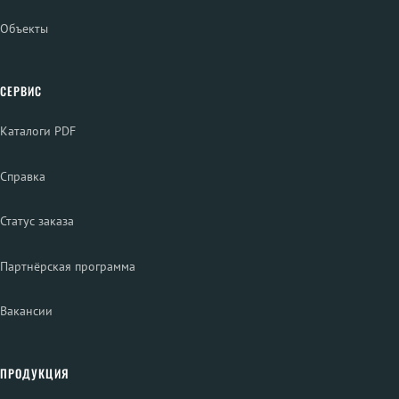
Объекты
СЕРВИС
Каталоги PDF
Справка
Статус заказа
Партнёрская программа
Вакансии
ПРОДУКЦИЯ