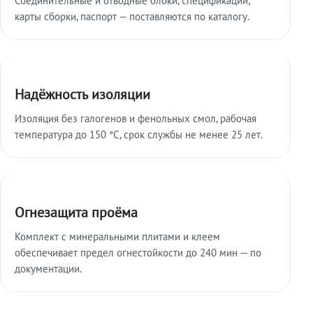
карты сборки, паспорт — поставляются по каталогу.
Надёжность изоляции
Изоляция без галогенов и фенольных смол, рабочая
температура до 150 °C, срок службы не менее 25 лет.
Огнезащита проёма
Комплект с минеральными плитами и клеем
обеспечивает предел огнестойкости до 240 мин — по
документации.