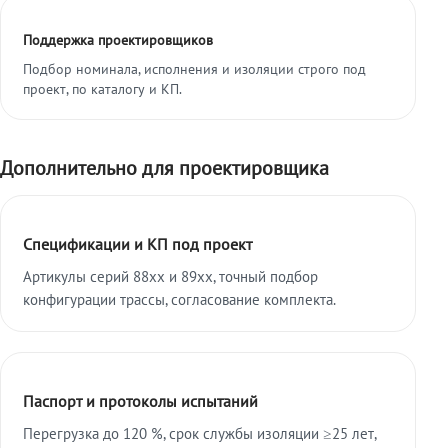
Поддержка проектировщиков
Подбор номинала, исполнения и изоляции строго под
проект, по каталогу и КП.
Дополнительно для проектировщика
Спецификации и КП под проект
Артикулы серий 88xx и 89xx, точный подбор
конфигурации трассы, согласование комплекта.
Паспорт и протоколы испытаний
Перегрузка до 120 %, срок службы изоляции ≥25 лет,