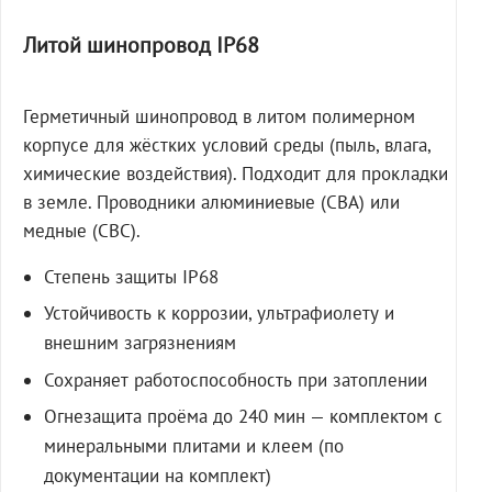
Литой шинопровод IP68
Герметичный шинопровод в литом полимерном
корпусе для жёстких условий среды (пыль, влага,
химические воздействия). Подходит для прокладки
в земле. Проводники алюминиевые (СВА) или
медные (СВС).
Степень защиты IP68
Устойчивость к коррозии, ультрафиолету и
внешним загрязнениям
Сохраняет работоспособность при затоплении
Огнезащита проёма до 240 мин — комплектом с
минеральными плитами и клеем (по
документации на комплект)