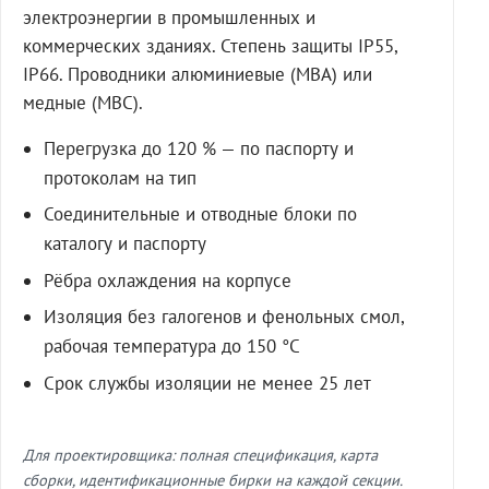
электроэнергии в промышленных и
коммерческих зданиях. Степень защиты IP55,
IP66. Проводники алюминиевые (МВА) или
медные (МВС).
Перегрузка до 120 % — по паспорту и
протоколам на тип
Соединительные и отводные блоки по
каталогу и паспорту
Рёбра охлаждения на корпусе
Изоляция без галогенов и фенольных смол,
рабочая температура до 150 °C
Срок службы изоляции не менее 25 лет
Для проектировщика: полная спецификация, карта
сборки, идентификационные бирки на каждой секции.