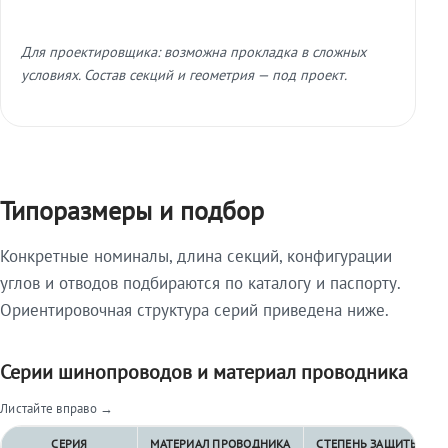
Для проектировщика: возможна прокладка в сложных
условиях. Состав секций и геометрия — под проект.
Типоразмеры и подбор
Конкретные номиналы, длина секций, конфигурации
углов и отводов подбираются по каталогу и паспорту.
Ориентировочная структура серий приведена ниже.
Серии шинопроводов и материал проводника
Листайте вправо →
СЕРИЯ
МАТЕРИАЛ ПРОВОДНИКА
СТЕПЕНЬ ЗАЩИТЫ