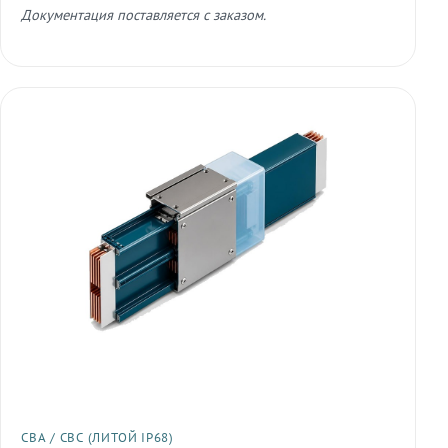
Документация поставляется с заказом.
СВА / СВС (ЛИТОЙ IP68)