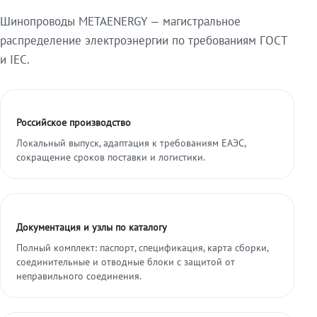
Шинопроводы METAENERGY — магистральное
распределение электроэнергии по требованиям ГОСТ
и IEC.
Российское производство
Локальный выпуск, адаптация к требованиям ЕАЭС,
сокращение сроков поставки и логистики.
Документация и узлы по каталогу
Полный комплект: паспорт, спецификация, карта сборки,
соединительные и отводные блоки с защитой от
неправильного соединения.