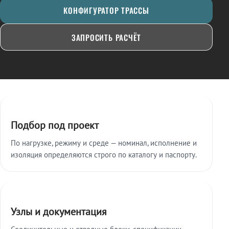
КОНФИГУРАТОР ТРАССЫ
ЗАПРОСИТЬ РАСЧЁТ
Ключевые особенности
Подбор под проект
По нагрузке, режиму и среде — номинал, исполнение и
изоляция определяются строго по каталогу и паспорту.
Узлы и документация
Соединительные и отводные блоки, спецификации,