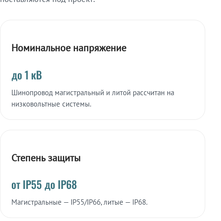
Номинальное напряжение
до 1 кВ
Шинопровод магистральный и литой рассчитан на
низковольтные системы.
Степень защиты
от IP55 до IP68
Магистральные — IP55/IP66, литые — IP68.