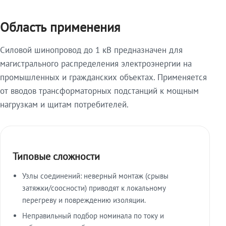
Область применения
Силовой шинопровод до 1 кВ предназначен для
магистрального распределения электроэнергии на
промышленных и гражданских объектах. Применяется
от вводов трансформаторных подстанций к мощным
нагрузкам и щитам потребителей.
Типовые сложности
Узлы соединений: неверный монтаж (срывы
затяжки/соосности) приводят к локальному
перегреву и повреждению изоляции.
Неправильный подбор номинала по току и