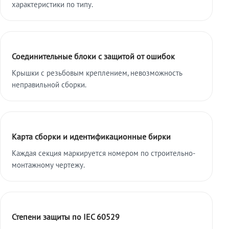
характеристики по типу.
Соединительные блоки с защитой от ошибок
Крышки с резьбовым креплением, невозможность
неправильной сборки.
Карта сборки и идентификационные бирки
Каждая секция маркируется номером по строительно-
монтажному чертежу.
Степени защиты по IEC 60529