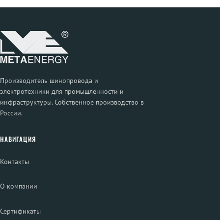
Производитель шинопровода и
электротехники для промышленности и
инфраструктуры. Собственное производство в
России.
НАВИГАЦИЯ
Контакты
О компании
Сертификаты