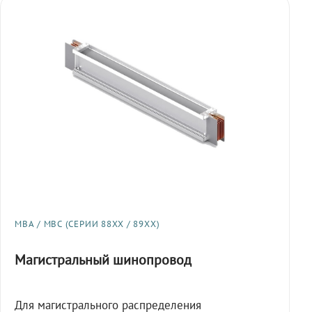
МВА / МВС (СЕРИИ 88XX / 89XX)
Магистральный шинопровод
Для магистрального распределения