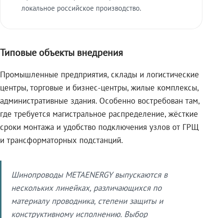
локальное российское производство.
Типовые объекты внедрения
Промышленные предприятия, склады и логистические
центры, торговые и бизнес-центры, жилые комплексы,
административные здания. Особенно востребован там,
где требуется магистральное распределение, жёсткие
сроки монтажа и удобство подключения узлов от ГРЩ
и трансформаторных подстанций.
Шинопроводы METAENERGY выпускаются в
нескольких линейках, различающихся по
материалу проводника, степени защиты и
конструктивному исполнению. Выбор