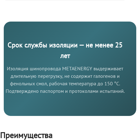
Срок службы изоляции — не менее 25
лет
Изоляция шинопровода METAENERGY выдерживает
длительную перегрузку, не содержит галогенов и
фенольных смол, рабочая температура до 150 °C.
Подтверждено паспортом и протоколами испытаний.
Преимущества