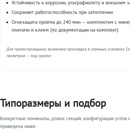
Устойчивость к коррозии, ультрафиолету и внешним 
Сохраняет работоспособность при затоплении
Огнезащита проёма до 240 мин — комплектом с мин
плитами и клеем (по документации на комплект)
Для проектировщика: возможна прокладка в сложных условиях. Со
геометрия — под проект.
Типоразмеры и подбор
Конкретные номиналы, длина секций, конфигурации углов и
приведена ниже.