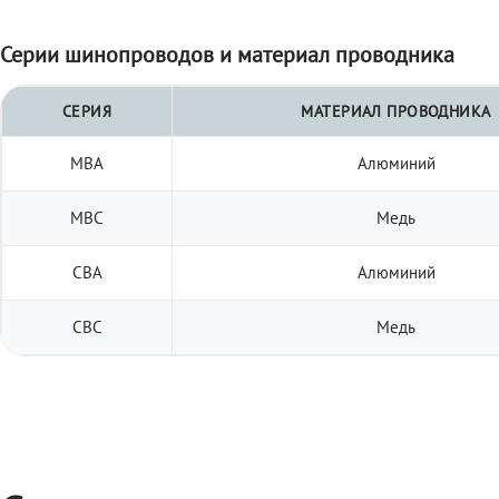
Серии шинопроводов и материал проводника
СЕРИЯ
МАТЕРИАЛ ПРОВОДНИКА
МВА
Алюминий
МВС
Медь
СВА
Алюминий
СВС
Медь