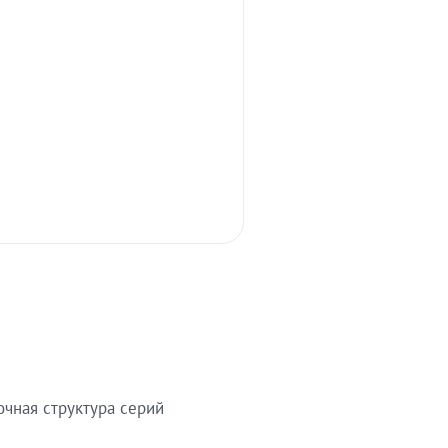
очная структура серий