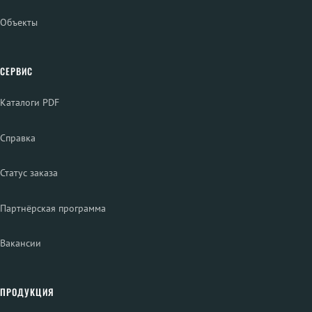
Объекты
СЕРВИС
Каталоги PDF
Справка
Статус заказа
Партнёрская программа
Вакансии
ПРОДУКЦИЯ