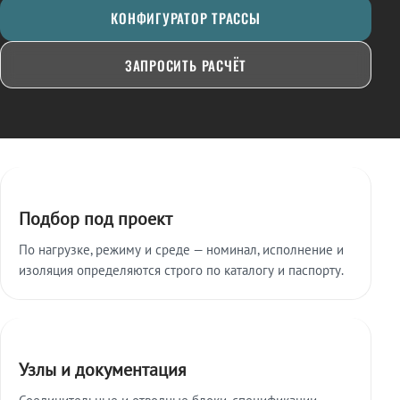
КОНФИГУРАТОР ТРАССЫ
ЗАПРОСИТЬ РАСЧЁТ
Ключевые особенности
Подбор под проект
По нагрузке, режиму и среде — номинал, исполнение и
изоляция определяются строго по каталогу и паспорту.
Узлы и документация
Соединительные и отводные блоки, спецификации,