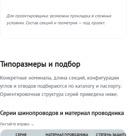
Для проектировщика: возможна прокладка в сложных
условиях. Состав секций и геометрия — под проект.
Типоразмеры и подбор
Конкретные номиналы, длина секций, конфигурации
углов и отводов подбираются по каталогу и паспорту.
Ориентировочная структура серий приведена ниже.
Серии шинопроводов и материал проводника
Листайте вправо →
СЕРИЯ
МАТЕРИАЛ ПРОВОДНИКА
СТЕПЕНЬ ЗАЩИТЫ