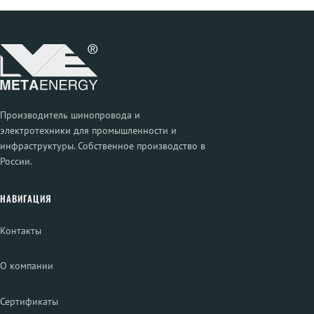
Производитель шинопровода и
электротехники для промышленности и
инфраструктуры. Собственное производство в
России.
НАВИГАЦИЯ
Контакты
О компании
Сертификаты