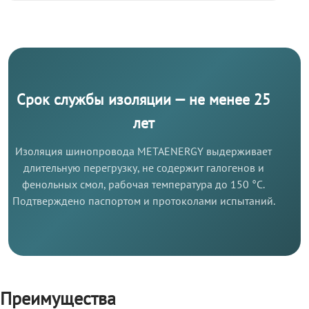
Срок службы изоляции — не менее 25
лет
Изоляция шинопровода METAENERGY выдерживает
длительную перегрузку, не содержит галогенов и
фенольных смол, рабочая температура до 150 °C.
Подтверждено паспортом и протоколами испытаний.
Преимущества