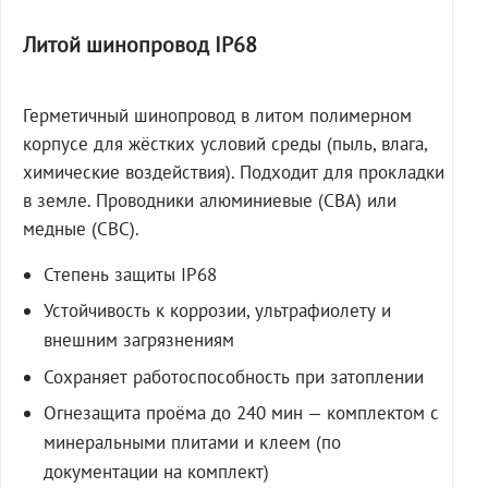
Литой шинопровод IP68
Герметичный шинопровод в литом полимерном
корпусе для жёстких условий среды (пыль, влага,
химические воздействия). Подходит для прокладки
в земле. Проводники алюминиевые (СВА) или
медные (СВС).
Степень защиты IP68
Устойчивость к коррозии, ультрафиолету и
внешним загрязнениям
Сохраняет работоспособность при затоплении
Огнезащита проёма до 240 мин — комплектом с
минеральными плитами и клеем (по
документации на комплект)