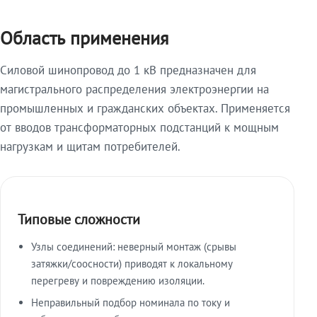
Область применения
Силовой шинопровод до 1 кВ предназначен для
магистрального распределения электроэнергии на
промышленных и гражданских объектах. Применяется
от вводов трансформаторных подстанций к мощным
нагрузкам и щитам потребителей.
Типовые сложности
Узлы соединений: неверный монтаж (срывы
затяжки/соосности) приводят к локальному
перегреву и повреждению изоляции.
Неправильный подбор номинала по току и