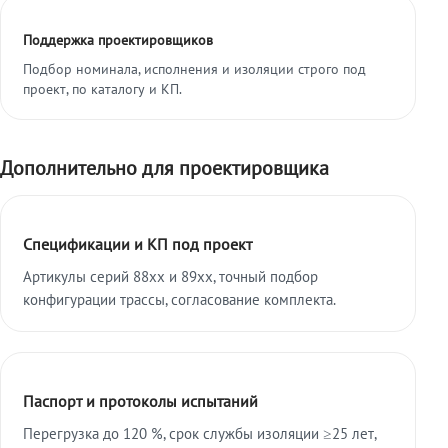
Поддержка проектировщиков
Подбор номинала, исполнения и изоляции строго под
проект, по каталогу и КП.
Дополнительно для проектировщика
Спецификации и КП под проект
Артикулы серий 88xx и 89xx, точный подбор
конфигурации трассы, согласование комплекта.
Паспорт и протоколы испытаний
Перегрузка до 120 %, срок службы изоляции ≥25 лет,