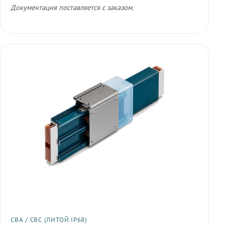
Документация поставляется с заказом.
СВА / СВС (ЛИТОЙ IP68)