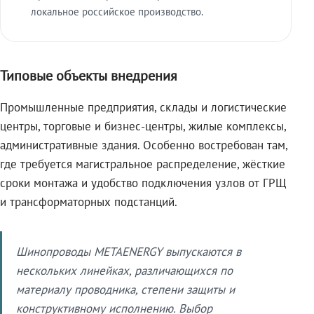
локальное российское производство.
Типовые объекты внедрения
Промышленные предприятия, склады и логистические
центры, торговые и бизнес-центры, жилые комплексы,
административные здания. Особенно востребован там,
где требуется магистральное распределение, жёсткие
сроки монтажа и удобство подключения узлов от ГРЩ
и трансформаторных подстанций.
Шинопроводы METAENERGY выпускаются в
нескольких линейках, различающихся по
материалу проводника, степени защиты и
конструктивному исполнению. Выбор