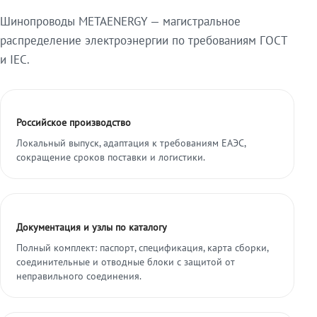
Шинопроводы METAENERGY — магистральное
распределение электроэнергии по требованиям ГОСТ
и IEC.
Российское производство
Локальный выпуск, адаптация к требованиям ЕАЭС,
сокращение сроков поставки и логистики.
Документация и узлы по каталогу
Полный комплект: паспорт, спецификация, карта сборки,
соединительные и отводные блоки с защитой от
неправильного соединения.