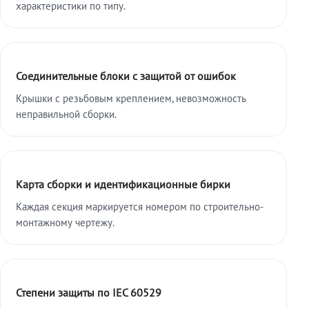
характеристики по типу.
Соединительные блоки с защитой от ошибок
Крышки с резьбовым креплением, невозможность
неправильной сборки.
Карта сборки и идентификационные бирки
Каждая секция маркируется номером по строительно-
монтажному чертежу.
Степени защиты по IEC 60529