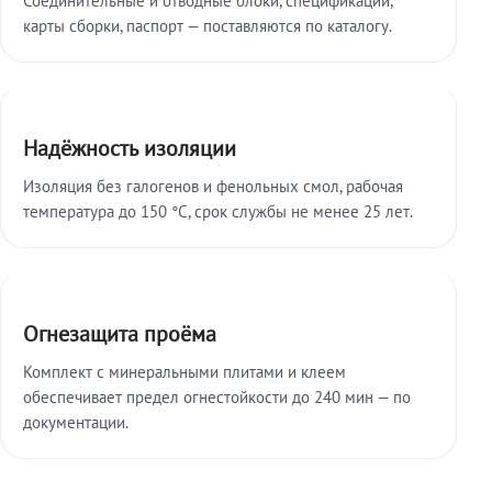
карты сборки, паспорт — поставляются по каталогу.
Надёжность изоляции
Изоляция без галогенов и фенольных смол, рабочая
температура до 150 °C, срок службы не менее 25 лет.
Огнезащита проёма
Комплект с минеральными плитами и клеем
обеспечивает предел огнестойкости до 240 мин — по
документации.