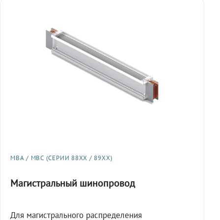
МВА / МВС (СЕРИИ 88XX / 89XX)
Магистральный шинопровод
Для магистрального распределения