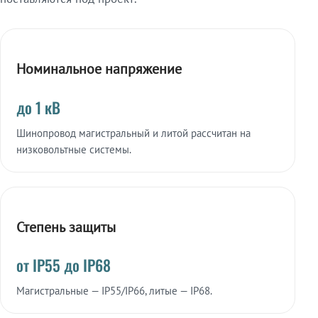
Номинальное напряжение
до 1 кВ
Шинопровод магистральный и литой рассчитан на
низковольтные системы.
Степень защиты
от IP55 до IP68
Магистральные — IP55/IP66, литые — IP68.