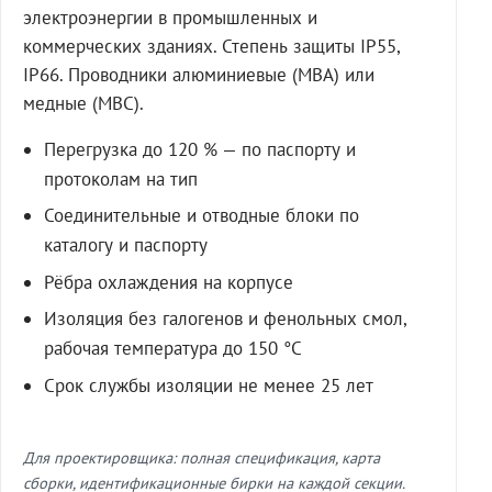
электроэнергии в промышленных и
коммерческих зданиях. Степень защиты IP55,
IP66. Проводники алюминиевые (МВА) или
медные (МВС).
Перегрузка до 120 % — по паспорту и
протоколам на тип
Соединительные и отводные блоки по
каталогу и паспорту
Рёбра охлаждения на корпусе
Изоляция без галогенов и фенольных смол,
рабочая температура до 150 °C
Срок службы изоляции не менее 25 лет
Для проектировщика: полная спецификация, карта
сборки, идентификационные бирки на каждой секции.