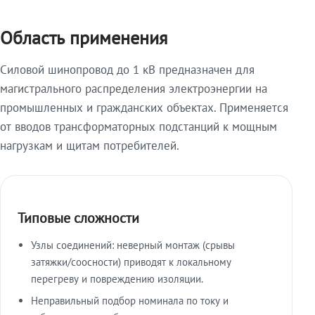
Область применения
Силовой шинопровод до 1 кВ предназначен для
магистрального распределения электроэнергии на
промышленных и гражданских объектах. Применяется
от вводов трансформаторных подстанций к мощным
нагрузкам и щитам потребителей.
Типовые сложности
Узлы соединений: неверный монтаж (срывы
затяжки/соосности) приводят к локальному
перегреву и повреждению изоляции.
Неправильный подбор номинала по току и