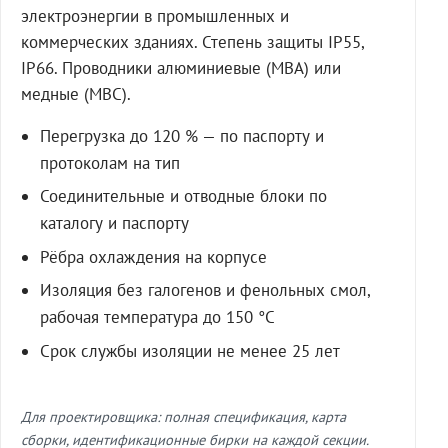
электроэнергии в промышленных и
коммерческих зданиях. Степень защиты IP55,
IP66. Проводники алюминиевые (МВА) или
медные (МВС).
Перегрузка до 120 % — по паспорту и
протоколам на тип
Соединительные и отводные блоки по
каталогу и паспорту
Рёбра охлаждения на корпусе
Изоляция без галогенов и фенольных смол,
рабочая температура до 150 °C
Срок службы изоляции не менее 25 лет
Для проектировщика: полная спецификация, карта
сборки, идентификационные бирки на каждой секции.