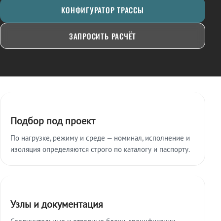
КОНФИГУРАТОР ТРАССЫ
ЗАПРОСИТЬ РАСЧЁТ
Ключевые особенности
Подбор под проект
По нагрузке, режиму и среде — номинал, исполнение и
изоляция определяются строго по каталогу и паспорту.
Узлы и документация
Соединительные и отводные блоки, спецификации,