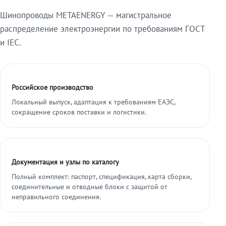
Шинопроводы METAENERGY — магистральное
распределение электроэнергии по требованиям ГОСТ
и IEC.
Российское производство
Локальный выпуск, адаптация к требованиям ЕАЭС,
сокращение сроков поставки и логистики.
Документация и узлы по каталогу
Полный комплект: паспорт, спецификация, карта сборки,
соединительные и отводные блоки с защитой от
неправильного соединения.