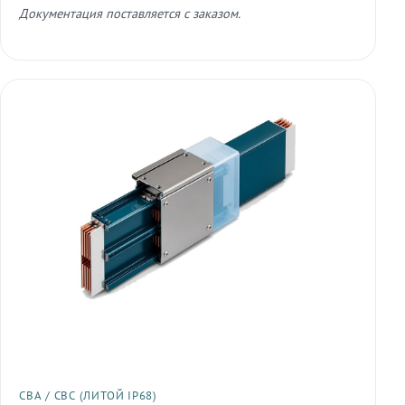
Документация поставляется с заказом.
СВА / СВС (ЛИТОЙ IP68)