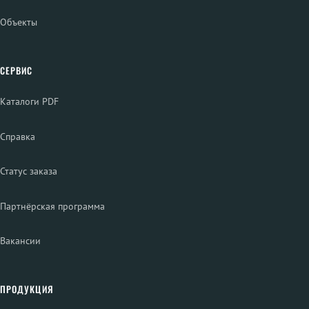
Объекты
СЕРВИС
Каталоги PDF
Справка
Статус заказа
Партнёрская программа
Вакансии
ПРОДУКЦИЯ