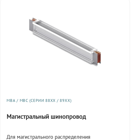
МВА / МВС (СЕРИИ 88XX / 89XX)
Магистральный шинопровод
Для магистрального распределения