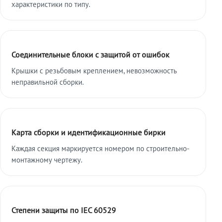
характеристики по типу.
Соединительные блоки с защитой от ошибок
Крышки с резьбовым креплением, невозможность
неправильной сборки.
Карта сборки и идентификационные бирки
Каждая секция маркируется номером по строительно-
монтажному чертежу.
Степени защиты по IEC 60529