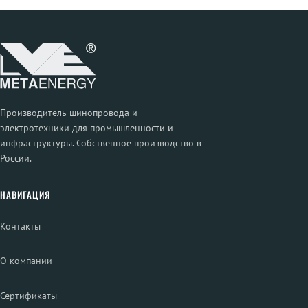
Производитель шинопровода и
электротехники для промышленности и
инфраструктуры. Собственное производство в
России.
НАВИГАЦИЯ
Контакты
О компании
Сертификаты