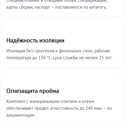
карты сборки, паспорт — поставляются по каталогу.
Надёжность изоляции
Изоляция без галогенов и фенольных смол, рабочая
температура до 150 °C, срок службы не менее 25 лет.
Огнезащита проёма
Комплект с минеральными плитами и клеем
обеспечивает предел огнестойкости до 240 мин — по
документации.