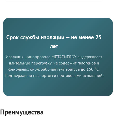
Срок службы изоляции — не менее 25
лет
Изоляция шинопровода METAENERGY выдерживает
длительную перегрузку, не содержит галогенов и
фенольных смол, рабочая температура до 150 °C.
Подтверждено паспортом и протоколами испытаний.
Преимущества