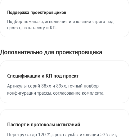
Поддержка проектировщиков
Подбор номинала, исполнения и изоляции строго под
проект, по каталогу и КП.
Дополнительно для проектировщика
Спецификации и КП под проект
Артикулы серий 88xx и 89xx, точный подбор
конфигурации трассы, согласование комплекта.
Паспорт и протоколы испытаний
Перегрузка до 120 %, срок службы изоляции ≥25 лет,