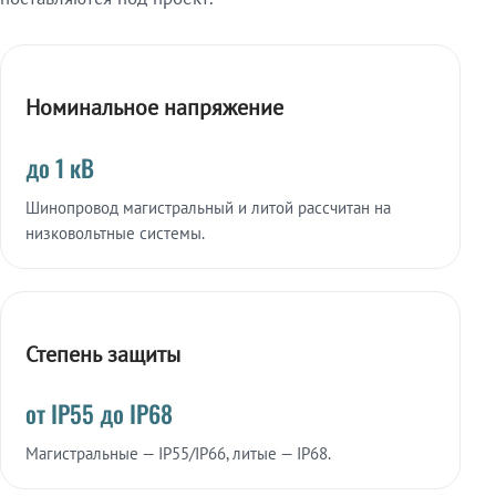
Номинальное напряжение
до 1 кВ
Шинопровод магистральный и литой рассчитан на
низковольтные системы.
Степень защиты
от IP55 до IP68
Магистральные — IP55/IP66, литые — IP68.