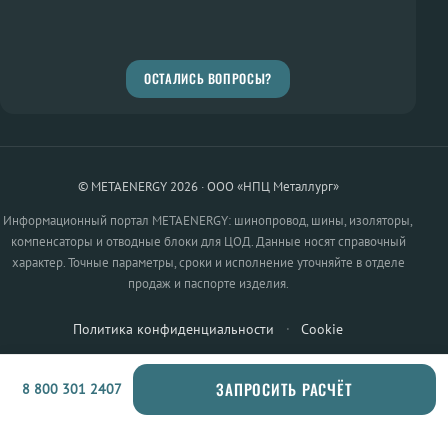
ОСТАЛИСЬ ВОПРОСЫ?
© METAENERGY 2026 · ООО «НПЦ Металлург»
Информационный портал METAENERGY: шинопровод, шины, изоляторы,
компенсаторы и отводные блоки для ЦОД. Данные носят справочный
характер. Точные параметры, сроки и исполнение уточняйте в отделе
продаж и паспорте изделия.
Политика конфиденциальности
·
Cookie
ЗАПРОСИТЬ РАСЧЁТ
8 800 301 2407