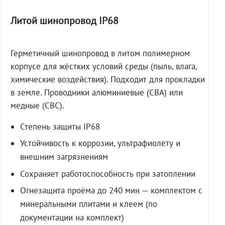
Литой шинопровод IP68
Герметичный шинопровод в литом полимерном
корпусе для жёстких условий среды (пыль, влага,
химические воздействия). Подходит для прокладки
в земле. Проводники алюминиевые (СВА) или
медные (СВС).
Степень защиты IP68
Устойчивость к коррозии, ультрафиолету и
внешним загрязнениям
Сохраняет работоспособность при затоплении
Огнезащита проёма до 240 мин — комплектом с
минеральными плитами и клеем (по
документации на комплект)