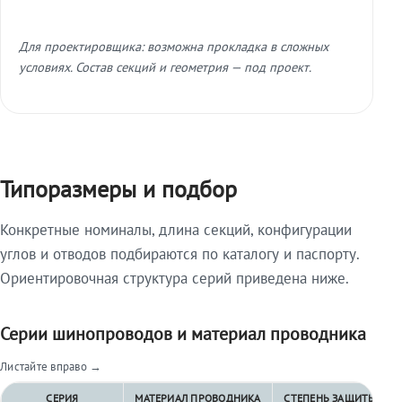
Для проектировщика: возможна прокладка в сложных
условиях. Состав секций и геометрия — под проект.
Типоразмеры и подбор
Конкретные номиналы, длина секций, конфигурации
углов и отводов подбираются по каталогу и паспорту.
Ориентировочная структура серий приведена ниже.
Серии шинопроводов и материал проводника
Листайте вправо →
СЕРИЯ
МАТЕРИАЛ ПРОВОДНИКА
СТЕПЕНЬ ЗАЩИТЫ