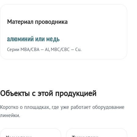
Материал проводника
алюминий или медь
Серии МВА/СВА — Al, МВС/СВС — Cu.
Объекты с этой продукцией
Коротко о площадках, где уже работает оборудование
линейки.