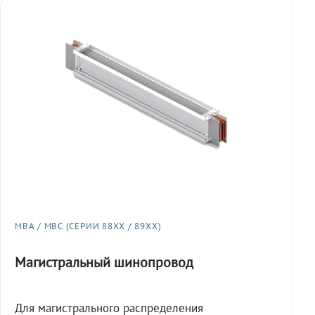
МВА / МВС (СЕРИИ 88XX / 89XX)
Магистральный шинопровод
Для магистрального распределения