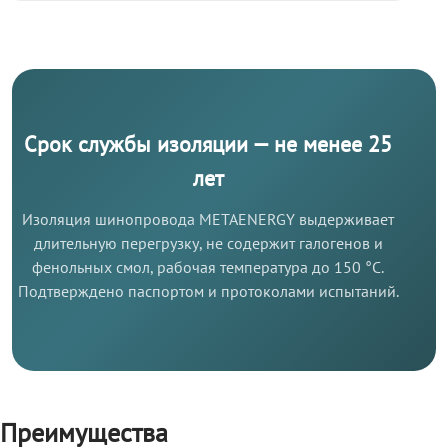
Срок службы изоляции — не менее 25
лет
Изоляция шинопровода METAENERGY выдерживает
длительную перегрузку, не содержит галогенов и
фенольных смол, рабочая температура до 150 °C.
Подтверждено паспортом и протоколами испытаний.
Преимущества