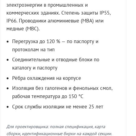
электроэнергии в промышленных и
коммерческих зданиях. Степень защиты IP55,
IP66. Проводники алюминиевые (МВА) или
медные (МВС).
Перегрузка до 120 % — по паспорту и
протоколам на тип
Соединительные и отводные блоки по
каталогу и паспорту
Рёбра охлаждения на корпусе
Изоляция без галогенов и фенольных смол,
рабочая температура до 150 °C
Срок службы изоляции не менее 25 лет
Для проектировщика: полная спецификация, карта
сборки, идентификационные бирки на каждой секции.