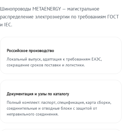
Шинопроводы METAENERGY — магистральное
распределение электроэнергии по требованиям ГОСТ
и IEC.
Российское производство
Локальный выпуск, адаптация к требованиям ЕАЭС,
сокращение сроков поставки и логистики.
Документация и узлы по каталогу
Полный комплект: паспорт, спецификация, карта сборки,
соединительные и отводные блоки с защитой от
неправильного соединения.