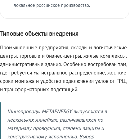
локальное российское производство.
Типовые объекты внедрения
Промышленные предприятия, склады и логистические
центры, торговые и бизнес-центры, жилые комплексы,
административные здания. Особенно востребован там,
где требуется магистральное распределение, жёсткие
сроки монтажа и удобство подключения узлов от ГРЩ
и трансформаторных подстанций.
Шинопроводы METAENERGY выпускаются в
нескольких линейках, различающихся по
материалу проводника, степени защиты и
конструктивному исполнению. Выбор