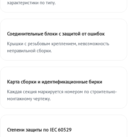
характеристики по типу.
Соединительные блоки с защитой от ошибок
Крышки с резьбовым креплением, невозможность
неправильной сборки.
Карта сборки и идентификационные бирки
Каждая секция маркируется номером по строительно-
монтажному чертежу.
Степени защиты по IEC 60529