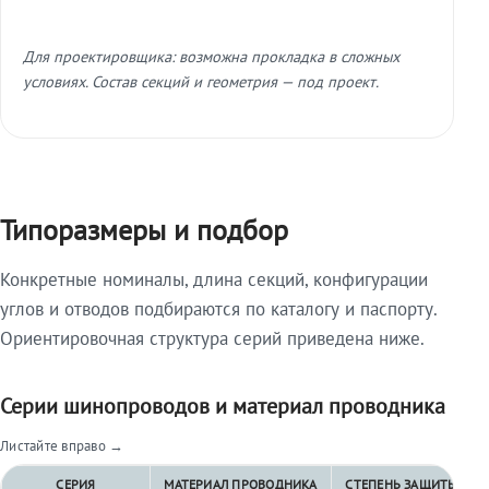
Для проектировщика: возможна прокладка в сложных
условиях. Состав секций и геометрия — под проект.
Типоразмеры и подбор
Конкретные номиналы, длина секций, конфигурации
углов и отводов подбираются по каталогу и паспорту.
Ориентировочная структура серий приведена ниже.
Серии шинопроводов и материал проводника
Листайте вправо →
СЕРИЯ
МАТЕРИАЛ ПРОВОДНИКА
СТЕПЕНЬ ЗАЩИТЫ