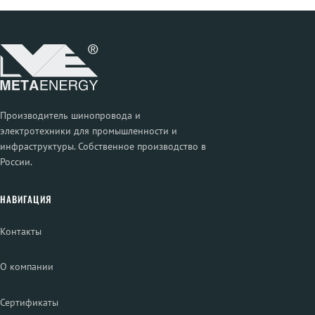
Производитель шинопровода и
электротехники для промышленности и
инфраструктуры. Собственное производство в
России.
НАВИГАЦИЯ
Контакты
О компании
Сертификаты