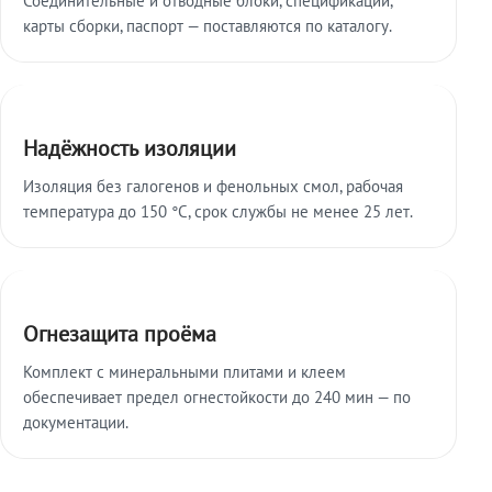
карты сборки, паспорт — поставляются по каталогу.
Надёжность изоляции
Изоляция без галогенов и фенольных смол, рабочая
температура до 150 °C, срок службы не менее 25 лет.
Огнезащита проёма
Комплект с минеральными плитами и клеем
обеспечивает предел огнестойкости до 240 мин — по
документации.