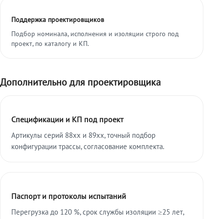
Поддержка проектировщиков
Подбор номинала, исполнения и изоляции строго под
проект, по каталогу и КП.
Дополнительно для проектировщика
Спецификации и КП под проект
Артикулы серий 88xx и 89xx, точный подбор
конфигурации трассы, согласование комплекта.
Паспорт и протоколы испытаний
Перегрузка до 120 %, срок службы изоляции ≥25 лет,