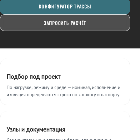
КОНФИГУРАТОР ТРАССЫ
ЗАПРОСИТЬ РАСЧЁТ
Ключевые особенности
Подбор под проект
По нагрузке, режиму и среде — номинал, исполнение и
изоляция определяются строго по каталогу и паспорту.
Узлы и документация
Соединительные и отводные блоки, спецификации,