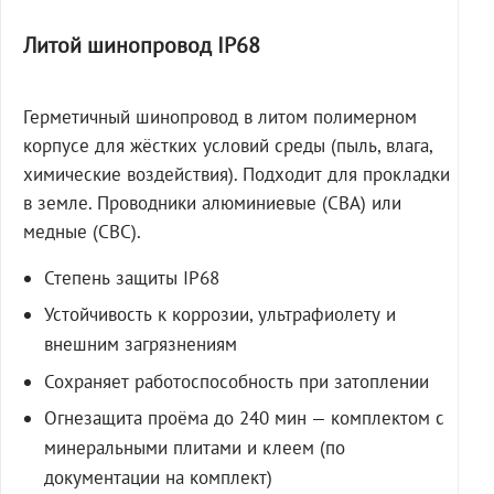
Литой шинопровод IP68
Герметичный шинопровод в литом полимерном
корпусе для жёстких условий среды (пыль, влага,
химические воздействия). Подходит для прокладки
в земле. Проводники алюминиевые (СВА) или
медные (СВС).
Степень защиты IP68
Устойчивость к коррозии, ультрафиолету и
внешним загрязнениям
Сохраняет работоспособность при затоплении
Огнезащита проёма до 240 мин — комплектом с
минеральными плитами и клеем (по
документации на комплект)