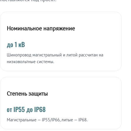
Номинальное напряжение
до 1 кВ
Шинопровод магистральный и литой рассчитан на
низковольтные системы.
Степень защиты
от IP55 до IP68
Магистральные — IP55/IP66, литые — IP68.