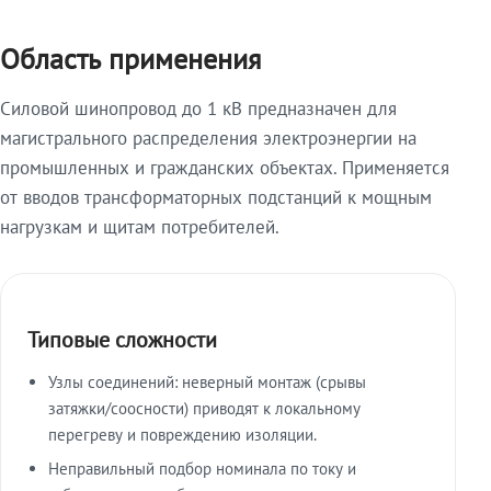
Область применения
Силовой шинопровод до 1 кВ предназначен для
магистрального распределения электроэнергии на
промышленных и гражданских объектах. Применяется
от вводов трансформаторных подстанций к мощным
нагрузкам и щитам потребителей.
Типовые сложности
Узлы соединений: неверный монтаж (срывы
затяжки/соосности) приводят к локальному
перегреву и повреждению изоляции.
Неправильный подбор номинала по току и