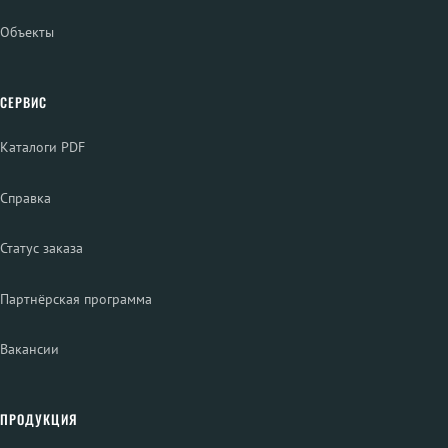
Объекты
СЕРВИС
Каталоги PDF
Справка
Статус заказа
Партнёрская программа
Вакансии
ПРОДУКЦИЯ