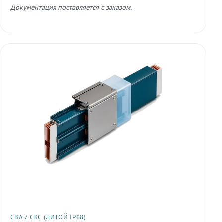
Документация поставляется с заказом.
СВА / СВС (ЛИТОЙ IP68)