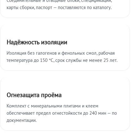
карты сборки, паспорт — поставляются по каталогу.
Надёжность изоляции
Изоляция без галогенов и фенольных смол, рабочая
температура до 150 °C, срок службы не менее 25 лет.
Огнезащита проёма
Комплект с минеральными плитами и клеем
обеспечивает предел огнестойкости до 240 мин — по
документации.