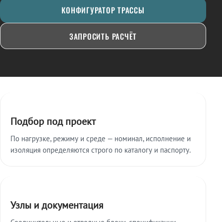
КОНФИГУРАТОР ТРАССЫ
ЗАПРОСИТЬ РАСЧЁТ
Ключевые особенности
Подбор под проект
По нагрузке, режиму и среде — номинал, исполнение и
изоляция определяются строго по каталогу и паспорту.
Узлы и документация
Соединительные и отводные блоки, спецификации,