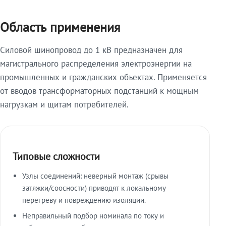
Область применения
Силовой шинопровод до 1 кВ предназначен для
магистрального распределения электроэнергии на
промышленных и гражданских объектах. Применяется
от вводов трансформаторных подстанций к мощным
нагрузкам и щитам потребителей.
Типовые сложности
Узлы соединений: неверный монтаж (срывы
затяжки/соосности) приводят к локальному
перегреву и повреждению изоляции.
Неправильный подбор номинала по току и