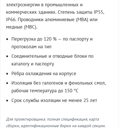
электроэнергии в промышленных и
коммерческих зданиях. Степень защиты IP55,
IP66. Проводники алюминиевые (МВА) или
медные (МВС).
Перегрузка до 120 % — по паспорту и
протоколам на тип
Соединительные и отводные блоки по
каталогу и паспорту
Рёбра охлаждения на корпусе
Изоляция без галогенов и фенольных смол,
рабочая температура до 150 °C
Срок службы изоляции не менее 25 лет
Для проектировщика: полная спецификация, карта
сборки, идентификационные бирки на каждой секции.