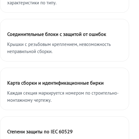
характеристики по типу.
Соединительные блоки с защитой от ошибок
Крышки с резьбовым креплением, невозможность
неправильной сборки.
Карта сборки и идентификационные бирки
Каждая секция маркируется номером по строительно-
монтажному чертежу.
Степени защиты по IEC 60529