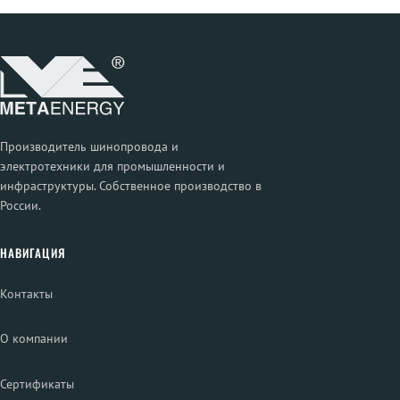
Производитель шинопровода и
электротехники для промышленности и
инфраструктуры. Собственное производство в
России.
НАВИГАЦИЯ
Контакты
О компании
Сертификаты