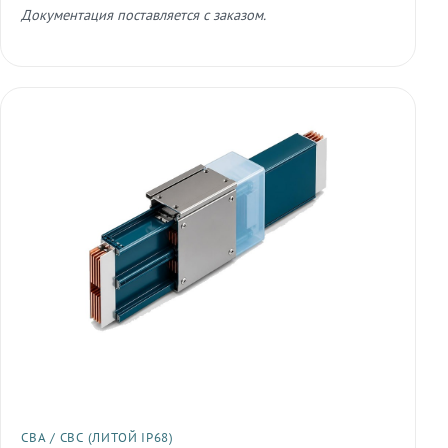
Документация поставляется с заказом.
СВА / СВС (ЛИТОЙ IP68)