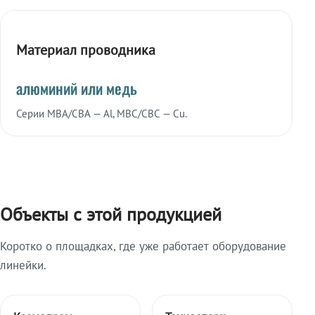
Материал проводника
алюминий или медь
Серии МВА/СВА — Al, МВС/СВС — Cu.
Объекты с этой продукцией
Коротко о площадках, где уже работает оборудование
линейки.