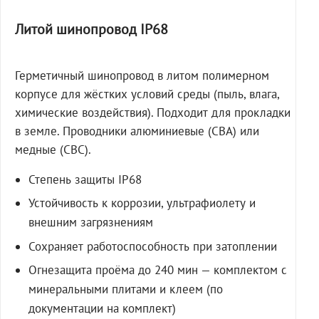
Литой шинопровод IP68
Герметичный шинопровод в литом полимерном
корпусе для жёстких условий среды (пыль, влага,
химические воздействия). Подходит для прокладки
в земле. Проводники алюминиевые (СВА) или
медные (СВС).
Степень защиты IP68
Устойчивость к коррозии, ультрафиолету и
внешним загрязнениям
Сохраняет работоспособность при затоплении
Огнезащита проёма до 240 мин — комплектом с
минеральными плитами и клеем (по
документации на комплект)