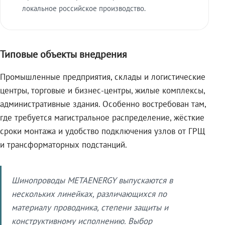
локальное российское производство.
Типовые объекты внедрения
Промышленные предприятия, склады и логистические
центры, торговые и бизнес-центры, жилые комплексы,
административные здания. Особенно востребован там,
где требуется магистральное распределение, жёсткие
сроки монтажа и удобство подключения узлов от ГРЩ
и трансформаторных подстанций.
Шинопроводы METAENERGY выпускаются в
нескольких линейках, различающихся по
материалу проводника, степени защиты и
конструктивному исполнению. Выбор