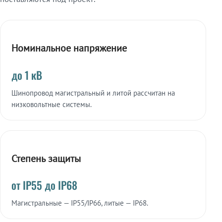
Номинальное напряжение
до 1 кВ
Шинопровод магистральный и литой рассчитан на
низковольтные системы.
Степень защиты
от IP55 до IP68
Магистральные — IP55/IP66, литые — IP68.