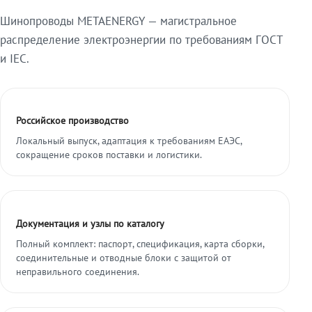
Шинопроводы METAENERGY — магистральное
распределение электроэнергии по требованиям ГОСТ
и IEC.
Российское производство
Локальный выпуск, адаптация к требованиям ЕАЭС,
сокращение сроков поставки и логистики.
Документация и узлы по каталогу
Полный комплект: паспорт, спецификация, карта сборки,
соединительные и отводные блоки с защитой от
неправильного соединения.