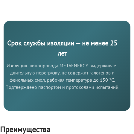
Срок службы изоляции — не менее 25
лет
Изоляция шинопровода METAENERGY выдерживает
длительную перегрузку, не содержит галогенов и
фенольных смол, рабочая температура до 150 °C.
Подтверждено паспортом и протоколами испытаний.
Преимущества