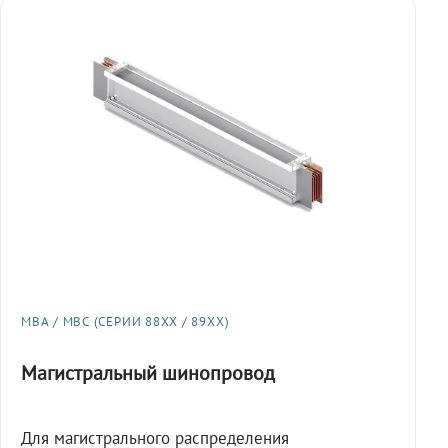
МВА / МВС (СЕРИИ 88XX / 89XX)
Магистральный шинопровод
Для магистрального распределения