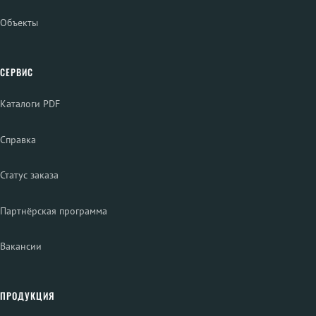
Объекты
СЕРВИС
Каталоги PDF
Справка
Статус заказа
Партнёрская программа
Вакансии
ПРОДУКЦИЯ