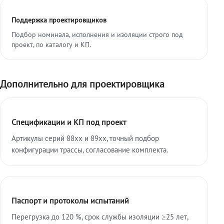
Поддержка проектировщиков
Подбор номинала, исполнения и изоляции строго под
проект, по каталогу и КП.
Дополнительно для проектировщика
Спецификации и КП под проект
Артикулы серий 88xx и 89xx, точный подбор
конфигурации трассы, согласование комплекта.
Паспорт и протоколы испытаний
Перегрузка до 120 %, срок службы изоляции ≥25 лет,