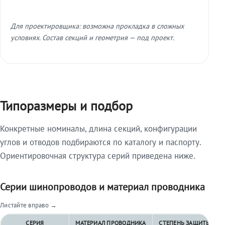
Для проектировщика: возможна прокладка в сложных
условиях. Состав секций и геометрия — под проект.
Типоразмеры и подбор
Конкретные номиналы, длина секций, конфигурации
углов и отводов подбираются по каталогу и паспорту.
Ориентировочная структура серий приведена ниже.
Серии шинопроводов и материал проводника
Листайте вправо →
СЕРИЯ
МАТЕРИАЛ ПРОВОДНИКА
СТЕПЕНЬ ЗАЩИТЫ