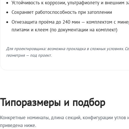
Устойчивость к коррозии, ультрафиолету и внешним 
Сохраняет работоспособность при затоплении
Огнезащита проёма до 240 мин — комплектом с мин
плитами и клеем (по документации на комплект)
Для проектировщика: возможна прокладка в сложных условиях. Со
геометрия — под проект.
Типоразмеры и подбор
Конкретные номиналы, длина секций, конфигурации углов и
приведена ниже.