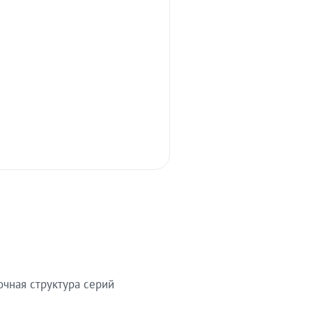
очная структура серий