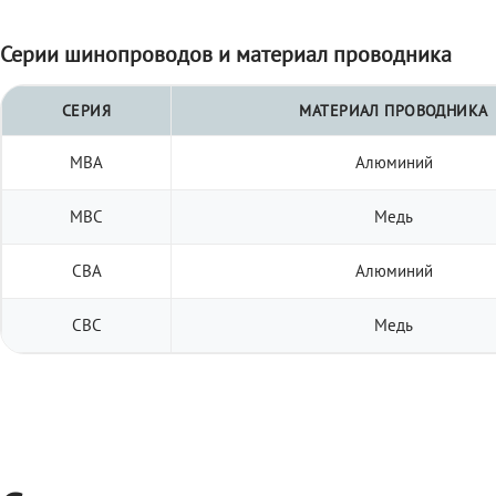
Серии шинопроводов и материал проводника
СЕРИЯ
МАТЕРИАЛ ПРОВОДНИКА
МВА
Алюминий
МВС
Медь
СВА
Алюминий
СВС
Медь