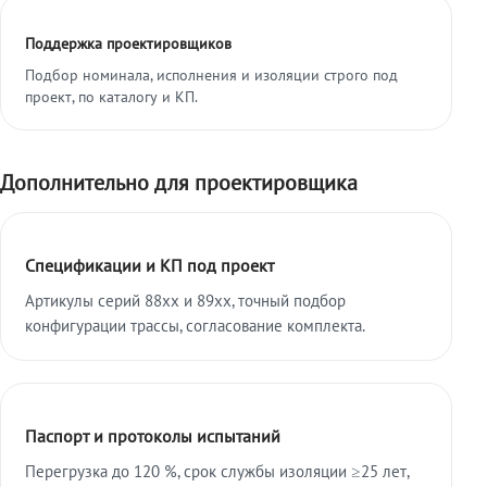
Поддержка проектировщиков
Подбор номинала, исполнения и изоляции строго под
проект, по каталогу и КП.
Дополнительно для проектировщика
Спецификации и КП под проект
Артикулы серий 88xx и 89xx, точный подбор
конфигурации трассы, согласование комплекта.
Паспорт и протоколы испытаний
Перегрузка до 120 %, срок службы изоляции ≥25 лет,