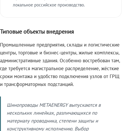
локальное российское производство.
Типовые объекты внедрения
Промышленные предприятия, склады и логистические
центры, торговые и бизнес-центры, жилые комплексы,
административные здания. Особенно востребован там,
где требуется магистральное распределение, жёсткие
сроки монтажа и удобство подключения узлов от ГРЩ
и трансформаторных подстанций.
Шинопроводы METAENERGY выпускаются в
нескольких линейках, различающихся по
материалу проводника, степени защиты и
конструктивному исполнению. Выбор