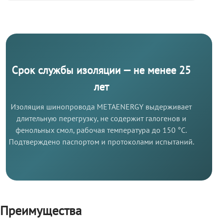
Срок службы изоляции — не менее 25
лет
Изоляция шинопровода METAENERGY выдерживает
длительную перегрузку, не содержит галогенов и
фенольных смол, рабочая температура до 150 °C.
Подтверждено паспортом и протоколами испытаний.
Преимущества