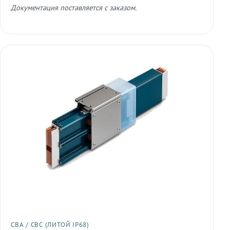
Документация поставляется с заказом.
СВА / СВС (ЛИТОЙ IP68)