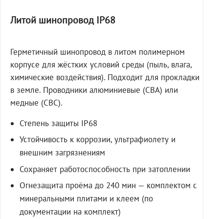
Литой шинопровод IP68
Герметичный шинопровод в литом полимерном
корпусе для жёстких условий среды (пыль, влага,
химические воздействия). Подходит для прокладки
в земле. Проводники алюминиевые (СВА) или
медные (СВС).
Степень защиты IP68
Устойчивость к коррозии, ультрафиолету и
внешним загрязнениям
Сохраняет работоспособность при затоплении
Огнезащита проёма до 240 мин — комплектом с
минеральными плитами и клеем (по
документации на комплект)