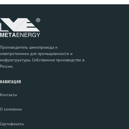
Производитель шинопровода и
электротехники для промышленности и
инфраструктуры. Собственное производство в
России.
НАВИГАЦИЯ
Контакты
О компании
Сертификаты