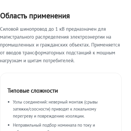
Область применения
Силовой шинопровод до 1 кВ предназначен для
магистрального распределения электроэнергии на
промышленных и гражданских объектах. Применяется
от вводов трансформаторных подстанций к мощным
нагрузкам и щитам потребителей.
Типовые сложности
Узлы соединений: неверный монтаж (срывы
затяжки/соосности) приводят к локальному
перегреву и повреждению изоляции.
Неправильный подбор номинала по току и