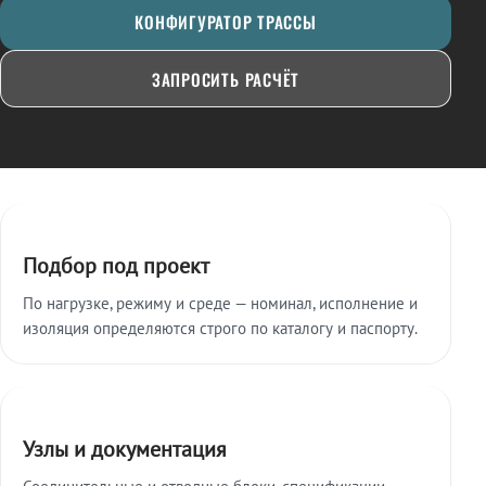
КОНФИГУРАТОР ТРАССЫ
ЗАПРОСИТЬ РАСЧЁТ
Ключевые особенности
Подбор под проект
По нагрузке, режиму и среде — номинал, исполнение и
изоляция определяются строго по каталогу и паспорту.
Узлы и документация
Соединительные и отводные блоки, спецификации,