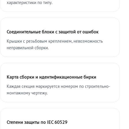
характеристики по типу.
Соединительные блоки с защитой от ошибок
Крышки с резьбовым креплением, невозможность
неправильной сборки.
Карта сборки и идентификационные бирки
Каждая секция маркируется номером по строительно-
монтажному чертежу.
Степени защиты по IEC 60529