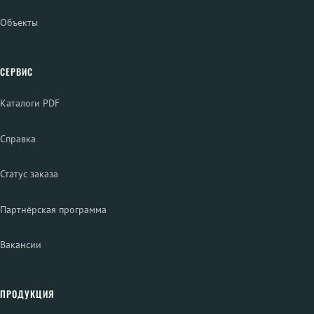
Объекты
СЕРВИС
Каталоги PDF
Справка
Статус заказа
Партнёрская программа
Вакансии
ПРОДУКЦИЯ