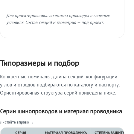
Для проектировщика: возможна прокладка в сложных
условиях. Состав секций и геометрия — под проект.
Типоразмеры и подбор
Конкретные номиналы, длина секций, конфигурации
углов и отводов подбираются по каталогу и паспорту.
Ориентировочная структура серий приведена ниже.
Серии шинопроводов и материал проводника
Листайте вправо →
СЕРИЯ
МАТЕРИАЛ ПРОВОДНИКА
СТЕПЕНЬ ЗАЩИТЫ