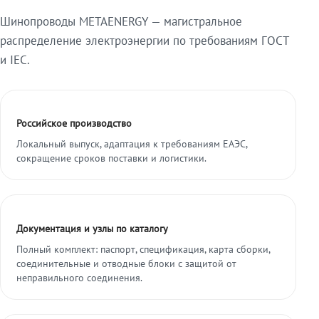
Шинопроводы METAENERGY — магистральное
распределение электроэнергии по требованиям ГОСТ
и IEC.
Российское производство
Локальный выпуск, адаптация к требованиям ЕАЭС,
сокращение сроков поставки и логистики.
Документация и узлы по каталогу
Полный комплект: паспорт, спецификация, карта сборки,
соединительные и отводные блоки с защитой от
неправильного соединения.