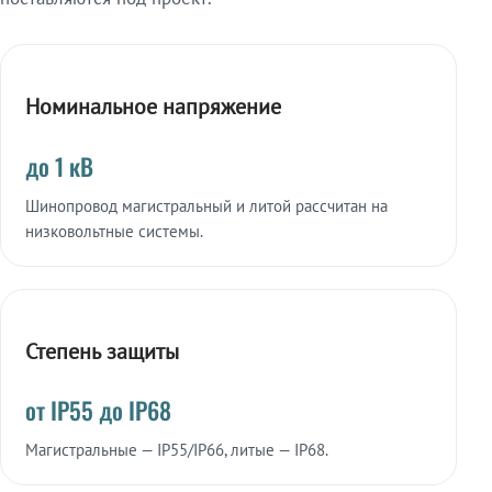
Номинальное напряжение
до 1 кВ
Шинопровод магистральный и литой рассчитан на
низковольтные системы.
Степень защиты
от IP55 до IP68
Магистральные — IP55/IP66, литые — IP68.