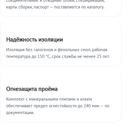
карты сборки, паспорт — поставляются по каталогу.
Надёжность изоляции
Изоляция без галогенов и фенольных смол, рабочая
температура до 150 °C, срок службы не менее 25 лет.
Огнезащита проёма
Комплект с минеральными плитами и клеем
обеспечивает предел огнестойкости до 240 мин — по
документации.