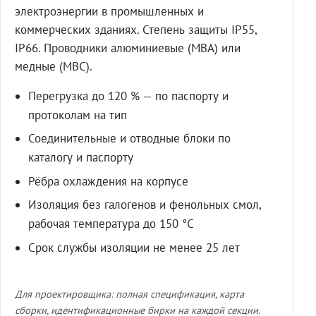
электроэнергии в промышленных и
коммерческих зданиях. Степень защиты IP55,
IP66. Проводники алюминиевые (МВА) или
медные (МВС).
Перегрузка до 120 % — по паспорту и
протоколам на тип
Соединительные и отводные блоки по
каталогу и паспорту
Рёбра охлаждения на корпусе
Изоляция без галогенов и фенольных смол,
рабочая температура до 150 °C
Срок службы изоляции не менее 25 лет
Для проектировщика: полная спецификация, карта
сборки, идентификационные бирки на каждой секции.