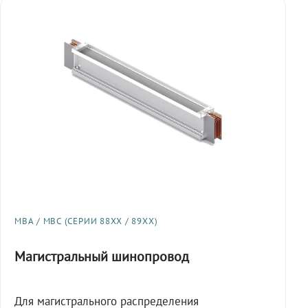
МВА / МВС (СЕРИИ 88XX / 89XX)
Магистральный шинопровод
Для магистрального распределения