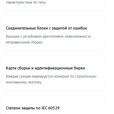
характеристики по типу.
Соединительные блоки с защитой от ошибок
Крышки с резьбовым креплением, невозможность
неправильной сборки.
Карта сборки и идентификационные бирки
Каждая секция маркируется номером по строительно-
монтажному чертежу.
Степени защиты по IEC 60529