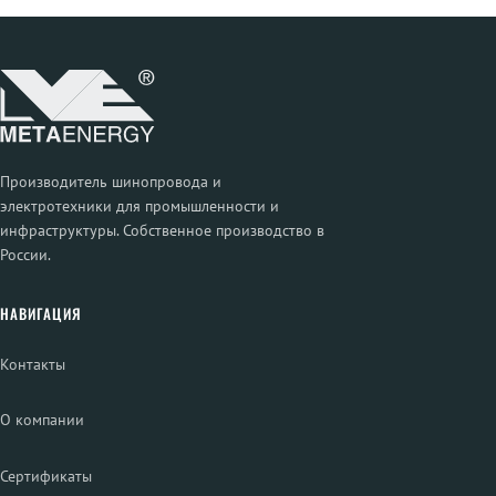
Производитель шинопровода и
электротехники для промышленности и
инфраструктуры. Собственное производство в
России.
НАВИГАЦИЯ
Контакты
О компании
Сертификаты