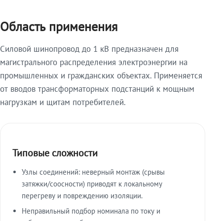
Область применения
Силовой шинопровод до 1 кВ предназначен для
магистрального распределения электроэнергии на
промышленных и гражданских объектах. Применяется
от вводов трансформаторных подстанций к мощным
нагрузкам и щитам потребителей.
Типовые сложности
Узлы соединений: неверный монтаж (срывы
затяжки/соосности) приводят к локальному
перегреву и повреждению изоляции.
Неправильный подбор номинала по току и