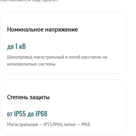
Номинальное напряжение
до 1 кВ
Шинопровод магистральный и литой рассчитан на
низковольтные системы.
Степень защиты
от IP55 до IP68
Магистральные — IP55/IP66, литые — IP68.