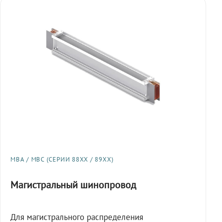
МВА / МВС (СЕРИИ 88XX / 89XX)
Магистральный шинопровод
Для магистрального распределения