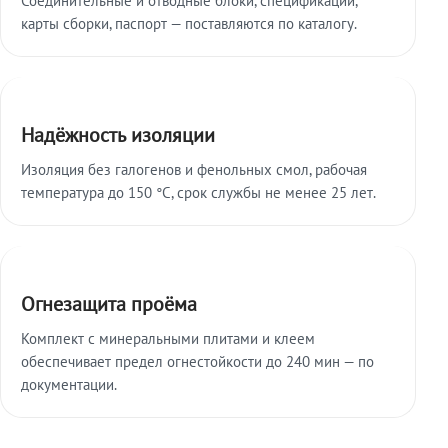
карты сборки, паспорт — поставляются по каталогу.
Надёжность изоляции
Изоляция без галогенов и фенольных смол, рабочая
температура до 150 °C, срок службы не менее 25 лет.
Огнезащита проёма
Комплект с минеральными плитами и клеем
обеспечивает предел огнестойкости до 240 мин — по
документации.