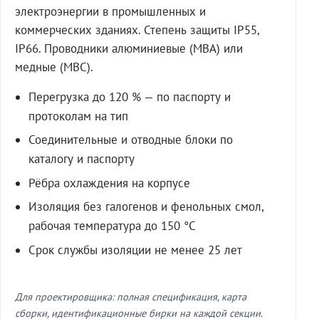
электроэнергии в промышленных и
коммерческих зданиях. Степень защиты IP55,
IP66. Проводники алюминиевые (МВА) или
медные (МВС).
Перегрузка до 120 % — по паспорту и
протоколам на тип
Соединительные и отводные блоки по
каталогу и паспорту
Рёбра охлаждения на корпусе
Изоляция без галогенов и фенольных смол,
рабочая температура до 150 °C
Срок службы изоляции не менее 25 лет
Для проектировщика: полная спецификация, карта
сборки, идентификационные бирки на каждой секции.