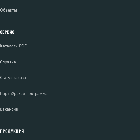
Объекты
СЕРВИС
Каталоги PDF
Справка
Статус заказа
Партнёрская программа
Вакансии
ПРОДУКЦИЯ