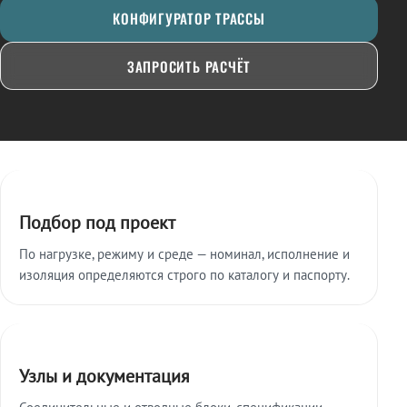
КОНФИГУРАТОР ТРАССЫ
ЗАПРОСИТЬ РАСЧЁТ
Ключевые особенности
Подбор под проект
По нагрузке, режиму и среде — номинал, исполнение и
изоляция определяются строго по каталогу и паспорту.
Узлы и документация
Соединительные и отводные блоки, спецификации,