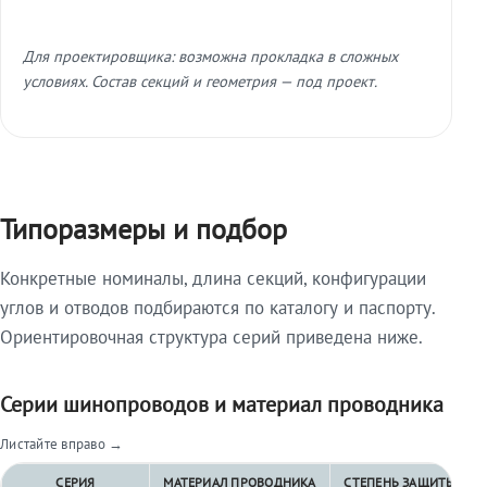
Для проектировщика: возможна прокладка в сложных
условиях. Состав секций и геометрия — под проект.
Типоразмеры и подбор
Конкретные номиналы, длина секций, конфигурации
углов и отводов подбираются по каталогу и паспорту.
Ориентировочная структура серий приведена ниже.
Серии шинопроводов и материал проводника
Листайте вправо →
СЕРИЯ
МАТЕРИАЛ ПРОВОДНИКА
СТЕПЕНЬ ЗАЩИТЫ