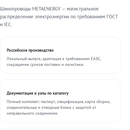
Шинопроводы METAENERGY — магистральное
распределение электроэнергии по требованиям ГОСТ
и IEC.
Российское производство
Локальный выпуск, адаптация к требованиям ЕАЭС,
сокращение сроков поставки и логистики.
Документация и узлы по каталогу
Полный комплект: паспорт, спецификация, карта сборки,
соединительные и отводные блоки с защитой от
неправильного соединения.