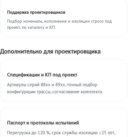
Поддержка проектировщиков
Подбор номинала, исполнения и изоляции строго под
проект, по каталогу и КП.
Дополнительно для проектировщика
Спецификации и КП под проект
Артикулы серий 88xx и 89xx, точный подбор
конфигурации трассы, согласование комплекта.
Паспорт и протоколы испытаний
Перегрузка до 120 %, срок службы изоляции ≥25 лет,