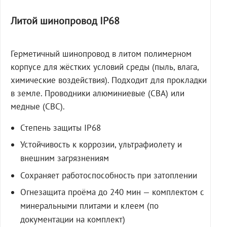
Литой шинопровод IP68
Герметичный шинопровод в литом полимерном
корпусе для жёстких условий среды (пыль, влага,
химические воздействия). Подходит для прокладки
в земле. Проводники алюминиевые (СВА) или
медные (СВС).
Степень защиты IP68
Устойчивость к коррозии, ультрафиолету и
внешним загрязнениям
Сохраняет работоспособность при затоплении
Огнезащита проёма до 240 мин — комплектом с
минеральными плитами и клеем (по
документации на комплект)