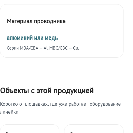
Материал проводника
алюминий или медь
Серии МВА/СВА — Al, МВС/СВС — Cu.
Объекты с этой продукцией
Коротко о площадках, где уже работает оборудование
линейки.