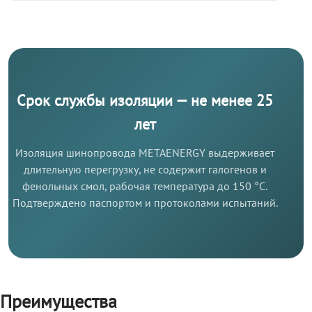
Срок службы изоляции — не менее 25
лет
Изоляция шинопровода METAENERGY выдерживает
длительную перегрузку, не содержит галогенов и
фенольных смол, рабочая температура до 150 °C.
Подтверждено паспортом и протоколами испытаний.
Преимущества