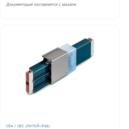
Документация поставляется с заказом.
СВА / СВС (ЛИТОЙ IP68)