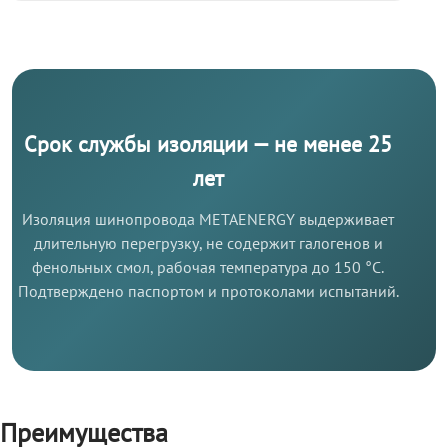
Срок службы изоляции — не менее 25
лет
Изоляция шинопровода METAENERGY выдерживает
длительную перегрузку, не содержит галогенов и
фенольных смол, рабочая температура до 150 °C.
Подтверждено паспортом и протоколами испытаний.
Преимущества