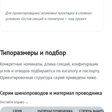
Для проектировщика: возможна прокладка в сложных
условиях. Состав секций и геометрия — под проект.
Типоразмеры и подбор
Конкретные номиналы, длина секций, конфигурации
углов и отводов подбираются по каталогу и паспорту.
Ориентировочная структура серий приведена ниже.
Серии шинопроводов и материал проводника
Листайте вправо →
СЕРИЯ
МАТЕРИАЛ ПРОВОДНИКА
СТЕПЕНЬ ЗАЩИТЫ