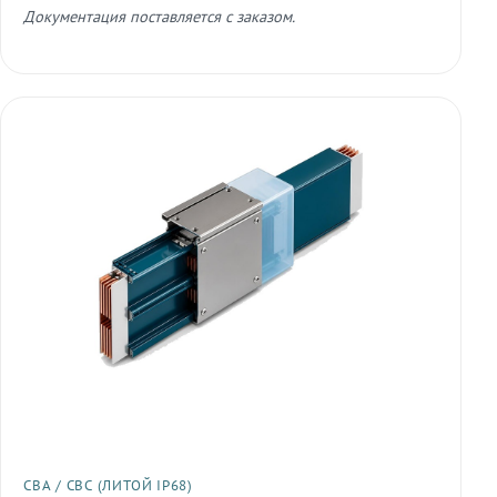
Документация поставляется с заказом.
СВА / СВС (ЛИТОЙ IP68)