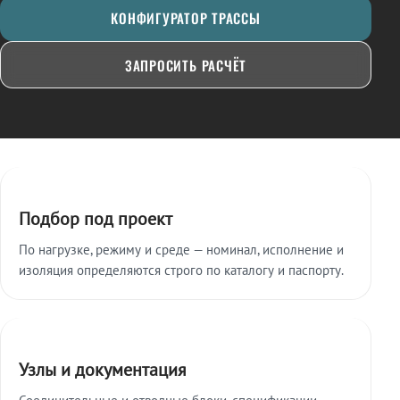
КОНФИГУРАТОР ТРАССЫ
ЗАПРОСИТЬ РАСЧЁТ
Ключевые особенности
Подбор под проект
По нагрузке, режиму и среде — номинал, исполнение и
изоляция определяются строго по каталогу и паспорту.
Узлы и документация
Соединительные и отводные блоки, спецификации,