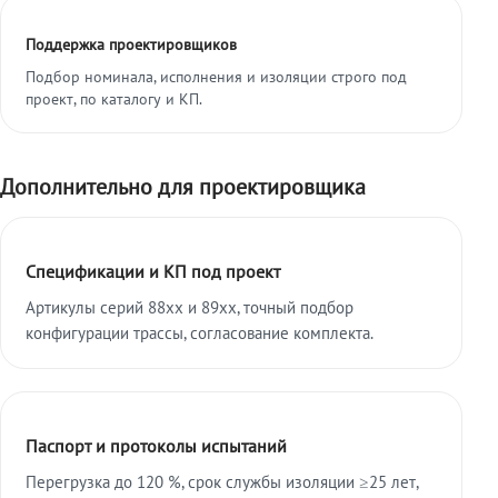
Поддержка проектировщиков
Подбор номинала, исполнения и изоляции строго под
проект, по каталогу и КП.
Дополнительно для проектировщика
Спецификации и КП под проект
Артикулы серий 88xx и 89xx, точный подбор
конфигурации трассы, согласование комплекта.
Паспорт и протоколы испытаний
Перегрузка до 120 %, срок службы изоляции ≥25 лет,