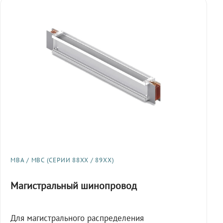
МВА / МВС (СЕРИИ 88XX / 89XX)
Магистральный шинопровод
Для магистрального распределения