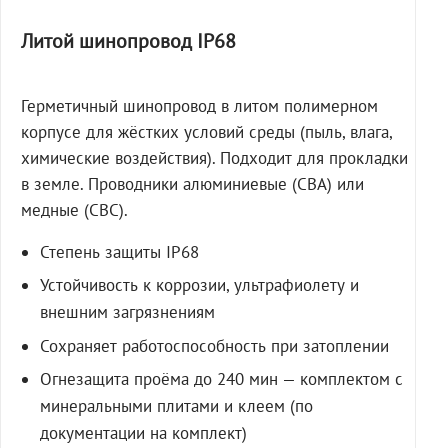
Литой шинопровод IP68
Герметичный шинопровод в литом полимерном
корпусе для жёстких условий среды (пыль, влага,
химические воздействия). Подходит для прокладки
в земле. Проводники алюминиевые (СВА) или
медные (СВС).
Степень защиты IP68
Устойчивость к коррозии, ультрафиолету и
внешним загрязнениям
Сохраняет работоспособность при затоплении
Огнезащита проёма до 240 мин — комплектом с
минеральными плитами и клеем (по
документации на комплект)