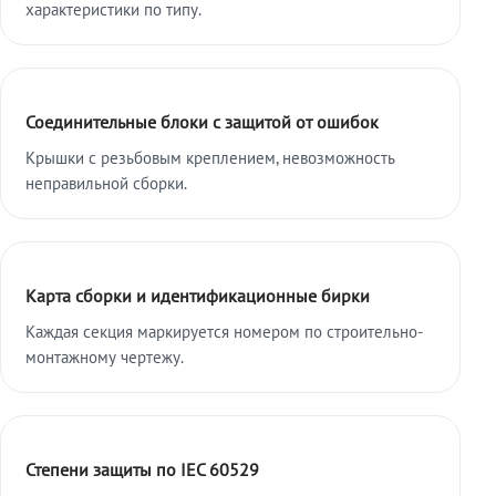
характеристики по типу.
Соединительные блоки с защитой от ошибок
Крышки с резьбовым креплением, невозможность
неправильной сборки.
Карта сборки и идентификационные бирки
Каждая секция маркируется номером по строительно-
монтажному чертежу.
Степени защиты по IEC 60529