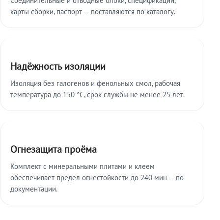
карты сборки, паспорт — поставляются по каталогу.
Надёжность изоляции
Изоляция без галогенов и фенольных смол, рабочая
температура до 150 °C, срок службы не менее 25 лет.
Огнезащита проёма
Комплект с минеральными плитами и клеем
обеспечивает предел огнестойкости до 240 мин — по
документации.