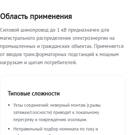
Область применения
Силовой шинопровод до 1 кВ предназначен для
магистрального распределения электроэнергии на
промышленных и гражданских объектах. Применяется
от вводов трансформаторных подстанций к мощным
нагрузкам и щитам потребителей.
Типовые сложности
Узлы соединений: неверный монтаж (срывы
затяжки/соосности) приводят к локальному
перегреву и повреждению изоляции.
Неправильный подбор номинала по току и