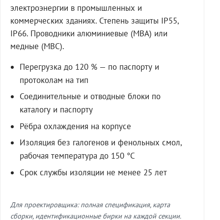
электроэнергии в промышленных и
коммерческих зданиях. Степень защиты IP55,
IP66. Проводники алюминиевые (МВА) или
медные (МВС).
Перегрузка до 120 % — по паспорту и
протоколам на тип
Соединительные и отводные блоки по
каталогу и паспорту
Рёбра охлаждения на корпусе
Изоляция без галогенов и фенольных смол,
рабочая температура до 150 °C
Срок службы изоляции не менее 25 лет
Для проектировщика: полная спецификация, карта
сборки, идентификационные бирки на каждой секции.