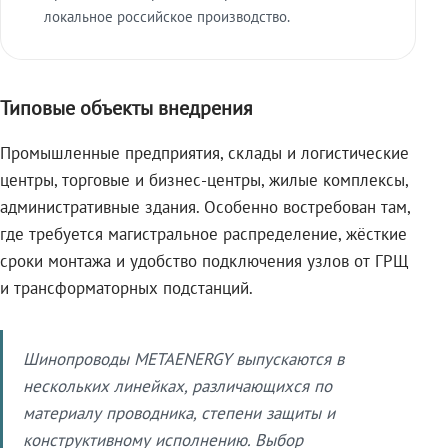
локальное российское производство.
Типовые объекты внедрения
Промышленные предприятия, склады и логистические
центры, торговые и бизнес-центры, жилые комплексы,
административные здания. Особенно востребован там,
где требуется магистральное распределение, жёсткие
сроки монтажа и удобство подключения узлов от ГРЩ
и трансформаторных подстанций.
Шинопроводы METAENERGY выпускаются в
нескольких линейках, различающихся по
материалу проводника, степени защиты и
конструктивному исполнению. Выбор