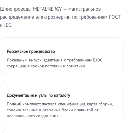
Шинопроводы METAENERGY — магистральное
распределение электроэнергии по требованиям ГОСТ
и IEC.
Российское производство
Локальный выпуск, адаптация к требованиям ЕАЭС,
сокращение сроков поставки и логистики.
Документация и узлы по каталогу
Полный комплект: паспорт, спецификация, карта сборки,
соединительные и отводные блоки с защитой от
неправильного соединения.