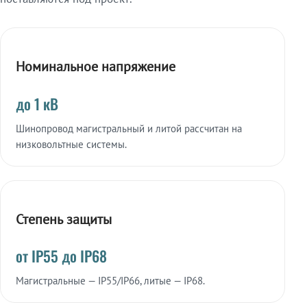
Номинальное напряжение
до 1 кВ
Шинопровод магистральный и литой рассчитан на
низковольтные системы.
Степень защиты
от IP55 до IP68
Магистральные — IP55/IP66, литые — IP68.