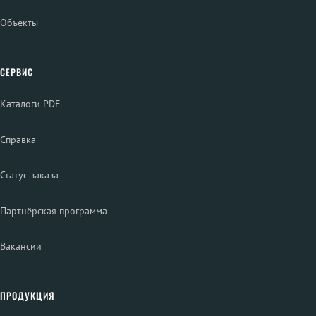
Объекты
СЕРВИС
Каталоги PDF
Справка
Статус заказа
Партнёрская программа
Вакансии
ПРОДУКЦИЯ