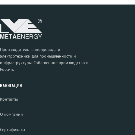
Производитель шинопровода и
электротехники для промышленности и
инфраструктуры. Собственное производство в
России.
НАВИГАЦИЯ
Контакты
О компании
Сертификаты