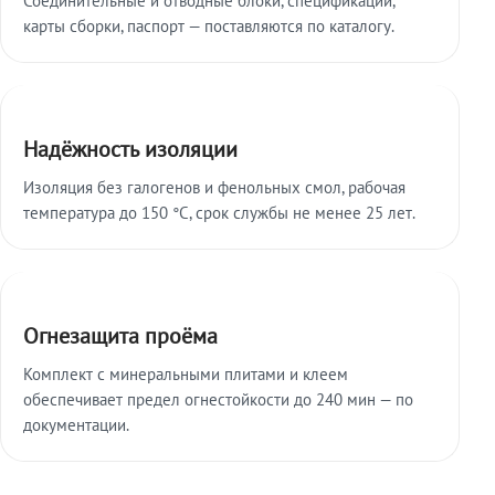
карты сборки, паспорт — поставляются по каталогу.
Надёжность изоляции
Изоляция без галогенов и фенольных смол, рабочая
температура до 150 °C, срок службы не менее 25 лет.
Огнезащита проёма
Комплект с минеральными плитами и клеем
обеспечивает предел огнестойкости до 240 мин — по
документации.