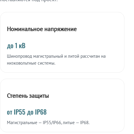
Номинальное напряжение
до 1 кВ
Шинопровод магистральный и литой рассчитан на
низковольтные системы.
Степень защиты
от IP55 до IP68
Магистральные — IP55/IP66, литые — IP68.