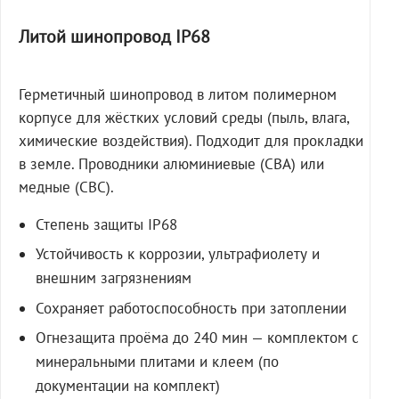
Литой шинопровод IP68
Герметичный шинопровод в литом полимерном
корпусе для жёстких условий среды (пыль, влага,
химические воздействия). Подходит для прокладки
в земле. Проводники алюминиевые (СВА) или
медные (СВС).
Степень защиты IP68
Устойчивость к коррозии, ультрафиолету и
внешним загрязнениям
Сохраняет работоспособность при затоплении
Огнезащита проёма до 240 мин — комплектом с
минеральными плитами и клеем (по
документации на комплект)