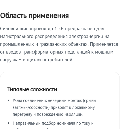
Область применения
Силовой шинопровод до 1 кВ предназначен для
магистрального распределения электроэнергии на
промышленных и гражданских объектах. Применяется
от вводов трансформаторных подстанций к мощным
нагрузкам и щитам потребителей.
Типовые сложности
Узлы соединений: неверный монтаж (срывы
затяжки/соосности) приводят к локальному
перегреву и повреждению изоляции.
Неправильный подбор номинала по току и