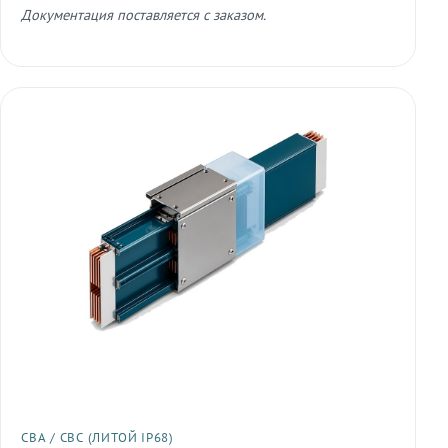
Документация поставляется с заказом.
СВА / СВС (ЛИТОЙ IP68)