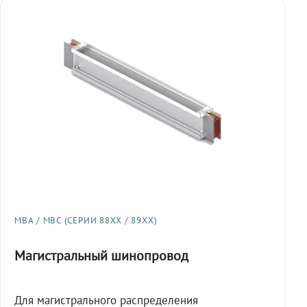
МВА / МВС (СЕРИИ 88XX / 89XX)
Магистральный шинопровод
Для магистрального распределения