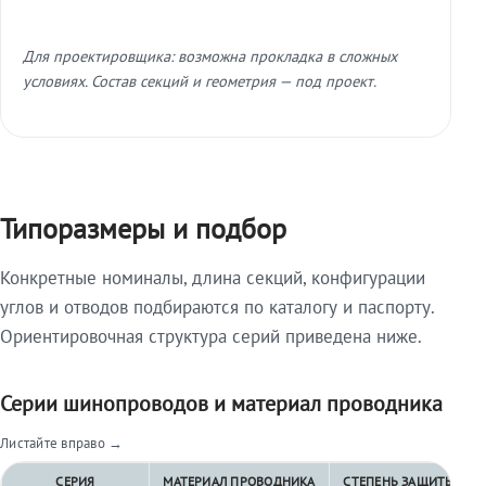
Для проектировщика: возможна прокладка в сложных
условиях. Состав секций и геометрия — под проект.
Типоразмеры и подбор
Конкретные номиналы, длина секций, конфигурации
углов и отводов подбираются по каталогу и паспорту.
Ориентировочная структура серий приведена ниже.
Серии шинопроводов и материал проводника
Листайте вправо →
СЕРИЯ
МАТЕРИАЛ ПРОВОДНИКА
СТЕПЕНЬ ЗАЩИТЫ