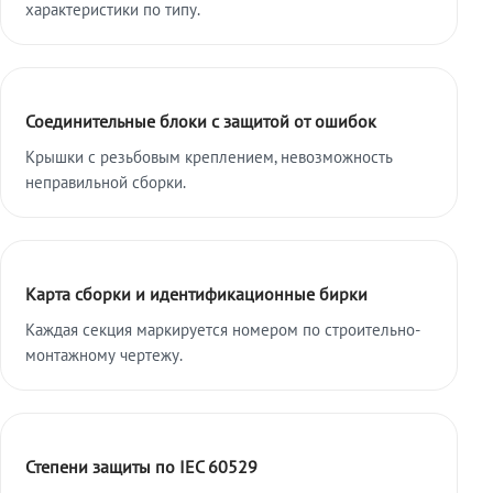
характеристики по типу.
Соединительные блоки с защитой от ошибок
Крышки с резьбовым креплением, невозможность
неправильной сборки.
Карта сборки и идентификационные бирки
Каждая секция маркируется номером по строительно-
монтажному чертежу.
Степени защиты по IEC 60529