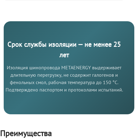
Срок службы изоляции — не менее 25
лет
Изоляция шинопровода METAENERGY выдерживает
длительную перегрузку, не содержит галогенов и
фенольных смол, рабочая температура до 150 °C.
Подтверждено паспортом и протоколами испытаний.
Преимущества