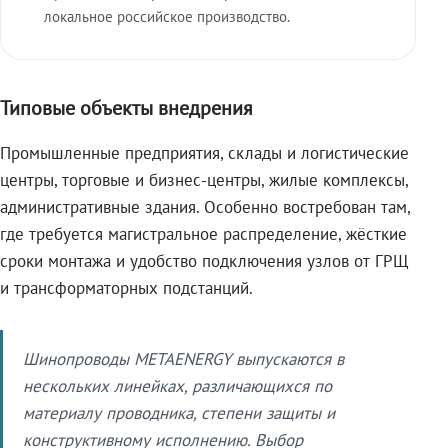
локальное российское производство.
Типовые объекты внедрения
Промышленные предприятия, склады и логистические
центры, торговые и бизнес-центры, жилые комплексы,
административные здания. Особенно востребован там,
где требуется магистральное распределение, жёсткие
сроки монтажа и удобство подключения узлов от ГРЩ
и трансформаторных подстанций.
Шинопроводы METAENERGY выпускаются в
нескольких линейках, различающихся по
материалу проводника, степени защиты и
конструктивному исполнению. Выбор