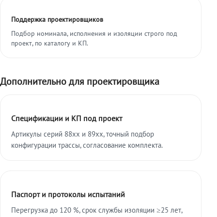
Поддержка проектировщиков
Подбор номинала, исполнения и изоляции строго под
проект, по каталогу и КП.
Дополнительно для проектировщика
Спецификации и КП под проект
Артикулы серий 88xx и 89xx, точный подбор
конфигурации трассы, согласование комплекта.
Паспорт и протоколы испытаний
Перегрузка до 120 %, срок службы изоляции ≥25 лет,