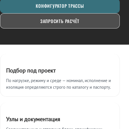
КОНФИГУРАТОР ТРАССЫ
ЗАПРОСИТЬ РАСЧЁТ
Ключевые особенности
Подбор под проект
По нагрузке, режиму и среде — номинал, исполнение и
изоляция определяются строго по каталогу и паспорту.
Узлы и документация
Соединительные и отводные блоки, спецификации,