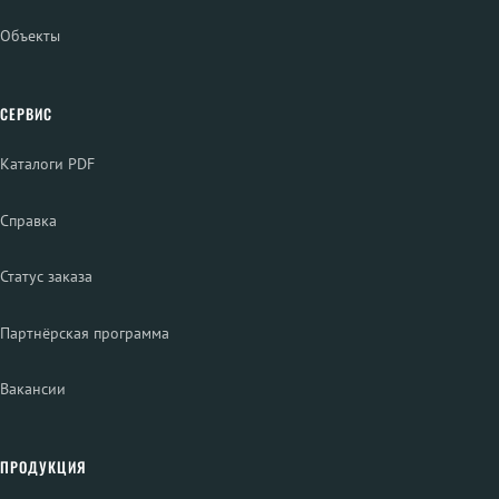
Объекты
СЕРВИС
Каталоги PDF
Справка
Статус заказа
Партнёрская программа
Вакансии
ПРОДУКЦИЯ