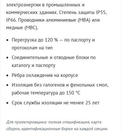
электроэнергии в промышленных и
коммерческих зданиях. Степень защиты IP55,
IP66. Проводники алюминиевые (МВА) или
медные (МВС).
Перегрузка до 120 % — по паспорту и
протоколам на тип
Соединительные и отводные блоки по
каталогу и паспорту
Рёбра охлаждения на корпусе
Изоляция без галогенов и фенольных смол,
рабочая температура до 150 °C
Срок службы изоляции не менее 25 лет
Для проектировщика: полная спецификация, карта
сборки, идентификационные бирки на каждой секции.