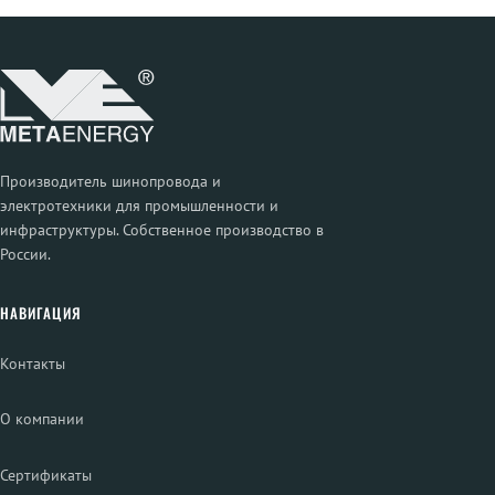
Производитель шинопровода и
электротехники для промышленности и
инфраструктуры. Собственное производство в
России.
НАВИГАЦИЯ
Контакты
О компании
Сертификаты