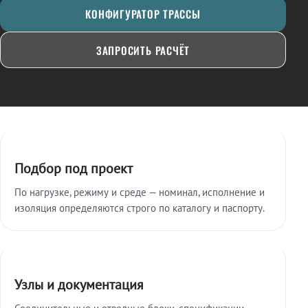
КОНФИГУРАТОР ТРАССЫ
ЗАПРОСИТЬ РАСЧЁТ
Ключевые особенности
Подбор под проект
По нагрузке, режиму и среде — номинал, исполнение и
изоляция определяются строго по каталогу и паспорту.
Узлы и документация
Соединительные и отводные блоки, спецификации,