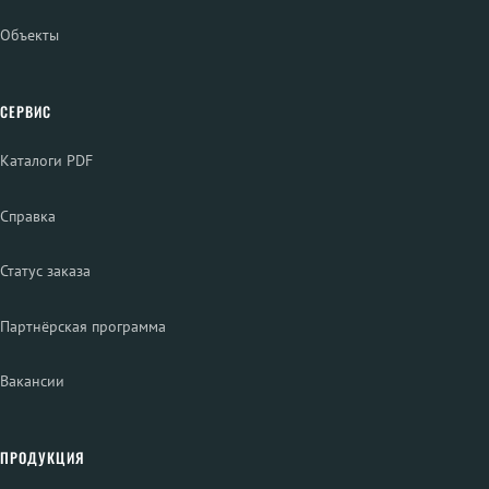
Объекты
СЕРВИС
Каталоги PDF
Справка
Статус заказа
Партнёрская программа
Вакансии
ПРОДУКЦИЯ