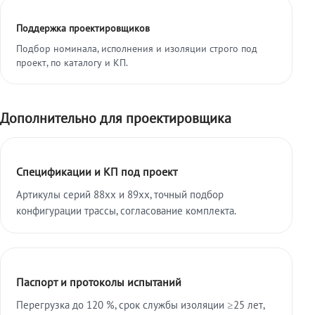
Поддержка проектировщиков
Подбор номинала, исполнения и изоляции строго под
проект, по каталогу и КП.
Дополнительно для проектировщика
Спецификации и КП под проект
Артикулы серий 88xx и 89xx, точный подбор
конфигурации трассы, согласование комплекта.
Паспорт и протоколы испытаний
Перегрузка до 120 %, срок службы изоляции ≥25 лет,