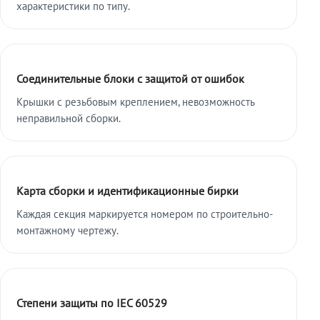
характеристики по типу.
Соединительные блоки с защитой от ошибок
Крышки с резьбовым креплением, невозможность
неправильной сборки.
Карта сборки и идентификационные бирки
Каждая секция маркируется номером по строительно-
монтажному чертежу.
Степени защиты по IEC 60529