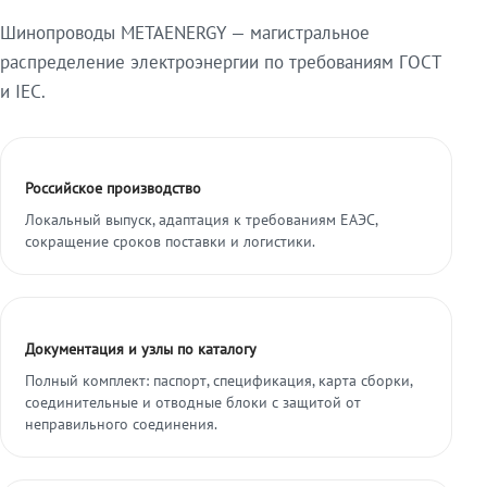
Шинопроводы METAENERGY — магистральное
распределение электроэнергии по требованиям ГОСТ
и IEC.
Российское производство
Локальный выпуск, адаптация к требованиям ЕАЭС,
сокращение сроков поставки и логистики.
Документация и узлы по каталогу
Полный комплект: паспорт, спецификация, карта сборки,
соединительные и отводные блоки с защитой от
неправильного соединения.