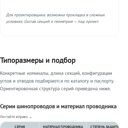
Для проектировщика: возможна прокладка в сложных
условиях. Состав секций и геометрия — под проект.
Типоразмеры и подбор
Конкретные номиналы, длина секций, конфигурации
углов и отводов подбираются по каталогу и паспорту.
Ориентировочная структура серий приведена ниже.
Серии шинопроводов и материал проводника
Листайте вправо →
СЕРИЯ
МАТЕРИАЛ ПРОВОДНИКА
СТЕПЕНЬ ЗАЩИТЫ