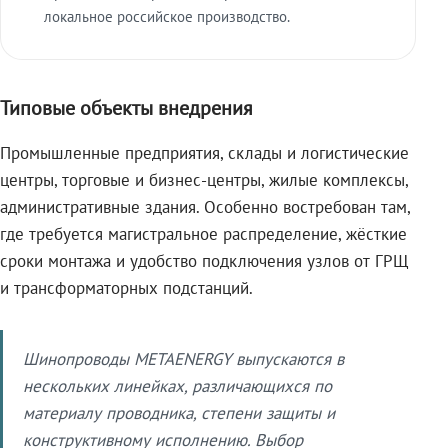
локальное российское производство.
Типовые объекты внедрения
Промышленные предприятия, склады и логистические
центры, торговые и бизнес-центры, жилые комплексы,
административные здания. Особенно востребован там,
где требуется магистральное распределение, жёсткие
сроки монтажа и удобство подключения узлов от ГРЩ
и трансформаторных подстанций.
Шинопроводы METAENERGY выпускаются в
нескольких линейках, различающихся по
материалу проводника, степени защиты и
конструктивному исполнению. Выбор