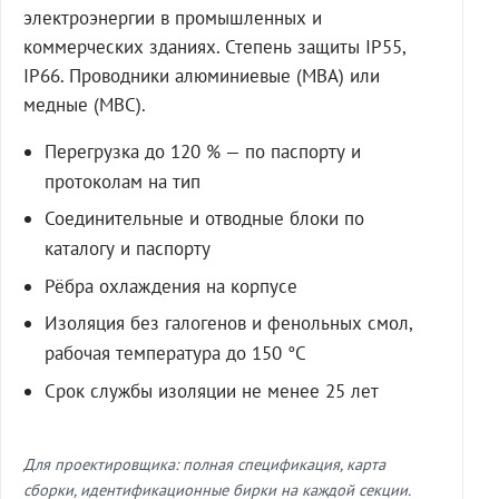
электроэнергии в промышленных и
коммерческих зданиях. Степень защиты IP55,
IP66. Проводники алюминиевые (МВА) или
медные (МВС).
Перегрузка до 120 % — по паспорту и
протоколам на тип
Соединительные и отводные блоки по
каталогу и паспорту
Рёбра охлаждения на корпусе
Изоляция без галогенов и фенольных смол,
рабочая температура до 150 °C
Срок службы изоляции не менее 25 лет
Для проектировщика: полная спецификация, карта
сборки, идентификационные бирки на каждой секции.