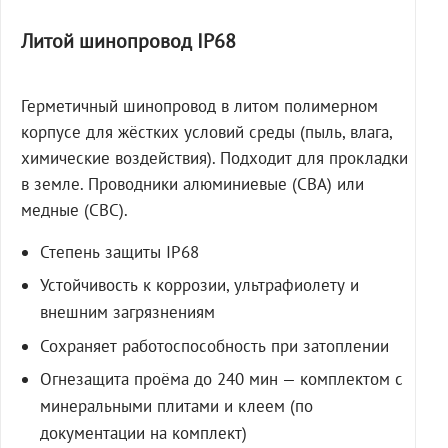
Литой шинопровод IP68
Герметичный шинопровод в литом полимерном
корпусе для жёстких условий среды (пыль, влага,
химические воздействия). Подходит для прокладки
в земле. Проводники алюминиевые (СВА) или
медные (СВС).
Степень защиты IP68
Устойчивость к коррозии, ультрафиолету и
внешним загрязнениям
Сохраняет работоспособность при затоплении
Огнезащита проёма до 240 мин — комплектом с
минеральными плитами и клеем (по
документации на комплект)