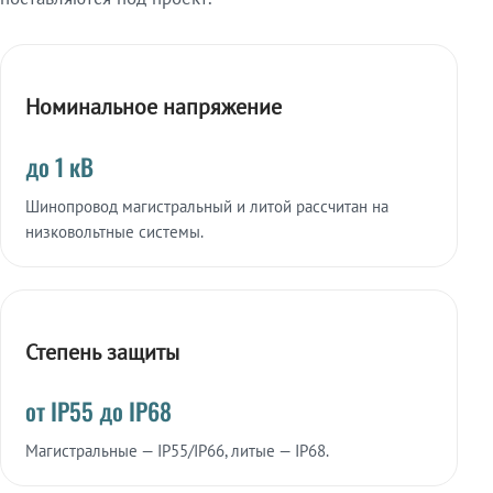
Номинальное напряжение
до 1 кВ
Шинопровод магистральный и литой рассчитан на
низковольтные системы.
Степень защиты
от IP55 до IP68
Магистральные — IP55/IP66, литые — IP68.