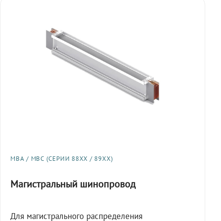
МВА / МВС (СЕРИИ 88XX / 89XX)
Магистральный шинопровод
Для магистрального распределения