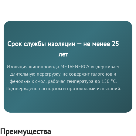
Срок службы изоляции — не менее 25
лет
Изоляция шинопровода METAENERGY выдерживает
длительную перегрузку, не содержит галогенов и
фенольных смол, рабочая температура до 150 °C.
Подтверждено паспортом и протоколами испытаний.
Преимущества