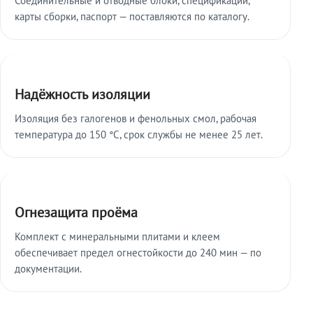
карты сборки, паспорт — поставляются по каталогу.
Надёжность изоляции
Изоляция без галогенов и фенольных смол, рабочая
температура до 150 °C, срок службы не менее 25 лет.
Огнезащита проёма
Комплект с минеральными плитами и клеем
обеспечивает предел огнестойкости до 240 мин — по
документации.