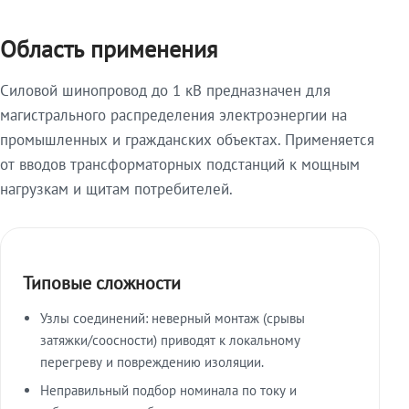
Область применения
Силовой шинопровод до 1 кВ предназначен для
магистрального распределения электроэнергии на
промышленных и гражданских объектах. Применяется
от вводов трансформаторных подстанций к мощным
нагрузкам и щитам потребителей.
Типовые сложности
Узлы соединений: неверный монтаж (срывы
затяжки/соосности) приводят к локальному
перегреву и повреждению изоляции.
Неправильный подбор номинала по току и