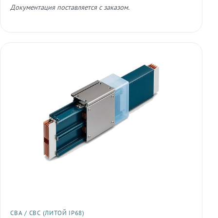
Документация поставляется с заказом.
СВА / СВС (ЛИТОЙ IP68)