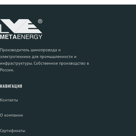
Производитель шинопровода и
электротехники для промышленности и
инфраструктуры. Собственное производство в
России.
НАВИГАЦИЯ
Контакты
О компании
Сертификаты