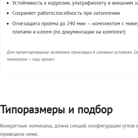
Устойчивость к коррозии, ультрафиолету и внешним 
Сохраняет работоспособность при затоплении
Огнезащита проёма до 240 мин — комплектом с мин
плитами и клеем (по документации на комплект)
Для проектировщика: возможна прокладка в сложных условиях. Со
геометрия — под проект.
Типоразмеры и подбор
Конкретные номиналы, длина секций, конфигурации углов и
приведена ниже.