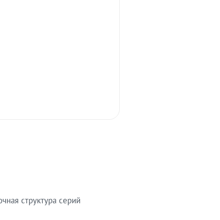
очная структура серий