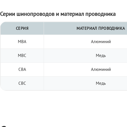
Серии шинопроводов и материал проводника
СЕРИЯ
МАТЕРИАЛ ПРОВОДНИКА
МВА
Алюминий
МВС
Медь
СВА
Алюминий
СВС
Медь