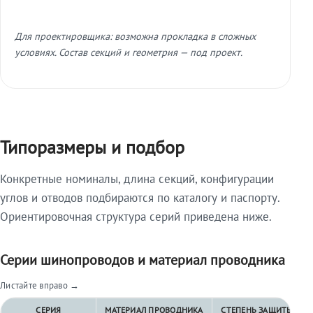
Для проектировщика: возможна прокладка в сложных
условиях. Состав секций и геометрия — под проект.
Типоразмеры и подбор
Конкретные номиналы, длина секций, конфигурации
углов и отводов подбираются по каталогу и паспорту.
Ориентировочная структура серий приведена ниже.
Серии шинопроводов и материал проводника
Листайте вправо →
СЕРИЯ
МАТЕРИАЛ ПРОВОДНИКА
СТЕПЕНЬ ЗАЩИТЫ