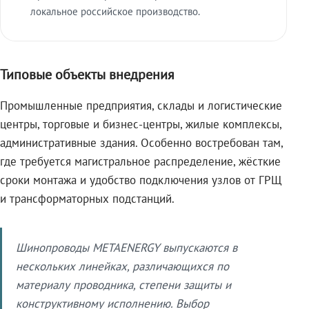
локальное российское производство.
Типовые объекты внедрения
Промышленные предприятия, склады и логистические
центры, торговые и бизнес-центры, жилые комплексы,
административные здания. Особенно востребован там,
где требуется магистральное распределение, жёсткие
сроки монтажа и удобство подключения узлов от ГРЩ
и трансформаторных подстанций.
Шинопроводы METAENERGY выпускаются в
нескольких линейках, различающихся по
материалу проводника, степени защиты и
конструктивному исполнению. Выбор