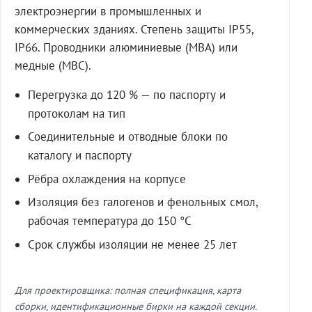
электроэнергии в промышленных и
коммерческих зданиях. Степень защиты IP55,
IP66. Проводники алюминиевые (МВА) или
медные (МВС).
Перегрузка до 120 % — по паспорту и
протоколам на тип
Соединительные и отводные блоки по
каталогу и паспорту
Рёбра охлаждения на корпусе
Изоляция без галогенов и фенольных смол,
рабочая температура до 150 °C
Срок службы изоляции не менее 25 лет
Для проектировщика: полная спецификация, карта
сборки, идентификационные бирки на каждой секции.