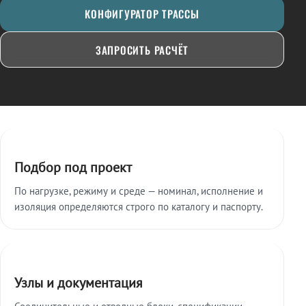
КОНФИГУРАТОР ТРАССЫ
ЗАПРОСИТЬ РАСЧЁТ
Ключевые особенности
Подбор под проект
По нагрузке, режиму и среде — номинал, исполнение и
изоляция определяются строго по каталогу и паспорту.
Узлы и документация
Соединительные и отводные блоки, спецификации,