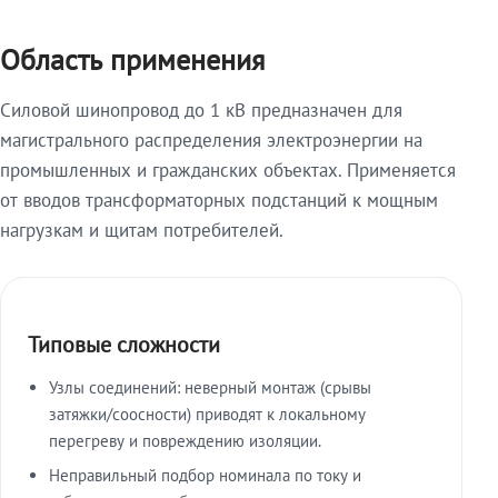
Область применения
Силовой шинопровод до 1 кВ предназначен для
магистрального распределения электроэнергии на
промышленных и гражданских объектах. Применяется
от вводов трансформаторных подстанций к мощным
нагрузкам и щитам потребителей.
Типовые сложности
Узлы соединений: неверный монтаж (срывы
затяжки/соосности) приводят к локальному
перегреву и повреждению изоляции.
Неправильный подбор номинала по току и