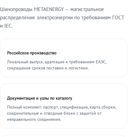
Шинопроводы METAENERGY — магистральное
распределение электроэнергии по требованиям ГОСТ
и IEC.
Российское производство
Локальный выпуск, адаптация к требованиям ЕАЭС,
сокращение сроков поставки и логистики.
Документация и узлы по каталогу
Полный комплект: паспорт, спецификация, карта сборки,
соединительные и отводные блоки с защитой от
неправильного соединения.