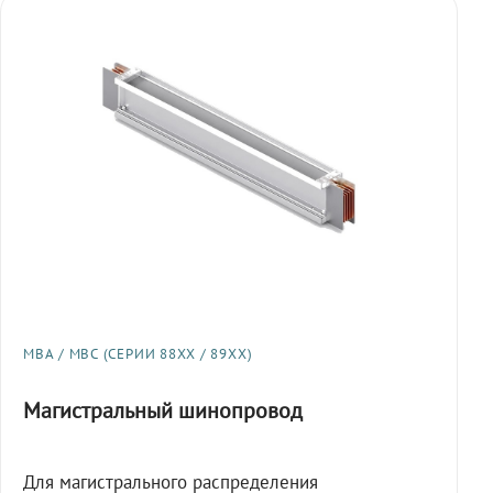
МВА / МВС (СЕРИИ 88XX / 89XX)
Магистральный шинопровод
Для магистрального распределения