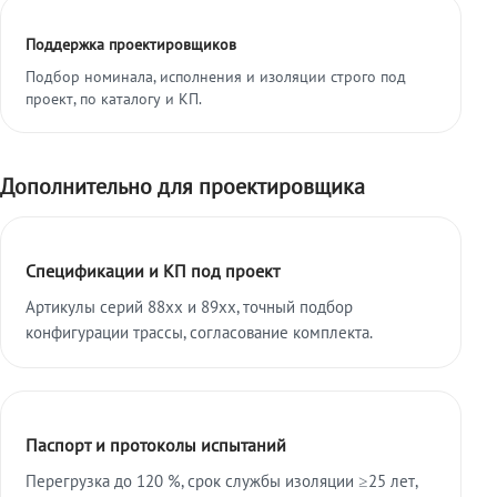
Поддержка проектировщиков
Подбор номинала, исполнения и изоляции строго под
проект, по каталогу и КП.
Дополнительно для проектировщика
Спецификации и КП под проект
Артикулы серий 88xx и 89xx, точный подбор
конфигурации трассы, согласование комплекта.
Паспорт и протоколы испытаний
Перегрузка до 120 %, срок службы изоляции ≥25 лет,