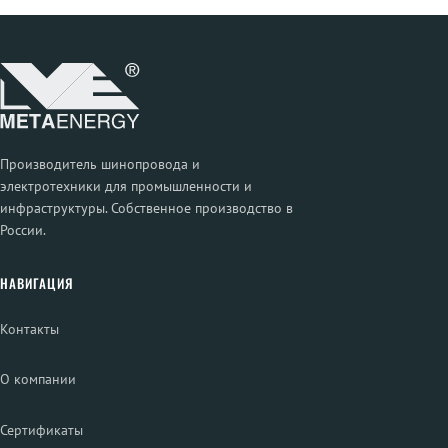
Производитель шинопровода и
электротехники для промышленности и
инфраструктуры. Собственное производство в
России.
НАВИГАЦИЯ
Контакты
О компании
Сертификаты