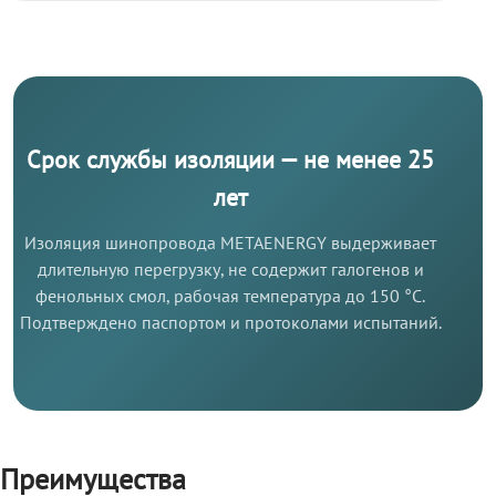
Срок службы изоляции — не менее 25
лет
Изоляция шинопровода METAENERGY выдерживает
длительную перегрузку, не содержит галогенов и
фенольных смол, рабочая температура до 150 °C.
Подтверждено паспортом и протоколами испытаний.
Преимущества