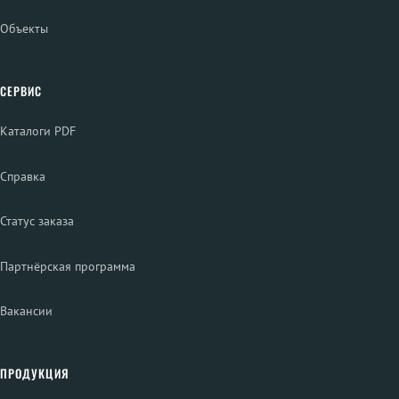
Объекты
СЕРВИС
Каталоги PDF
Справка
Статус заказа
Партнёрская программа
Вакансии
ПРОДУКЦИЯ