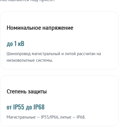
Номинальное напряжение
до 1 кВ
Шинопровод магистральный и литой рассчитан на
низковольтные системы.
Степень защиты
от IP55 до IP68
Магистральные — IP55/IP66, литые — IP68.