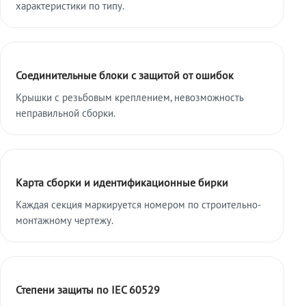
характеристики по типу.
Соединительные блоки с защитой от ошибок
Крышки с резьбовым креплением, невозможность
неправильной сборки.
Карта сборки и идентификационные бирки
Каждая секция маркируется номером по строительно-
монтажному чертежу.
Степени защиты по IEC 60529