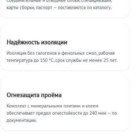
карты сборки, паспорт — поставляются по каталогу.
Надёжность изоляции
Изоляция без галогенов и фенольных смол, рабочая
температура до 150 °C, срок службы не менее 25 лет.
Огнезащита проёма
Комплект с минеральными плитами и клеем
обеспечивает предел огнестойкости до 240 мин — по
документации.