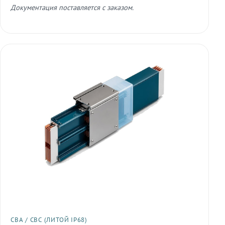
Документация поставляется с заказом.
СВА / СВС (ЛИТОЙ IP68)