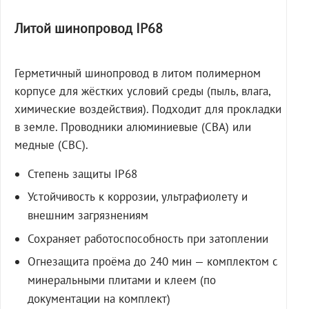
Литой шинопровод IP68
Герметичный шинопровод в литом полимерном
корпусе для жёстких условий среды (пыль, влага,
химические воздействия). Подходит для прокладки
в земле. Проводники алюминиевые (СВА) или
медные (СВС).
Степень защиты IP68
Устойчивость к коррозии, ультрафиолету и
внешним загрязнениям
Сохраняет работоспособность при затоплении
Огнезащита проёма до 240 мин — комплектом с
минеральными плитами и клеем (по
документации на комплект)