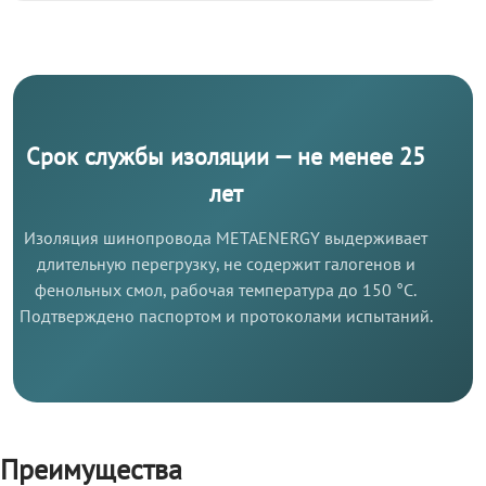
Срок службы изоляции — не менее 25
лет
Изоляция шинопровода METAENERGY выдерживает
длительную перегрузку, не содержит галогенов и
фенольных смол, рабочая температура до 150 °C.
Подтверждено паспортом и протоколами испытаний.
Преимущества