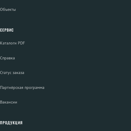
Объекты
СЕРВИС
Каталоги PDF
Справка
Статус заказа
Партнёрская программа
Вакансии
ПРОДУКЦИЯ