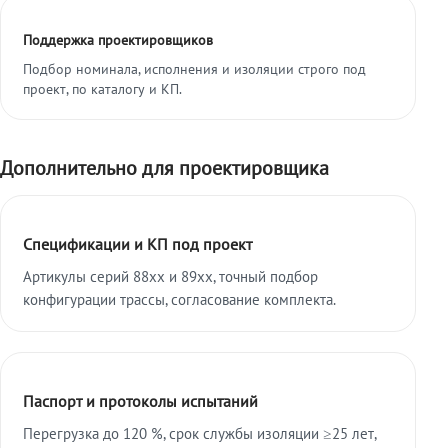
Поддержка проектировщиков
Подбор номинала, исполнения и изоляции строго под
проект, по каталогу и КП.
Дополнительно для проектировщика
Спецификации и КП под проект
Артикулы серий 88xx и 89xx, точный подбор
конфигурации трассы, согласование комплекта.
Паспорт и протоколы испытаний
Перегрузка до 120 %, срок службы изоляции ≥25 лет,