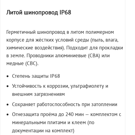
Литой шинопровод IP68
Герметичный шинопровод в литом полимерном
корпусе для жёстких условий среды (пыль, влага,
химические воздействия). Подходит для прокладки
в земле. Проводники алюминиевые (СВА) или
медные (СВС).
Степень защиты IP68
Устойчивость к коррозии, ультрафиолету и
внешним загрязнениям
Сохраняет работоспособность при затоплении
Огнезащита проёма до 240 мин — комплектом с
минеральными плитами и клеем (по
документации на комплект)