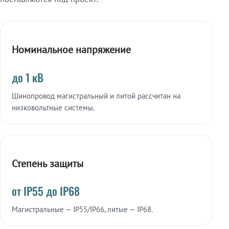
Номинальное напряжение
до 1 кВ
Шинопровод магистральный и литой рассчитан на
низковольтные системы.
Степень защиты
от IP55 до IP68
Магистральные — IP55/IP66, литые — IP68.