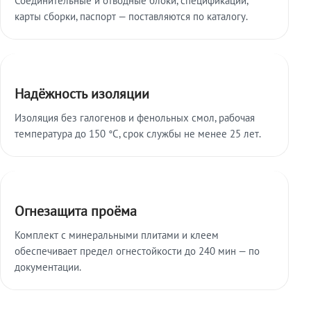
карты сборки, паспорт — поставляются по каталогу.
Надёжность изоляции
Изоляция без галогенов и фенольных смол, рабочая
температура до 150 °C, срок службы не менее 25 лет.
Огнезащита проёма
Комплект с минеральными плитами и клеем
обеспечивает предел огнестойкости до 240 мин — по
документации.