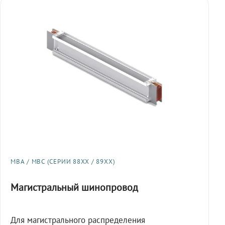
МВА / МВС (СЕРИИ 88XX / 89XX)
Магистральный шинопровод
Для магистрального распределения