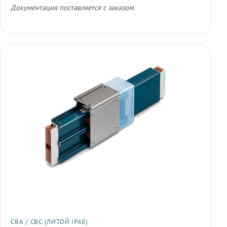
Документация поставляется с заказом.
СВА / СВС (ЛИТОЙ IP68)