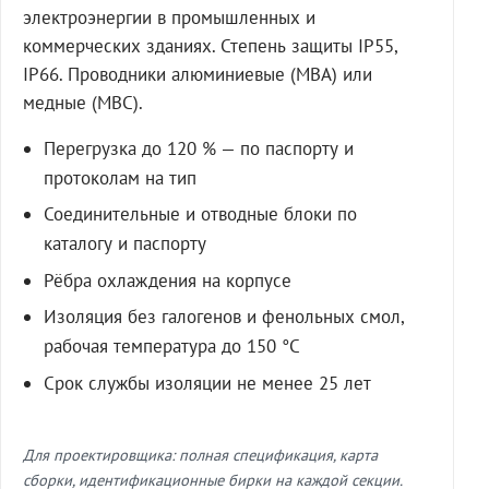
электроэнергии в промышленных и
коммерческих зданиях. Степень защиты IP55,
IP66. Проводники алюминиевые (МВА) или
медные (МВС).
Перегрузка до 120 % — по паспорту и
протоколам на тип
Соединительные и отводные блоки по
каталогу и паспорту
Рёбра охлаждения на корпусе
Изоляция без галогенов и фенольных смол,
рабочая температура до 150 °C
Срок службы изоляции не менее 25 лет
Для проектировщика: полная спецификация, карта
сборки, идентификационные бирки на каждой секции.