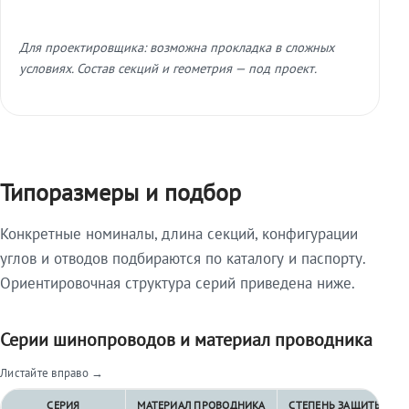
Для проектировщика: возможна прокладка в сложных
условиях. Состав секций и геометрия — под проект.
Типоразмеры и подбор
Конкретные номиналы, длина секций, конфигурации
углов и отводов подбираются по каталогу и паспорту.
Ориентировочная структура серий приведена ниже.
Серии шинопроводов и материал проводника
Листайте вправо →
СЕРИЯ
МАТЕРИАЛ ПРОВОДНИКА
СТЕПЕНЬ ЗАЩИТЫ