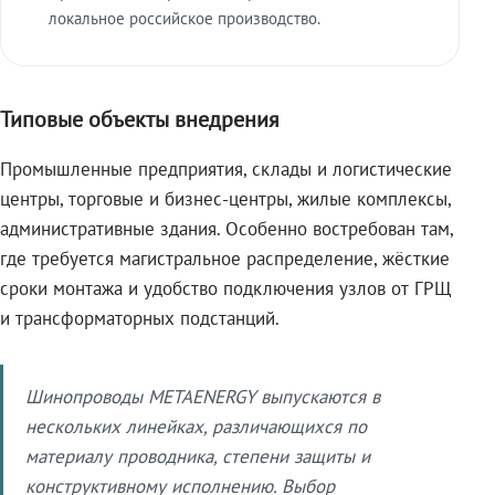
локальное российское производство.
Типовые объекты внедрения
Промышленные предприятия, склады и логистические
центры, торговые и бизнес-центры, жилые комплексы,
административные здания. Особенно востребован там,
где требуется магистральное распределение, жёсткие
сроки монтажа и удобство подключения узлов от ГРЩ
и трансформаторных подстанций.
Шинопроводы METAENERGY выпускаются в
нескольких линейках, различающихся по
материалу проводника, степени защиты и
конструктивному исполнению. Выбор