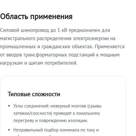
Область применения
Силовой шинопровод до 1 кВ предназначен для
магистрального распределения электроэнергии на
промышленных и гражданских объектах. Применяется
от вводов трансформаторных подстанций к мощным
нагрузкам и щитам потребителей.
Типовые сложности
Узлы соединений: неверный монтаж (срывы
затяжки/соосности) приводят к локальному
перегреву и повреждению изоляции.
Неправильный подбор номинала по току и