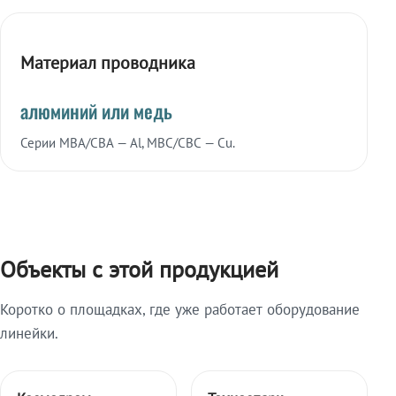
Материал проводника
алюминий или медь
Серии МВА/СВА — Al, МВС/СВС — Cu.
Объекты с этой продукцией
Коротко о площадках, где уже работает оборудование
линейки.