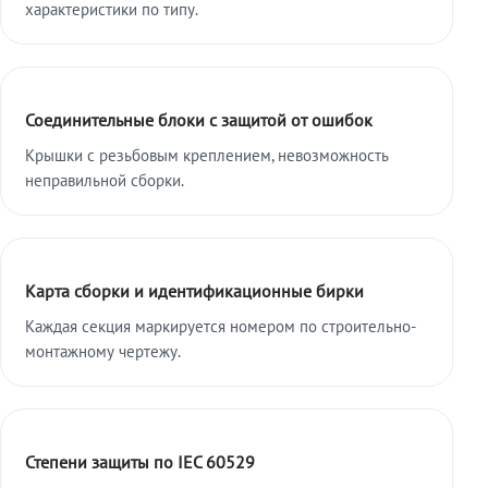
характеристики по типу.
Соединительные блоки с защитой от ошибок
Крышки с резьбовым креплением, невозможность
неправильной сборки.
Карта сборки и идентификационные бирки
Каждая секция маркируется номером по строительно-
монтажному чертежу.
Степени защиты по IEC 60529