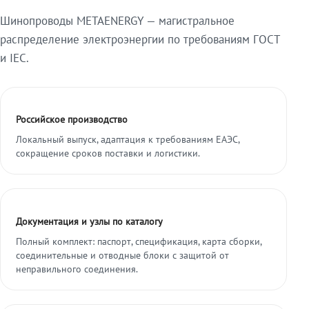
Шинопроводы METAENERGY — магистральное
распределение электроэнергии по требованиям ГОСТ
и IEC.
Российское производство
Локальный выпуск, адаптация к требованиям ЕАЭС,
сокращение сроков поставки и логистики.
Документация и узлы по каталогу
Полный комплект: паспорт, спецификация, карта сборки,
соединительные и отводные блоки с защитой от
неправильного соединения.