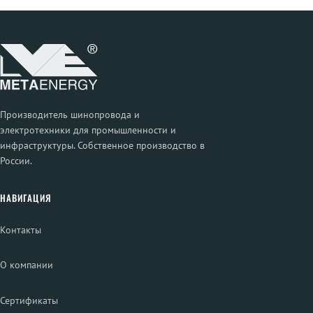
Производитель шинопровода и
электротехники для промышленности и
инфраструктуры. Собственное производство в
России.
НАВИГАЦИЯ
Контакты
О компании
Сертификаты