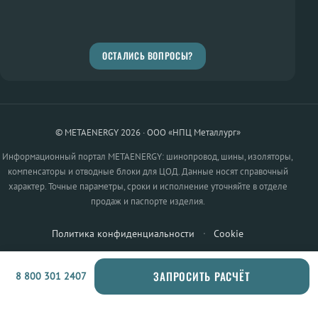
ОСТАЛИСЬ ВОПРОСЫ?
© METAENERGY 2026 · ООО «НПЦ Металлург»
Информационный портал METAENERGY: шинопровод, шины, изоляторы,
компенсаторы и отводные блоки для ЦОД. Данные носят справочный
характер. Точные параметры, сроки и исполнение уточняйте в отделе
продаж и паспорте изделия.
Политика конфиденциальности
·
Cookie
ЗАПРОСИТЬ РАСЧЁТ
8 800 301 2407