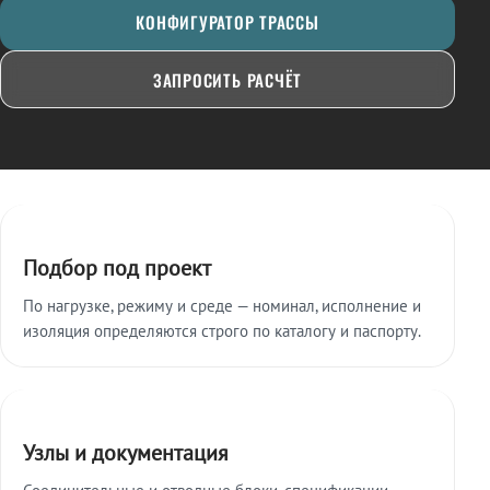
КОНФИГУРАТОР ТРАССЫ
ЗАПРОСИТЬ РАСЧЁТ
Ключевые особенности
Подбор под проект
По нагрузке, режиму и среде — номинал, исполнение и
изоляция определяются строго по каталогу и паспорту.
Узлы и документация
Соединительные и отводные блоки, спецификации,