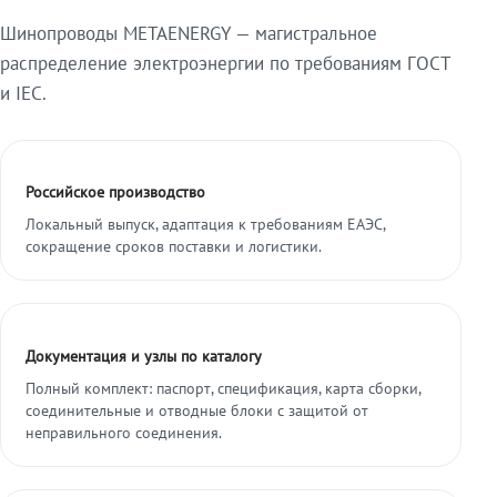
Шинопроводы METAENERGY — магистральное
распределение электроэнергии по требованиям ГОСТ
и IEC.
Российское производство
Локальный выпуск, адаптация к требованиям ЕАЭС,
сокращение сроков поставки и логистики.
Документация и узлы по каталогу
Полный комплект: паспорт, спецификация, карта сборки,
соединительные и отводные блоки с защитой от
неправильного соединения.