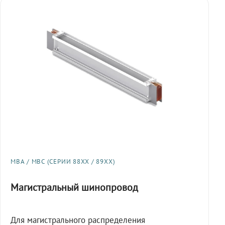
МВА / МВС (СЕРИИ 88XX / 89XX)
Магистральный шинопровод
Для магистрального распределения