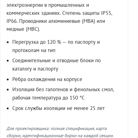
электроэнергии в промышленных и
коммерческих зданиях. Степень защиты IP55,
IP66. Проводники алюминиевые (МВА) или
медные (МВС).
Перегрузка до 120 % — по паспорту и
протоколам на тип
Соединительные и отводные блоки по
каталогу и паспорту
Рёбра охлаждения на корпусе
Изоляция без галогенов и фенольных смол,
рабочая температура до 150 °C
Срок службы изоляции не менее 25 лет
Для проектировщика: полная спецификация, карта
сборки, идентификационные бирки на каждой секции.