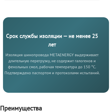
Срок службы изоляции — не менее 25
лет
Изоляция шинопровода METAENERGY выдерживает
длительную перегрузку, не содержит галогенов и
фенольных смол, рабочая температура до 150 °C.
Подтверждено паспортом и протоколами испытаний.
Преимущества