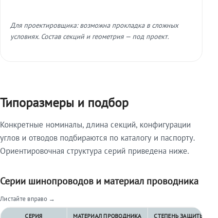
Для проектировщика: возможна прокладка в сложных
условиях. Состав секций и геометрия — под проект.
Типоразмеры и подбор
Конкретные номиналы, длина секций, конфигурации
углов и отводов подбираются по каталогу и паспорту.
Ориентировочная структура серий приведена ниже.
Серии шинопроводов и материал проводника
Листайте вправо →
СЕРИЯ
МАТЕРИАЛ ПРОВОДНИКА
СТЕПЕНЬ ЗАЩИТЫ