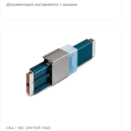
Документация поставляется с заказом.
СВА / СВС (ЛИТОЙ IP68)