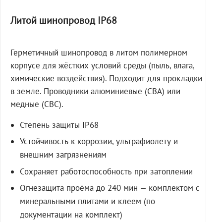
Литой шинопровод IP68
Герметичный шинопровод в литом полимерном
корпусе для жёстких условий среды (пыль, влага,
химические воздействия). Подходит для прокладки
в земле. Проводники алюминиевые (СВА) или
медные (СВС).
Степень защиты IP68
Устойчивость к коррозии, ультрафиолету и
внешним загрязнениям
Сохраняет работоспособность при затоплении
Огнезащита проёма до 240 мин — комплектом с
минеральными плитами и клеем (по
документации на комплект)