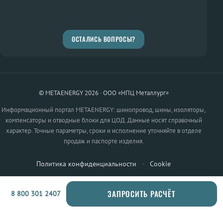
ОСТАЛИСЬ ВОПРОСЫ?
© METAENERGY 2026 · ООО «НПЦ Металлург»
Информационный портал METAENERGY: шинопровод, шины, изоляторы,
компенсаторы и отводные блоки для ЦОД. Данные носят справочный
характер. Точные параметры, сроки и исполнение уточняйте в отделе
продаж и паспорте изделия.
Политика конфиденциальности
·
Cookie
ЗАПРОСИТЬ РАСЧЁТ
8 800 301 2407