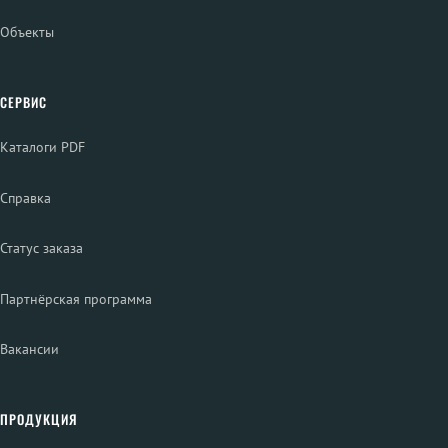
Объекты
СЕРВИС
Каталоги PDF
Справка
Статус заказа
Партнёрская программа
Вакансии
ПРОДУКЦИЯ