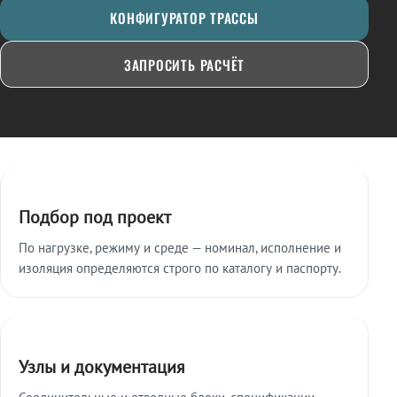
КОНФИГУРАТОР ТРАССЫ
ЗАПРОСИТЬ РАСЧЁТ
Ключевые особенности
Подбор под проект
По нагрузке, режиму и среде — номинал, исполнение и
изоляция определяются строго по каталогу и паспорту.
Узлы и документация
Соединительные и отводные блоки, спецификации,