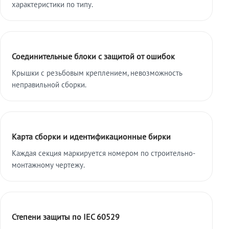
характеристики по типу.
Соединительные блоки с защитой от ошибок
Крышки с резьбовым креплением, невозможность
неправильной сборки.
Карта сборки и идентификационные бирки
Каждая секция маркируется номером по строительно-
монтажному чертежу.
Степени защиты по IEC 60529