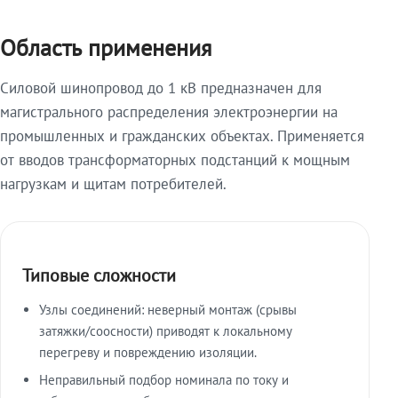
Область применения
Силовой шинопровод до 1 кВ предназначен для
магистрального распределения электроэнергии на
промышленных и гражданских объектах. Применяется
от вводов трансформаторных подстанций к мощным
нагрузкам и щитам потребителей.
Типовые сложности
Узлы соединений: неверный монтаж (срывы
затяжки/соосности) приводят к локальному
перегреву и повреждению изоляции.
Неправильный подбор номинала по току и