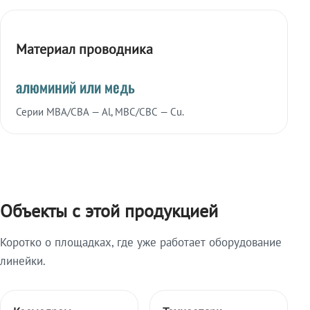
Материал проводника
алюминий или медь
Серии МВА/СВА — Al, МВС/СВС — Cu.
Объекты с этой продукцией
Коротко о площадках, где уже работает оборудование
линейки.