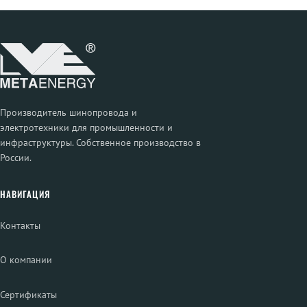
Производитель шинопровода и
электротехники для промышленности и
инфраструктуры. Собственное производство в
России.
НАВИГАЦИЯ
Контакты
О компании
Сертификаты