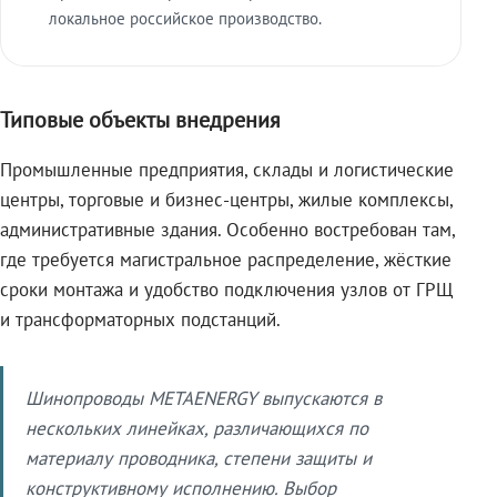
локальное российское производство.
Типовые объекты внедрения
Промышленные предприятия, склады и логистические
центры, торговые и бизнес-центры, жилые комплексы,
административные здания. Особенно востребован там,
где требуется магистральное распределение, жёсткие
сроки монтажа и удобство подключения узлов от ГРЩ
и трансформаторных подстанций.
Шинопроводы METAENERGY выпускаются в
нескольких линейках, различающихся по
материалу проводника, степени защиты и
конструктивному исполнению. Выбор