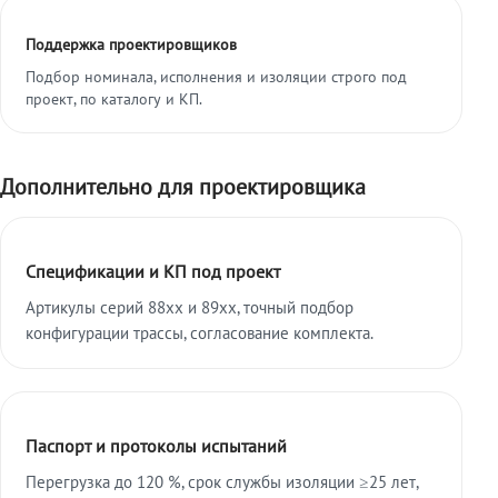
Поддержка проектировщиков
Подбор номинала, исполнения и изоляции строго под
проект, по каталогу и КП.
Дополнительно для проектировщика
Спецификации и КП под проект
Артикулы серий 88xx и 89xx, точный подбор
конфигурации трассы, согласование комплекта.
Паспорт и протоколы испытаний
Перегрузка до 120 %, срок службы изоляции ≥25 лет,