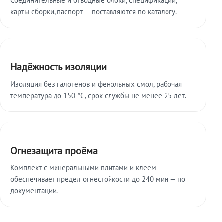
карты сборки, паспорт — поставляются по каталогу.
Надёжность изоляции
Изоляция без галогенов и фенольных смол, рабочая
температура до 150 °C, срок службы не менее 25 лет.
Огнезащита проёма
Комплект с минеральными плитами и клеем
обеспечивает предел огнестойкости до 240 мин — по
документации.