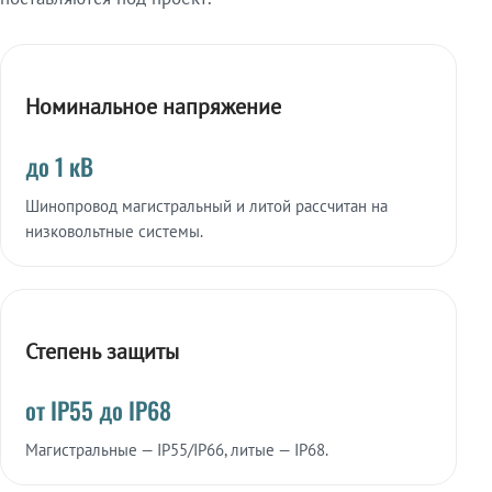
Номинальное напряжение
до 1 кВ
Шинопровод магистральный и литой рассчитан на
низковольтные системы.
Степень защиты
от IP55 до IP68
Магистральные — IP55/IP66, литые — IP68.