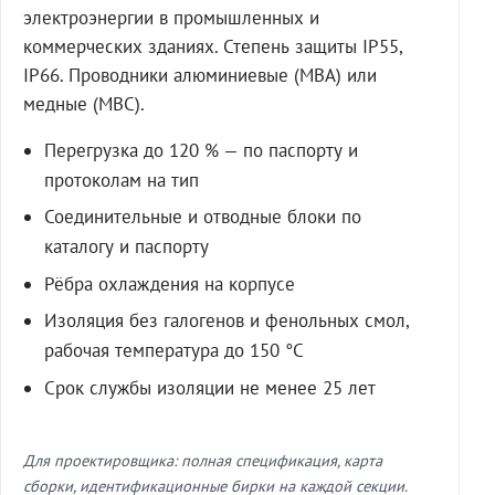
электроэнергии в промышленных и
коммерческих зданиях. Степень защиты IP55,
IP66. Проводники алюминиевые (МВА) или
медные (МВС).
Перегрузка до 120 % — по паспорту и
протоколам на тип
Соединительные и отводные блоки по
каталогу и паспорту
Рёбра охлаждения на корпусе
Изоляция без галогенов и фенольных смол,
рабочая температура до 150 °C
Срок службы изоляции не менее 25 лет
Для проектировщика: полная спецификация, карта
сборки, идентификационные бирки на каждой секции.