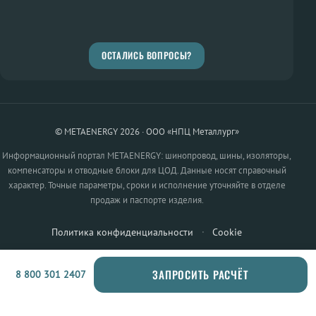
ОСТАЛИСЬ ВОПРОСЫ?
© METAENERGY 2026 · ООО «НПЦ Металлург»
Информационный портал METAENERGY: шинопровод, шины, изоляторы,
компенсаторы и отводные блоки для ЦОД. Данные носят справочный
характер. Точные параметры, сроки и исполнение уточняйте в отделе
продаж и паспорте изделия.
Политика конфиденциальности
·
Cookie
ЗАПРОСИТЬ РАСЧЁТ
8 800 301 2407