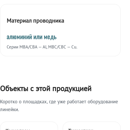
Материал проводника
алюминий или медь
Серии МВА/СВА — Al, МВС/СВС — Cu.
Объекты с этой продукцией
Коротко о площадках, где уже работает оборудование
линейки.