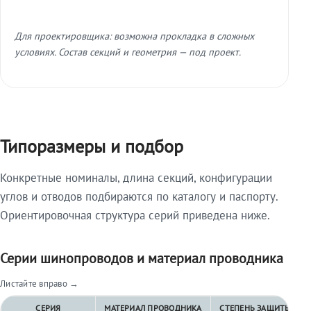
Для проектировщика: возможна прокладка в сложных
условиях. Состав секций и геометрия — под проект.
Типоразмеры и подбор
Конкретные номиналы, длина секций, конфигурации
углов и отводов подбираются по каталогу и паспорту.
Ориентировочная структура серий приведена ниже.
Серии шинопроводов и материал проводника
Листайте вправо →
СЕРИЯ
МАТЕРИАЛ ПРОВОДНИКА
СТЕПЕНЬ ЗАЩИТЫ