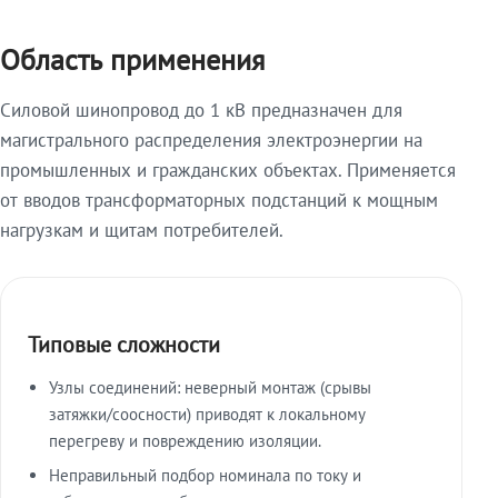
Область применения
Силовой шинопровод до 1 кВ предназначен для
магистрального распределения электроэнергии на
промышленных и гражданских объектах. Применяется
от вводов трансформаторных подстанций к мощным
нагрузкам и щитам потребителей.
Типовые сложности
Узлы соединений: неверный монтаж (срывы
затяжки/соосности) приводят к локальному
перегреву и повреждению изоляции.
Неправильный подбор номинала по току и