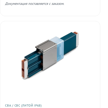
Документация поставляется с заказом.
СВА / СВС (ЛИТОЙ IP68)