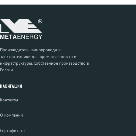
Производитель шинопровода и
электротехники для промышленности и
инфраструктуры. Собственное производство в
России.
НАВИГАЦИЯ
Контакты
О компании
Сертификаты