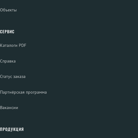
Объекты
СЕРВИС
Каталоги PDF
Справка
Статус заказа
Партнёрская программа
Вакансии
ПРОДУКЦИЯ