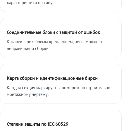
характеристики по типу.
Соединительные блоки с защитой от ошибок
Крышки с резьбовым креплением, невозможность
неправильной сборки.
Карта сборки и идентификационные бирки
Каждая секция маркируется номером по строительно-
монтажному чертежу.
Степени защиты по IEC 60529