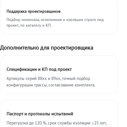
Поддержка проектировщиков
Подбор номинала, исполнения и изоляции строго под
проект, по каталогу и КП.
Дополнительно для проектировщика
Спецификации и КП под проект
Артикулы серий 88xx и 89xx, точный подбор
конфигурации трассы, согласование комплекта.
Паспорт и протоколы испытаний
Перегрузка до 120 %, срок службы изоляции ≥25 лет,