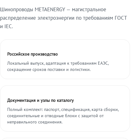
Шинопроводы METAENERGY — магистральное
распределение электроэнергии по требованиям ГОСТ
и IEC.
Российское производство
Локальный выпуск, адаптация к требованиям ЕАЭС,
сокращение сроков поставки и логистики.
Документация и узлы по каталогу
Полный комплект: паспорт, спецификация, карта сборки,
соединительные и отводные блоки с защитой от
неправильного соединения.