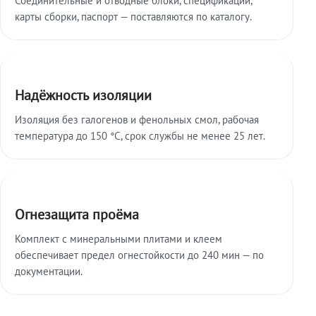
карты сборки, паспорт — поставляются по каталогу.
Надёжность изоляции
Изоляция без галогенов и фенольных смол, рабочая
температура до 150 °C, срок службы не менее 25 лет.
Огнезащита проёма
Комплект с минеральными плитами и клеем
обеспечивает предел огнестойкости до 240 мин — по
документации.