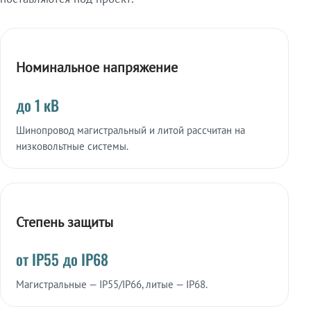
Номинальное напряжение
до 1 кВ
Шинопровод магистральный и литой рассчитан на
низковольтные системы.
Степень защиты
от IP55 до IP68
Магистральные — IP55/IP66, литые — IP68.