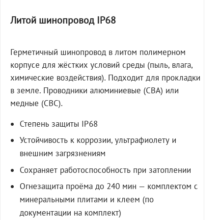
Литой шинопровод IP68
Герметичный шинопровод в литом полимерном
корпусе для жёстких условий среды (пыль, влага,
химические воздействия). Подходит для прокладки
в земле. Проводники алюминиевые (СВА) или
медные (СВС).
Степень защиты IP68
Устойчивость к коррозии, ультрафиолету и
внешним загрязнениям
Сохраняет работоспособность при затоплении
Огнезащита проёма до 240 мин — комплектом с
минеральными плитами и клеем (по
документации на комплект)