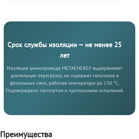
Срок службы изоляции — не менее 25
лет
Изоляция шинопровода METAENERGY выдерживает
длительную перегрузку, не содержит галогенов и
фенольных смол, рабочая температура до 150 °C.
Подтверждено паспортом и протоколами испытаний.
Преимущества