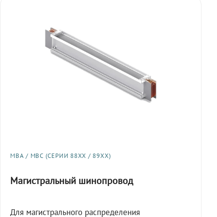
МВА / МВС (СЕРИИ 88XX / 89XX)
Магистральный шинопровод
Для магистрального распределения