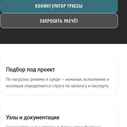
КОНФИГУРАТОР ТРАССЫ
ЗАПРОСИТЬ РАСЧЁТ
Ключевые особенности
Подбор под проект
По нагрузке, режиму и среде — номинал, исполнение и
изоляция определяются строго по каталогу и паспорту.
Узлы и документация
Соединительные и отводные блоки, спецификации,