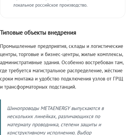
локальное российское производство.
Типовые объекты внедрения
Промышленные предприятия, склады и логистические
центры, торговые и бизнес-центры, жилые комплексы,
административные здания. Особенно востребован там,
где требуется магистральное распределение, жёсткие
сроки монтажа и удобство подключения узлов от ГРЩ
и трансформаторных подстанций.
Шинопроводы METAENERGY выпускаются в
нескольких линейках, различающихся по
материалу проводника, степени защиты и
конструктивному исполнению. Выбор