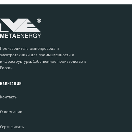
Производитель шинопровода и
электротехники для промышленности и
инфраструктуры. Собственное производство в
России.
НАВИГАЦИЯ
Контакты
О компании
Сертификаты