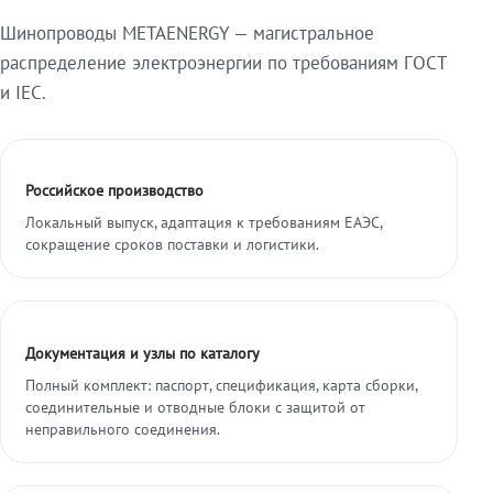
Шинопроводы METAENERGY — магистральное
распределение электроэнергии по требованиям ГОСТ
и IEC.
Российское производство
Локальный выпуск, адаптация к требованиям ЕАЭС,
сокращение сроков поставки и логистики.
Документация и узлы по каталогу
Полный комплект: паспорт, спецификация, карта сборки,
соединительные и отводные блоки с защитой от
неправильного соединения.