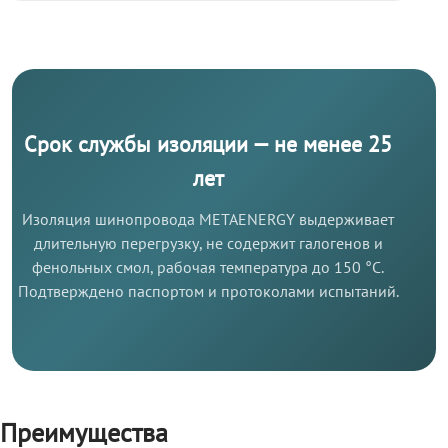
Срок службы изоляции — не менее 25
лет
Изоляция шинопровода METAENERGY выдерживает
длительную перегрузку, не содержит галогенов и
фенольных смол, рабочая температура до 150 °C.
Подтверждено паспортом и протоколами испытаний.
Преимущества