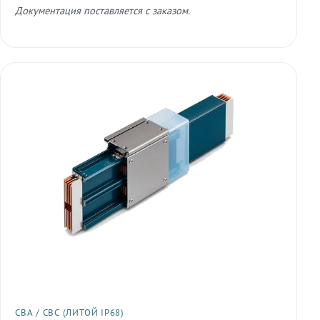
Документация поставляется с заказом.
СВА / СВС (ЛИТОЙ IP68)