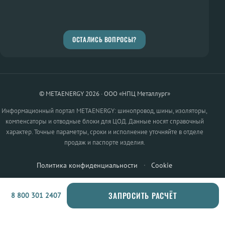
ОСТАЛИСЬ ВОПРОСЫ?
© METAENERGY 2026 · ООО «НПЦ Металлург»
Информационный портал METAENERGY: шинопровод, шины, изоляторы,
компенсаторы и отводные блоки для ЦОД. Данные носят справочный
характер. Точные параметры, сроки и исполнение уточняйте в отделе
продаж и паспорте изделия.
Политика конфиденциальности
·
Cookie
ЗАПРОСИТЬ РАСЧЁТ
8 800 301 2407