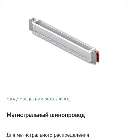
МВА / МВС (СЕРИИ 88XX / 89XX)
Магистральный шинопровод
Для магистрального распределения