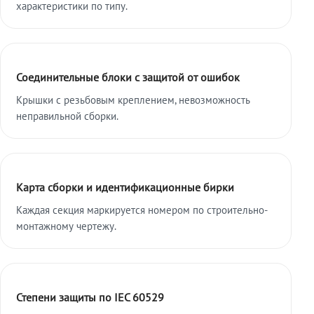
характеристики по типу.
Соединительные блоки с защитой от ошибок
Крышки с резьбовым креплением, невозможность
неправильной сборки.
Карта сборки и идентификационные бирки
Каждая секция маркируется номером по строительно-
монтажному чертежу.
Степени защиты по IEC 60529