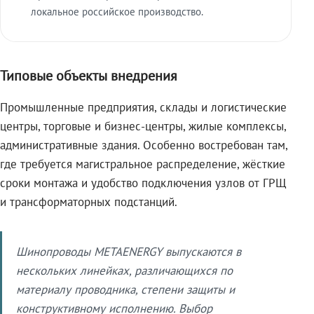
локальное российское производство.
Типовые объекты внедрения
Промышленные предприятия, склады и логистические
центры, торговые и бизнес-центры, жилые комплексы,
административные здания. Особенно востребован там,
где требуется магистральное распределение, жёсткие
сроки монтажа и удобство подключения узлов от ГРЩ
и трансформаторных подстанций.
Шинопроводы METAENERGY выпускаются в
нескольких линейках, различающихся по
материалу проводника, степени защиты и
конструктивному исполнению. Выбор