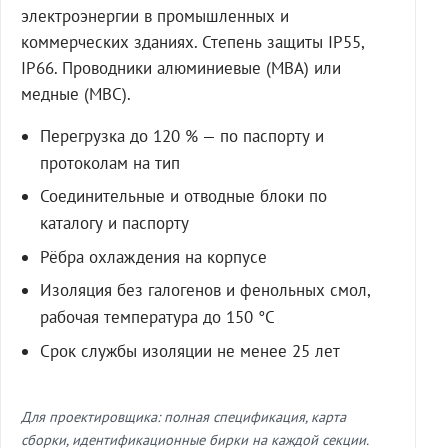
электроэнергии в промышленных и
коммерческих зданиях. Степень защиты IP55,
IP66. Проводники алюминиевые (МВА) или
медные (МВС).
Перегрузка до 120 % — по паспорту и
протоколам на тип
Соединительные и отводные блоки по
каталогу и паспорту
Рёбра охлаждения на корпусе
Изоляция без галогенов и фенольных смол,
рабочая температура до 150 °C
Срок службы изоляции не менее 25 лет
Для проектировщика: полная спецификация, карта
сборки, идентификационные бирки на каждой секции.