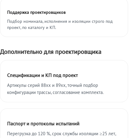
Поддержка проектировщиков
Подбор номинала, исполнения и изоляции строго под
проект, по каталогу и КП.
Дополнительно для проектировщика
Спецификации и КП под проект
Артикулы серий 88xx и 89xx, точный подбор
конфигурации трассы, согласование комплекта.
Паспорт и протоколы испытаний
Перегрузка до 120 %, срок службы изоляции ≥25 лет,