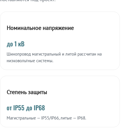
Номинальное напряжение
до 1 кВ
Шинопровод магистральный и литой рассчитан на
низковольтные системы.
Степень защиты
от IP55 до IP68
Магистральные — IP55/IP66, литые — IP68.