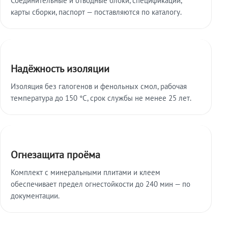
карты сборки, паспорт — поставляются по каталогу.
Надёжность изоляции
Изоляция без галогенов и фенольных смол, рабочая
температура до 150 °C, срок службы не менее 25 лет.
Огнезащита проёма
Комплект с минеральными плитами и клеем
обеспечивает предел огнестойкости до 240 мин — по
документации.