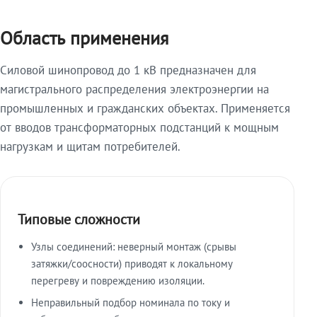
Область применения
Силовой шинопровод до 1 кВ предназначен для
магистрального распределения электроэнергии на
промышленных и гражданских объектах. Применяется
от вводов трансформаторных подстанций к мощным
нагрузкам и щитам потребителей.
Типовые сложности
Узлы соединений: неверный монтаж (срывы
затяжки/соосности) приводят к локальному
перегреву и повреждению изоляции.
Неправильный подбор номинала по току и