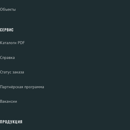
Объекты
СЕРВИС
Каталоги PDF
Справка
Статус заказа
Партнёрская программа
Вакансии
ПРОДУКЦИЯ