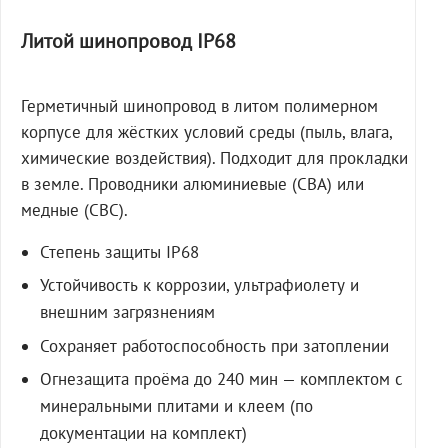
Литой шинопровод IP68
Герметичный шинопровод в литом полимерном
корпусе для жёстких условий среды (пыль, влага,
химические воздействия). Подходит для прокладки
в земле. Проводники алюминиевые (СВА) или
медные (СВС).
Степень защиты IP68
Устойчивость к коррозии, ультрафиолету и
внешним загрязнениям
Сохраняет работоспособность при затоплении
Огнезащита проёма до 240 мин — комплектом с
минеральными плитами и клеем (по
документации на комплект)