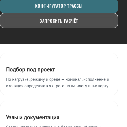
КОНФИГУРАТОР ТРАССЫ
ЗАПРОСИТЬ РАСЧЁТ
Ключевые особенности
Подбор под проект
По нагрузке, режиму и среде — номинал, исполнение и
изоляция определяются строго по каталогу и паспорту.
Узлы и документация
Соединительные и отводные блоки, спецификации,