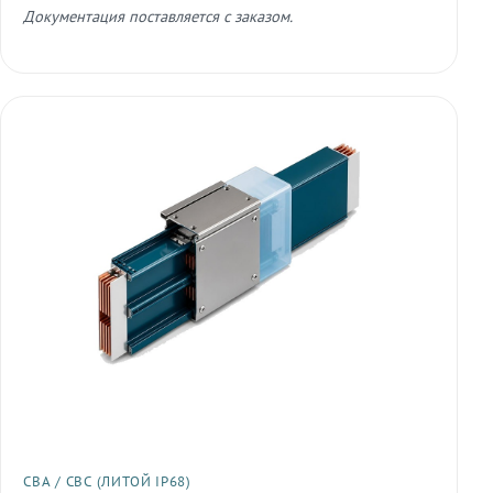
Документация поставляется с заказом.
СВА / СВС (ЛИТОЙ IP68)