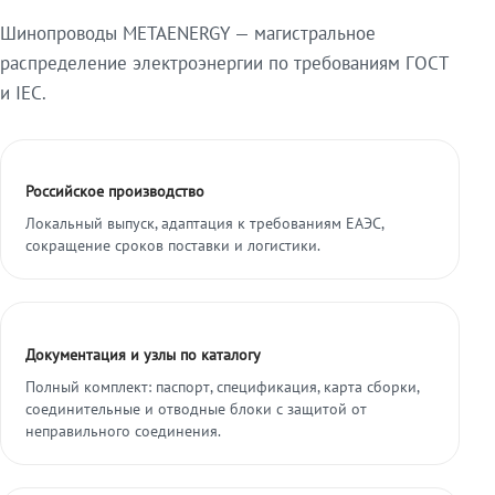
Шинопроводы METAENERGY — магистральное
распределение электроэнергии по требованиям ГОСТ
и IEC.
Российское производство
Локальный выпуск, адаптация к требованиям ЕАЭС,
сокращение сроков поставки и логистики.
Документация и узлы по каталогу
Полный комплект: паспорт, спецификация, карта сборки,
соединительные и отводные блоки с защитой от
неправильного соединения.