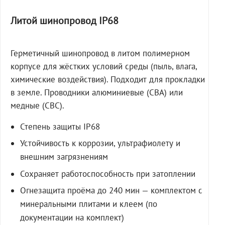
Литой шинопровод IP68
Герметичный шинопровод в литом полимерном
корпусе для жёстких условий среды (пыль, влага,
химические воздействия). Подходит для прокладки
в земле. Проводники алюминиевые (СВА) или
медные (СВС).
Степень защиты IP68
Устойчивость к коррозии, ультрафиолету и
внешним загрязнениям
Сохраняет работоспособность при затоплении
Огнезащита проёма до 240 мин — комплектом с
минеральными плитами и клеем (по
документации на комплект)