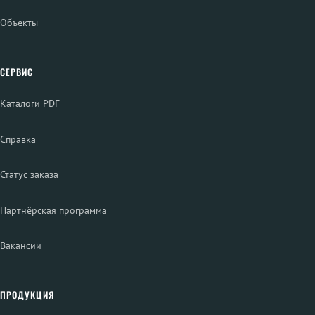
Объекты
СЕРВИС
Каталоги PDF
Справка
Статус заказа
Партнёрская программа
Вакансии
ПРОДУКЦИЯ