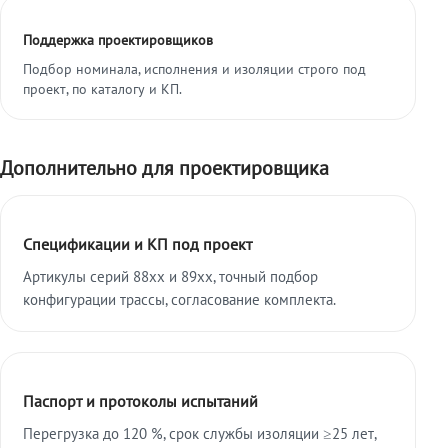
Поддержка проектировщиков
Подбор номинала, исполнения и изоляции строго под
проект, по каталогу и КП.
Дополнительно для проектировщика
Спецификации и КП под проект
Артикулы серий 88xx и 89xx, точный подбор
конфигурации трассы, согласование комплекта.
Паспорт и протоколы испытаний
Перегрузка до 120 %, срок службы изоляции ≥25 лет,