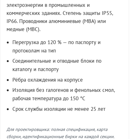
электроэнергии в промышленных и
коммерческих зданиях. Степень защиты IP55,
IP66. Проводники алюминиевые (МВА) или
медные (МВС).
Перегрузка до 120 % — по паспорту и
протоколам на тип
Соединительные и отводные блоки по
каталогу и паспорту
Рёбра охлаждения на корпусе
Изоляция без галогенов и фенольных смол,
рабочая температура до 150 °C
Срок службы изоляции не менее 25 лет
Для проектировщика: полная спецификация, карта
сборки, идентификационные бирки на каждой секции.