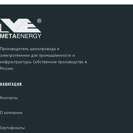
Производитель шинопровода и
электротехники для промышленности и
инфраструктуры. Собственное производство в
России.
НАВИГАЦИЯ
Контакты
О компании
Сертификаты