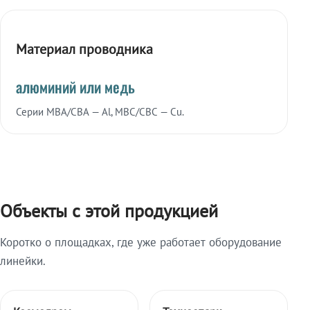
Материал проводника
алюминий или медь
Серии МВА/СВА — Al, МВС/СВС — Cu.
Объекты с этой продукцией
Коротко о площадках, где уже работает оборудование
линейки.