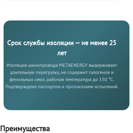
Срок службы изоляции — не менее 25
лет
Изоляция шинопровода METAENERGY выдерживает
длительную перегрузку, не содержит галогенов и
фенольных смол, рабочая температура до 150 °C.
Подтверждено паспортом и протоколами испытаний.
Преимущества