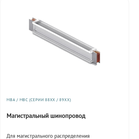
МВА / МВС (СЕРИИ 88XX / 89XX)
Магистральный шинопровод
Для магистрального распределения