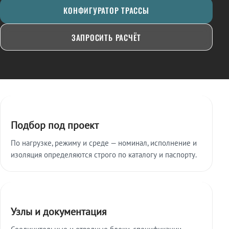
КОНФИГУРАТОР ТРАССЫ
ЗАПРОСИТЬ РАСЧЁТ
Ключевые особенности
Подбор под проект
По нагрузке, режиму и среде — номинал, исполнение и
изоляция определяются строго по каталогу и паспорту.
Узлы и документация
Соединительные и отводные блоки, спецификации,