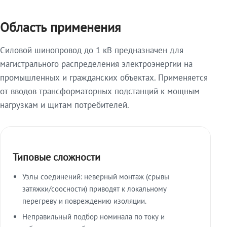
Область применения
Силовой шинопровод до 1 кВ предназначен для
магистрального распределения электроэнергии на
промышленных и гражданских объектах. Применяется
от вводов трансформаторных подстанций к мощным
нагрузкам и щитам потребителей.
Типовые сложности
Узлы соединений: неверный монтаж (срывы
затяжки/соосности) приводят к локальному
перегреву и повреждению изоляции.
Неправильный подбор номинала по току и