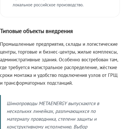
локальное российское производство.
Типовые объекты внедрения
Промышленные предприятия, склады и логистические
центры, торговые и бизнес-центры, жилые комплексы,
административные здания. Особенно востребован там,
где требуется магистральное распределение, жёсткие
сроки монтажа и удобство подключения узлов от ГРЩ
и трансформаторных подстанций.
Шинопроводы METAENERGY выпускаются в
нескольких линейках, различающихся по
материалу проводника, степени защиты и
конструктивному исполнению. Выбор