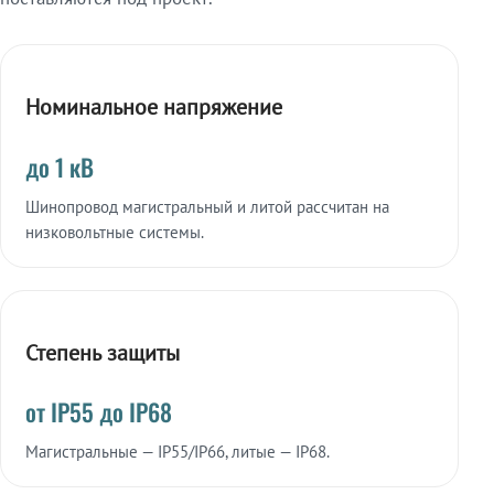
Номинальное напряжение
до 1 кВ
Шинопровод магистральный и литой рассчитан на
низковольтные системы.
Степень защиты
от IP55 до IP68
Магистральные — IP55/IP66, литые — IP68.