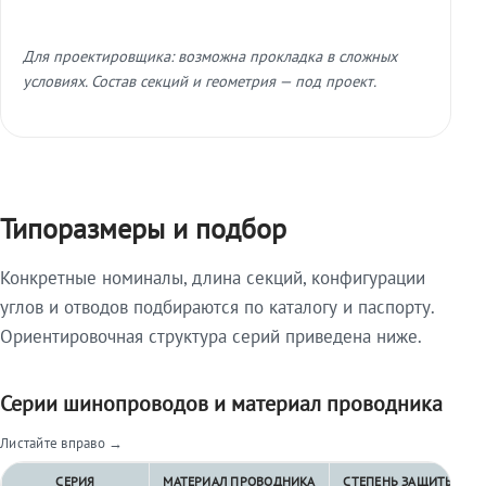
Для проектировщика: возможна прокладка в сложных
условиях. Состав секций и геометрия — под проект.
Типоразмеры и подбор
Конкретные номиналы, длина секций, конфигурации
углов и отводов подбираются по каталогу и паспорту.
Ориентировочная структура серий приведена ниже.
Серии шинопроводов и материал проводника
Листайте вправо →
СЕРИЯ
МАТЕРИАЛ ПРОВОДНИКА
СТЕПЕНЬ ЗАЩИТЫ