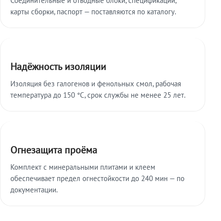
карты сборки, паспорт — поставляются по каталогу.
Надёжность изоляции
Изоляция без галогенов и фенольных смол, рабочая
температура до 150 °C, срок службы не менее 25 лет.
Огнезащита проёма
Комплект с минеральными плитами и клеем
обеспечивает предел огнестойкости до 240 мин — по
документации.