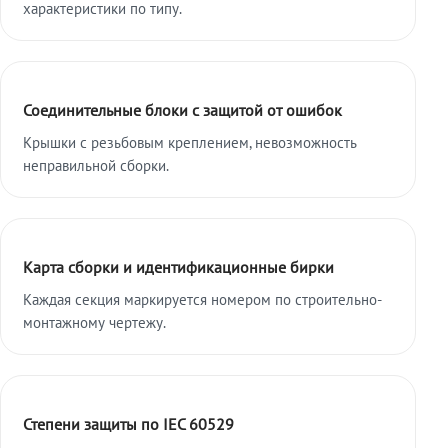
характеристики по типу.
Соединительные блоки с защитой от ошибок
Крышки с резьбовым креплением, невозможность
неправильной сборки.
Карта сборки и идентификационные бирки
Каждая секция маркируется номером по строительно-
монтажному чертежу.
Степени защиты по IEC 60529