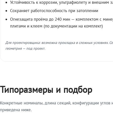
Устойчивость к коррозии, ультрафиолету и внешним 
Сохраняет работоспособность при затоплении
Огнезащита проёма до 240 мин — комплектом с мин
плитами и клеем (по документации на комплект)
Для проектировщика: возможна прокладка в сложных условиях. Со
геометрия — под проект.
Типоразмеры и подбор
Конкретные номиналы, длина секций, конфигурации углов и
приведена ниже.