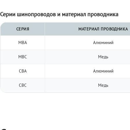
Серии шинопроводов и материал проводника
СЕРИЯ
МАТЕРИАЛ ПРОВОДНИКА
МВА
Алюминий
МВС
Медь
СВА
Алюминий
СВС
Медь