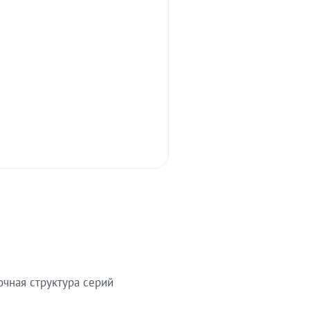
очная структура серий