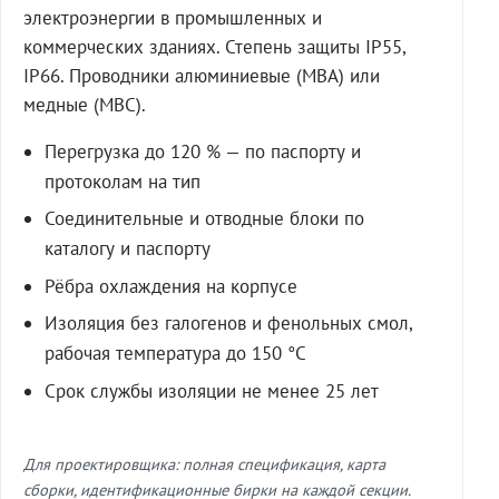
электроэнергии в промышленных и
коммерческих зданиях. Степень защиты IP55,
IP66. Проводники алюминиевые (МВА) или
медные (МВС).
Перегрузка до 120 % — по паспорту и
протоколам на тип
Соединительные и отводные блоки по
каталогу и паспорту
Рёбра охлаждения на корпусе
Изоляция без галогенов и фенольных смол,
рабочая температура до 150 °C
Срок службы изоляции не менее 25 лет
Для проектировщика: полная спецификация, карта
сборки, идентификационные бирки на каждой секции.