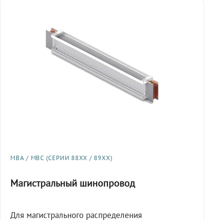
МВА / МВС (СЕРИИ 88XX / 89XX)
Магистральный шинопровод
Для магистрального распределения