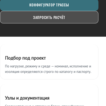
КОНФИГУРАТОР ТРАССЫ
ЗАПРОСИТЬ РАСЧЁТ
Ключевые особенности
Подбор под проект
По нагрузке, режиму и среде — номинал, исполнение и
изоляция определяются строго по каталогу и паспорту.
Узлы и документация
Соединительные и отводные блоки, спецификации,