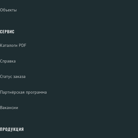
Объекты
СЕРВИС
Каталоги PDF
Справка
Статус заказа
Партнёрская программа
Вакансии
ПРОДУКЦИЯ