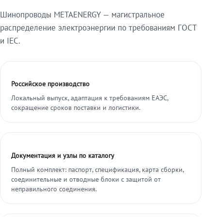
Шинопроводы METAENERGY — магистральное
распределение электроэнергии по требованиям ГОСТ
и IEC.
Российское производство
Локальный выпуск, адаптация к требованиям ЕАЭС,
сокращение сроков поставки и логистики.
Документация и узлы по каталогу
Полный комплект: паспорт, спецификация, карта сборки,
соединительные и отводные блоки с защитой от
неправильного соединения.