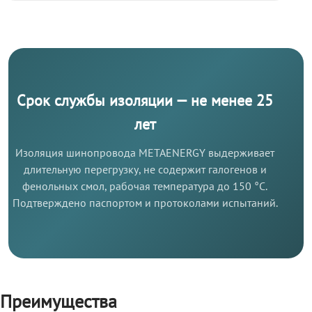
Срок службы изоляции — не менее 25
лет
Изоляция шинопровода METAENERGY выдерживает
длительную перегрузку, не содержит галогенов и
фенольных смол, рабочая температура до 150 °C.
Подтверждено паспортом и протоколами испытаний.
Преимущества