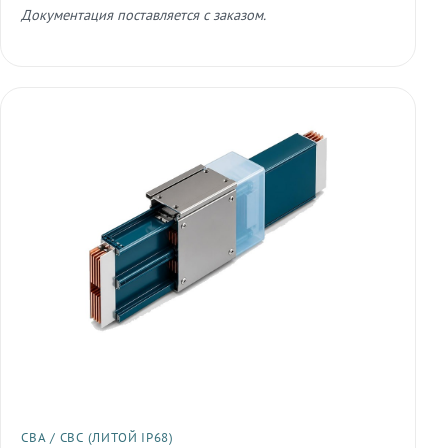
Документация поставляется с заказом.
СВА / СВС (ЛИТОЙ IP68)