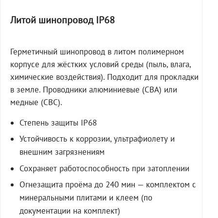
Литой шинопровод IP68
Герметичный шинопровод в литом полимерном
корпусе для жёстких условий среды (пыль, влага,
химические воздействия). Подходит для прокладки
в земле. Проводники алюминиевые (СВА) или
медные (СВС).
Степень защиты IP68
Устойчивость к коррозии, ультрафиолету и
внешним загрязнениям
Сохраняет работоспособность при затоплении
Огнезащита проёма до 240 мин — комплектом с
минеральными плитами и клеем (по
документации на комплект)