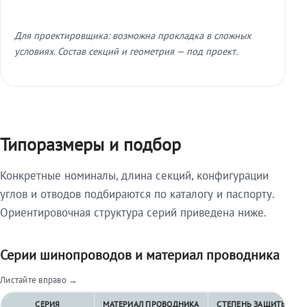
Для проектировщика: возможна прокладка в сложных
условиях. Состав секций и геометрия — под проект.
Типоразмеры и подбор
Конкретные номиналы, длина секций, конфигурации
углов и отводов подбираются по каталогу и паспорту.
Ориентировочная структура серий приведена ниже.
Серии шинопроводов и материал проводника
Листайте вправо →
СЕРИЯ
МАТЕРИАЛ ПРОВОДНИКА
СТЕПЕНЬ ЗАЩИТЫ