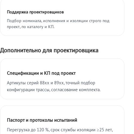
Поддержка проектировщиков
Подбор номинала, исполнения и изоляции строго под
проект, по каталогу и КП.
Дополнительно для проектировщика
Спецификации и КП под проект
Артикулы серий 88xx и 89xx, точный подбор
конфигурации трассы, согласование комплекта.
Паспорт и протоколы испытаний
Перегрузка до 120 %, срок службы изоляции ≥25 лет,