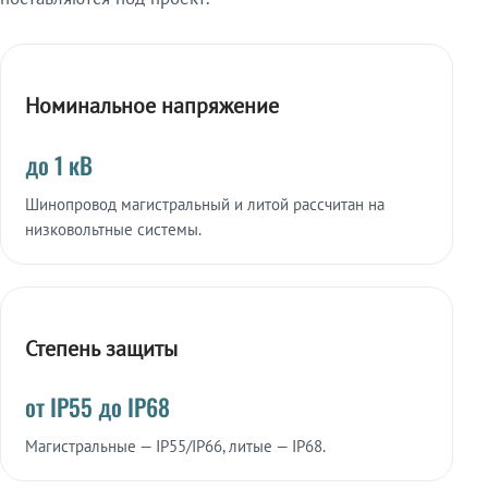
Номинальное напряжение
до 1 кВ
Шинопровод магистральный и литой рассчитан на
низковольтные системы.
Степень защиты
от IP55 до IP68
Магистральные — IP55/IP66, литые — IP68.