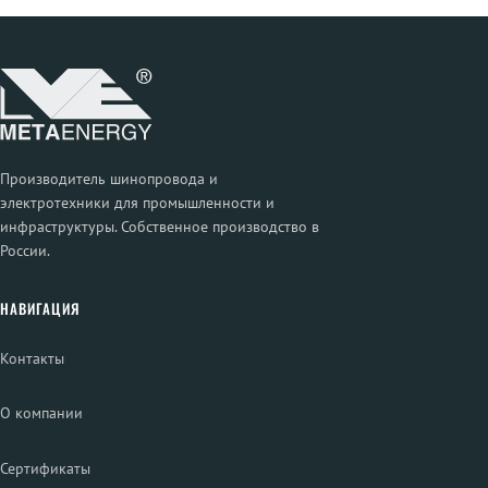
Производитель шинопровода и
электротехники для промышленности и
инфраструктуры. Собственное производство в
России.
НАВИГАЦИЯ
Контакты
О компании
Сертификаты