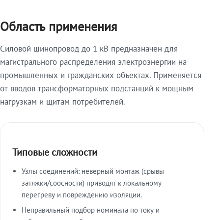
Область применения
Силовой шинопровод до 1 кВ предназначен для
магистрального распределения электроэнергии на
промышленных и гражданских объектах. Применяется
от вводов трансформаторных подстанций к мощным
нагрузкам и щитам потребителей.
Типовые сложности
Узлы соединений: неверный монтаж (срывы
затяжки/соосности) приводят к локальному
перегреву и повреждению изоляции.
Неправильный подбор номинала по току и