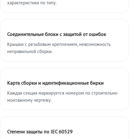
характеристики по типу.
Соединительные блоки с защитой от ошибок
Крышки с резьбовым креплением, невозможность
неправильной сборки.
Карта сборки и идентификационные бирки
Каждая секция маркируется номером по строительно-
монтажному чертежу.
Степени защиты по IEC 60529