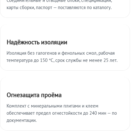
карты сборки, паспорт — поставляются по каталогу.
Надёжность изоляции
Изоляция без галогенов и фенольных смол, рабочая
температура до 150 °C, срок службы не менее 25 лет.
Огнезащита проёма
Комплект с минеральными плитами и клеем
обеспечивает предел огнестойкости до 240 мин — по
документации.