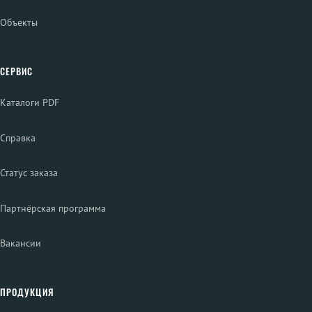
Объекты
СЕРВИС
Каталоги PDF
Справка
Статус заказа
Партнёрская программа
Вакансии
ПРОДУКЦИЯ