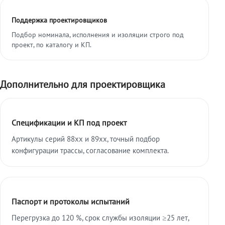
Поддержка проектировщиков
Подбор номинала, исполнения и изоляции строго под
проект, по каталогу и КП.
Дополнительно для проектировщика
Спецификации и КП под проект
Артикулы серий 88xx и 89xx, точный подбор
конфигурации трассы, согласование комплекта.
Паспорт и протоколы испытаний
Перегрузка до 120 %, срок службы изоляции ≥25 лет,