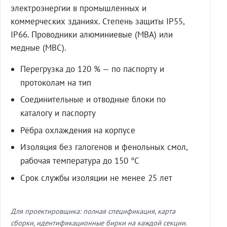
электроэнергии в промышленных и
коммерческих зданиях. Степень защиты IP55,
IP66. Проводники алюминиевые (МВА) или
медные (МВС).
Перегрузка до 120 % — по паспорту и
протоколам на тип
Соединительные и отводные блоки по
каталогу и паспорту
Рёбра охлаждения на корпусе
Изоляция без галогенов и фенольных смол,
рабочая температура до 150 °C
Срок службы изоляции не менее 25 лет
Для проектировщика: полная спецификация, карта
сборки, идентификационные бирки на каждой секции.