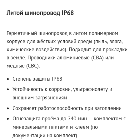
Литой шинопровод IP68
Герметичный шинопровод в литом полимерном
корпусе для жёстких условий среды (пыль, влага,
химические воздействия). Подходит для прокладки
в земле. Проводники алюминиевые (СВА) или
медные (СВС).
Степень защиты IP68
Устойчивость к коррозии, ультрафиолету и
внешним загрязнениям
Сохраняет работоспособность при затоплении
Огнезащита проёма до 240 мин — комплектом с
минеральными плитами и клеем (по
документации на комплект)