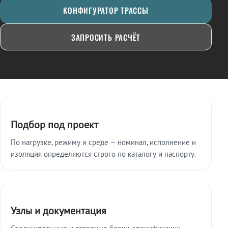
КОНФИГУРАТОР ТРАССЫ
ЗАПРОСИТЬ РАСЧЁТ
Ключевые особенности
Подбор под проект
По нагрузке, режиму и среде — номинал, исполнение и
изоляция определяются строго по каталогу и паспорту.
Узлы и документация
Соединительные и отводные блоки, спецификации,