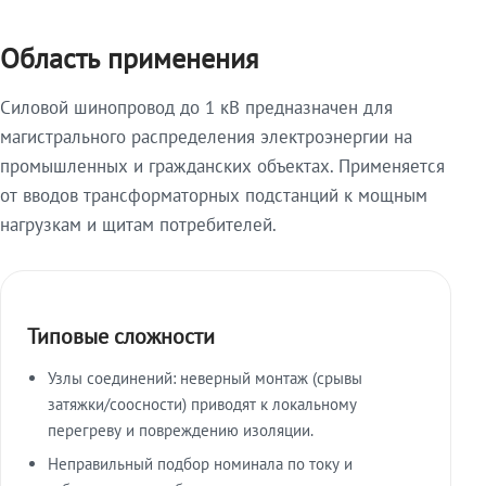
Область применения
Силовой шинопровод до 1 кВ предназначен для
магистрального распределения электроэнергии на
промышленных и гражданских объектах. Применяется
от вводов трансформаторных подстанций к мощным
нагрузкам и щитам потребителей.
Типовые сложности
Узлы соединений: неверный монтаж (срывы
затяжки/соосности) приводят к локальному
перегреву и повреждению изоляции.
Неправильный подбор номинала по току и