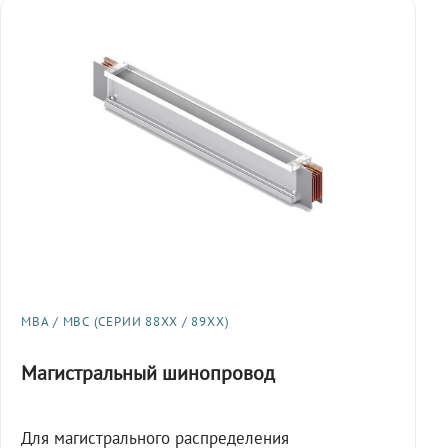
МВА / МВС (СЕРИИ 88XX / 89XX)
Магистральный шинопровод
Для магистрального распределения