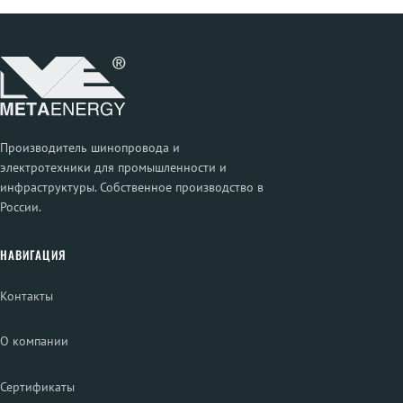
Производитель шинопровода и
электротехники для промышленности и
инфраструктуры. Собственное производство в
России.
НАВИГАЦИЯ
Контакты
О компании
Сертификаты