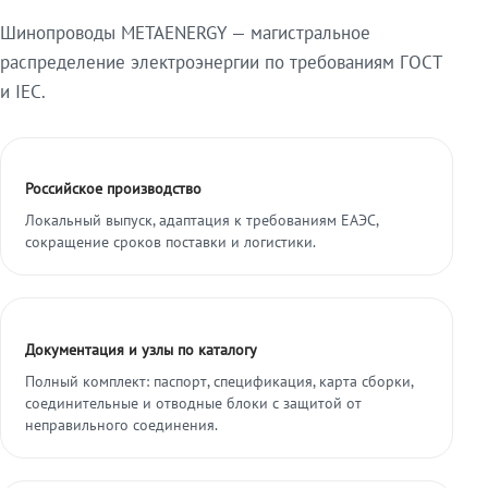
Шинопроводы METAENERGY — магистральное
распределение электроэнергии по требованиям ГОСТ
и IEC.
Российское производство
Локальный выпуск, адаптация к требованиям ЕАЭС,
сокращение сроков поставки и логистики.
Документация и узлы по каталогу
Полный комплект: паспорт, спецификация, карта сборки,
соединительные и отводные блоки с защитой от
неправильного соединения.