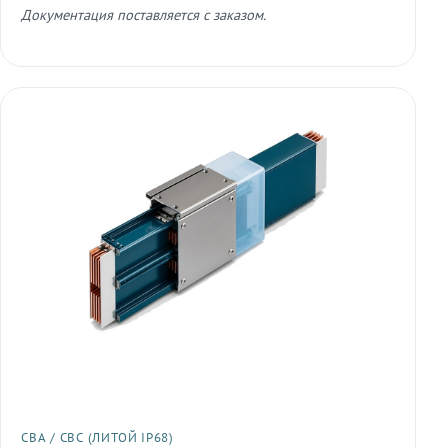
Документация поставляется с заказом.
СВА / СВС (ЛИТОЙ IP68)