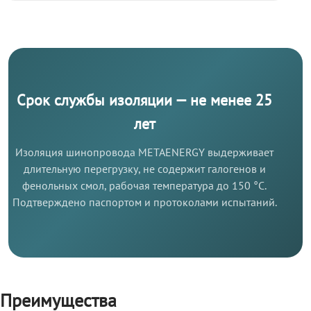
Срок службы изоляции — не менее 25
лет
Изоляция шинопровода METAENERGY выдерживает
длительную перегрузку, не содержит галогенов и
фенольных смол, рабочая температура до 150 °C.
Подтверждено паспортом и протоколами испытаний.
Преимущества