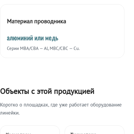
Материал проводника
алюминий или медь
Серии МВА/СВА — Al, МВС/СВС — Cu.
Объекты с этой продукцией
Коротко о площадках, где уже работает оборудование
линейки.