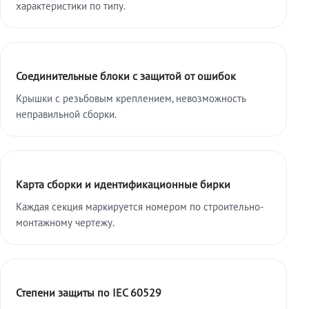
характеристики по типу.
Соединительные блоки с защитой от ошибок
Крышки с резьбовым креплением, невозможность
неправильной сборки.
Карта сборки и идентификационные бирки
Каждая секция маркируется номером по строительно-
монтажному чертежу.
Степени защиты по IEC 60529