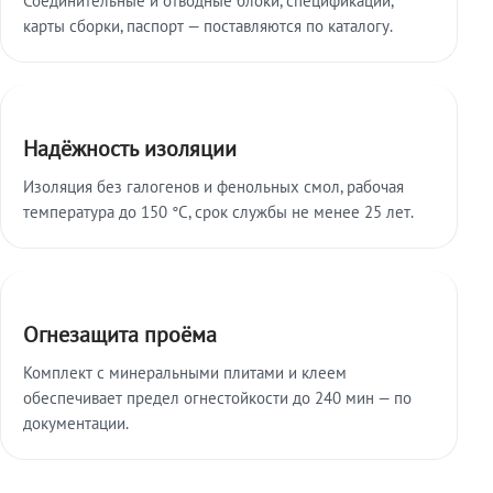
карты сборки, паспорт — поставляются по каталогу.
Надёжность изоляции
Изоляция без галогенов и фенольных смол, рабочая
температура до 150 °C, срок службы не менее 25 лет.
Огнезащита проёма
Комплект с минеральными плитами и клеем
обеспечивает предел огнестойкости до 240 мин — по
документации.