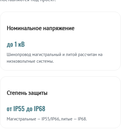
Номинальное напряжение
до 1 кВ
Шинопровод магистральный и литой рассчитан на
низковольтные системы.
Степень защиты
от IP55 до IP68
Магистральные — IP55/IP66, литые — IP68.