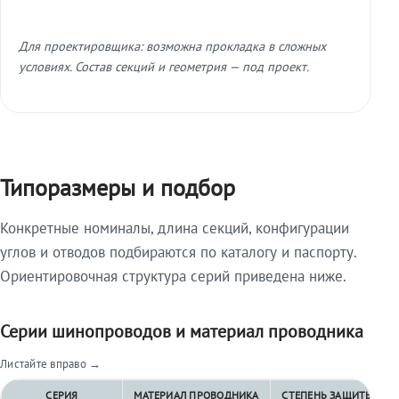
Для проектировщика: возможна прокладка в сложных
условиях. Состав секций и геометрия — под проект.
Типоразмеры и подбор
Конкретные номиналы, длина секций, конфигурации
углов и отводов подбираются по каталогу и паспорту.
Ориентировочная структура серий приведена ниже.
Серии шинопроводов и материал проводника
Листайте вправо →
СЕРИЯ
МАТЕРИАЛ ПРОВОДНИКА
СТЕПЕНЬ ЗАЩИТЫ