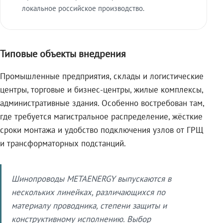
локальное российское производство.
Типовые объекты внедрения
Промышленные предприятия, склады и логистические
центры, торговые и бизнес-центры, жилые комплексы,
административные здания. Особенно востребован там,
где требуется магистральное распределение, жёсткие
сроки монтажа и удобство подключения узлов от ГРЩ
и трансформаторных подстанций.
Шинопроводы METAENERGY выпускаются в
нескольких линейках, различающихся по
материалу проводника, степени защиты и
конструктивному исполнению. Выбор