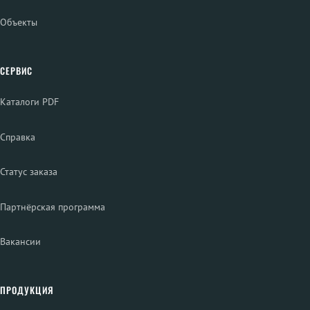
Объекты
СЕРВИС
Каталоги PDF
Справка
Статус заказа
Партнёрская программа
Вакансии
ПРОДУКЦИЯ