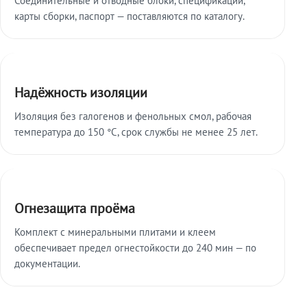
карты сборки, паспорт — поставляются по каталогу.
Надёжность изоляции
Изоляция без галогенов и фенольных смол, рабочая
температура до 150 °C, срок службы не менее 25 лет.
Огнезащита проёма
Комплект с минеральными плитами и клеем
обеспечивает предел огнестойкости до 240 мин — по
документации.