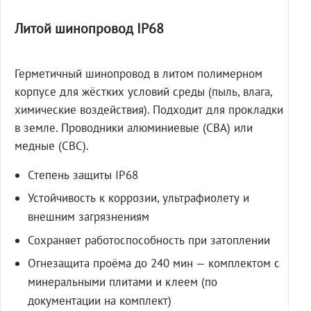
Литой шинопровод IP68
Герметичный шинопровод в литом полимерном
корпусе для жёстких условий среды (пыль, влага,
химические воздействия). Подходит для прокладки
в земле. Проводники алюминиевые (СВА) или
медные (СВС).
Степень защиты IP68
Устойчивость к коррозии, ультрафиолету и
внешним загрязнениям
Сохраняет работоспособность при затоплении
Огнезащита проёма до 240 мин — комплектом с
минеральными плитами и клеем (по
документации на комплект)