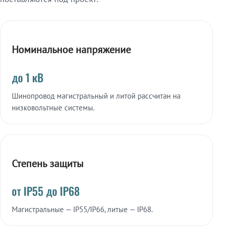
Номинальное напряжение
до 1 кВ
Шинопровод магистральный и литой рассчитан на
низковольтные системы.
Степень защиты
от IP55 до IP68
Магистральные — IP55/IP66, литые — IP68.