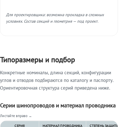
Для проектировщика: возможна прокладка в сложных
условиях. Состав секций и геометрия — под проект.
Типоразмеры и подбор
Конкретные номиналы, длина секций, конфигурации
углов и отводов подбираются по каталогу и паспорту.
Ориентировочная структура серий приведена ниже.
Серии шинопроводов и материал проводника
Листайте вправо →
СЕРИЯ
МАТЕРИАЛ ПРОВОДНИКА
СТЕПЕНЬ ЗАЩИТЫ