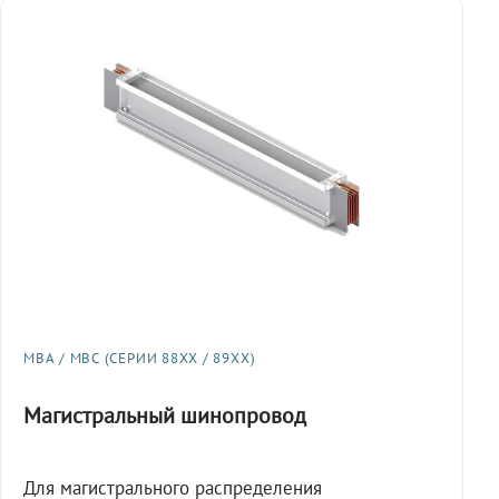
МВА / МВС (СЕРИИ 88XX / 89XX)
Магистральный шинопровод
Для магистрального распределения