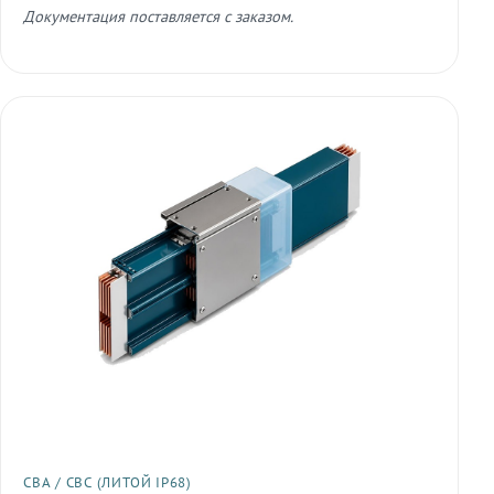
Документация поставляется с заказом.
СВА / СВС (ЛИТОЙ IP68)