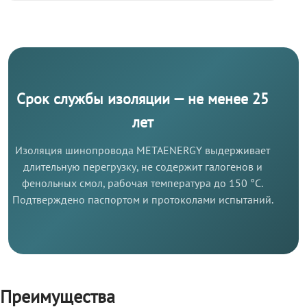
Срок службы изоляции — не менее 25
лет
Изоляция шинопровода METAENERGY выдерживает
длительную перегрузку, не содержит галогенов и
фенольных смол, рабочая температура до 150 °C.
Подтверждено паспортом и протоколами испытаний.
Преимущества