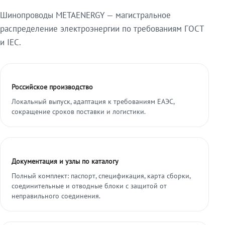
Шинопроводы METAENERGY — магистральное
распределение электроэнергии по требованиям ГОСТ
и IEC.
Российское производство
Локальный выпуск, адаптация к требованиям ЕАЭС,
сокращение сроков поставки и логистики.
Документация и узлы по каталогу
Полный комплект: паспорт, спецификация, карта сборки,
соединительные и отводные блоки с защитой от
неправильного соединения.