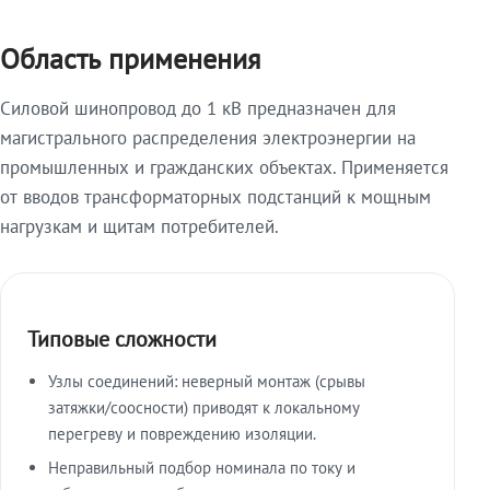
Область применения
Силовой шинопровод до 1 кВ предназначен для
магистрального распределения электроэнергии на
промышленных и гражданских объектах. Применяется
от вводов трансформаторных подстанций к мощным
нагрузкам и щитам потребителей.
Типовые сложности
Узлы соединений: неверный монтаж (срывы
затяжки/соосности) приводят к локальному
перегреву и повреждению изоляции.
Неправильный подбор номинала по току и