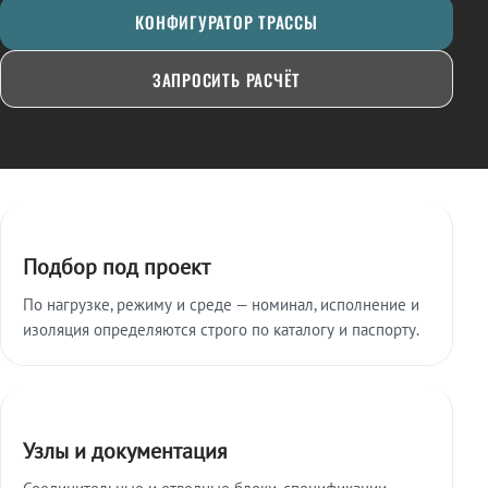
КОНФИГУРАТОР ТРАССЫ
ЗАПРОСИТЬ РАСЧЁТ
Ключевые особенности
Подбор под проект
По нагрузке, режиму и среде — номинал, исполнение и
изоляция определяются строго по каталогу и паспорту.
Узлы и документация
Соединительные и отводные блоки, спецификации,