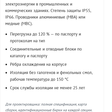
электроэнергии в промышленных и
коммерческих зданиях. Степень защиты IP55,
IP66. Проводники алюминиевые (МВА) или
медные (МВС).
Перегрузка до 120 % — по паспорту и
протоколам на тип
Соединительные и отводные блоки по
каталогу и паспорту
Рёбра охлаждения на корпусе
Изоляция без галогенов и фенольных смол,
рабочая температура до 150 °C
Срок службы изоляции не менее 25 лет
Для проектировщика: полная спецификация, карта
сборки, идентификационные бирки на каждой секции.