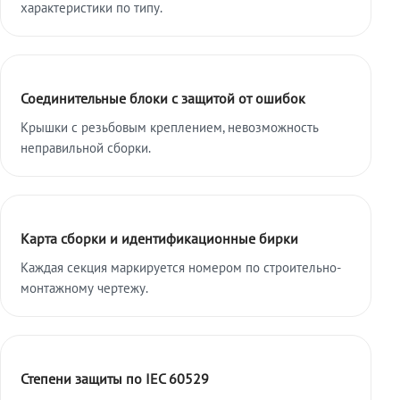
характеристики по типу.
Соединительные блоки с защитой от ошибок
Крышки с резьбовым креплением, невозможность
неправильной сборки.
Карта сборки и идентификационные бирки
Каждая секция маркируется номером по строительно-
монтажному чертежу.
Степени защиты по IEC 60529