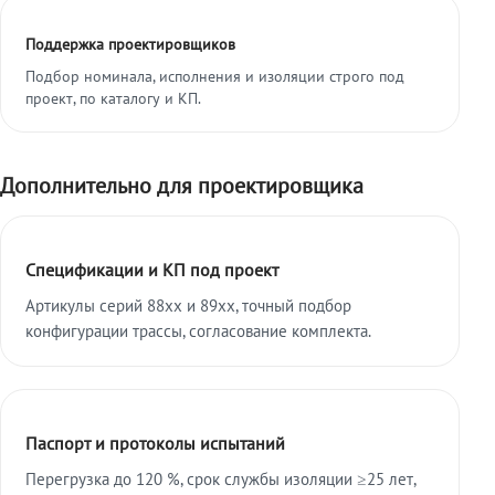
Поддержка проектировщиков
Подбор номинала, исполнения и изоляции строго под
проект, по каталогу и КП.
Дополнительно для проектировщика
Спецификации и КП под проект
Артикулы серий 88xx и 89xx, точный подбор
конфигурации трассы, согласование комплекта.
Паспорт и протоколы испытаний
Перегрузка до 120 %, срок службы изоляции ≥25 лет,