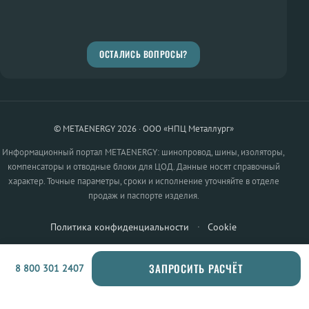
ОСТАЛИСЬ ВОПРОСЫ?
© METAENERGY 2026 · ООО «НПЦ Металлург»
Информационный портал METAENERGY: шинопровод, шины, изоляторы,
компенсаторы и отводные блоки для ЦОД. Данные носят справочный
характер. Точные параметры, сроки и исполнение уточняйте в отделе
продаж и паспорте изделия.
Политика конфиденциальности
·
Cookie
ЗАПРОСИТЬ РАСЧЁТ
8 800 301 2407