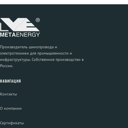
Производитель шинопровода и
электротехники для промышленности и
инфраструктуры. Собственное производство в
России.
НАВИГАЦИЯ
Контакты
О компании
Сертификаты