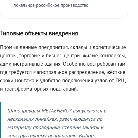
локальное российское производство.
Типовые объекты внедрения
Промышленные предприятия, склады и логистические
центры, торговые и бизнес-центры, жилые комплексы,
административные здания. Особенно востребован там,
где требуется магистральное распределение, жёсткие
сроки монтажа и удобство подключения узлов от ГРЩ
и трансформаторных подстанций.
Шинопроводы METAENERGY выпускаются в
нескольких линейках, различающихся по
материалу проводника, степени защиты и
конструктивному исполнению. Выбор