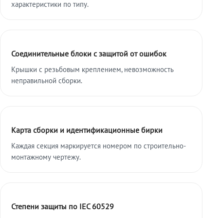
характеристики по типу.
Соединительные блоки с защитой от ошибок
Крышки с резьбовым креплением, невозможность
неправильной сборки.
Карта сборки и идентификационные бирки
Каждая секция маркируется номером по строительно-
монтажному чертежу.
Степени защиты по IEC 60529