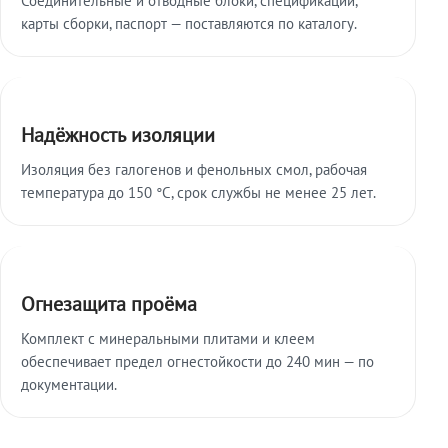
карты сборки, паспорт — поставляются по каталогу.
Надёжность изоляции
Изоляция без галогенов и фенольных смол, рабочая
температура до 150 °C, срок службы не менее 25 лет.
Огнезащита проёма
Комплект с минеральными плитами и клеем
обеспечивает предел огнестойкости до 240 мин — по
документации.