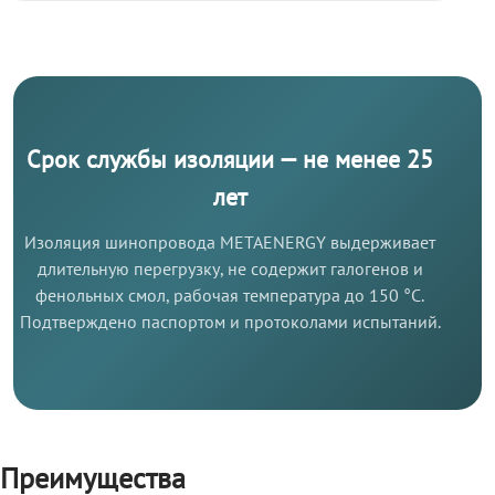
Срок службы изоляции — не менее 25
лет
Изоляция шинопровода METAENERGY выдерживает
длительную перегрузку, не содержит галогенов и
фенольных смол, рабочая температура до 150 °C.
Подтверждено паспортом и протоколами испытаний.
Преимущества