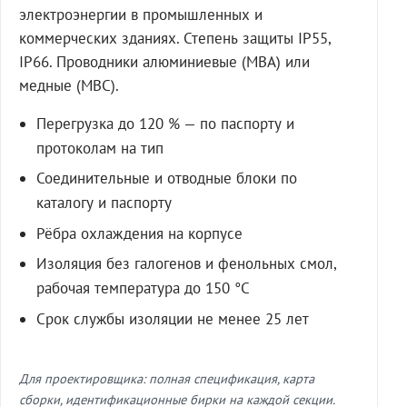
электроэнергии в промышленных и
коммерческих зданиях. Степень защиты IP55,
IP66. Проводники алюминиевые (МВА) или
медные (МВС).
Перегрузка до 120 % — по паспорту и
протоколам на тип
Соединительные и отводные блоки по
каталогу и паспорту
Рёбра охлаждения на корпусе
Изоляция без галогенов и фенольных смол,
рабочая температура до 150 °C
Срок службы изоляции не менее 25 лет
Для проектировщика: полная спецификация, карта
сборки, идентификационные бирки на каждой секции.