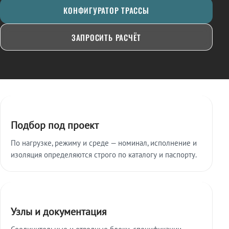
КОНФИГУРАТОР ТРАССЫ
ЗАПРОСИТЬ РАСЧЁТ
Ключевые особенности
Подбор под проект
По нагрузке, режиму и среде — номинал, исполнение и
изоляция определяются строго по каталогу и паспорту.
Узлы и документация
Соединительные и отводные блоки, спецификации,