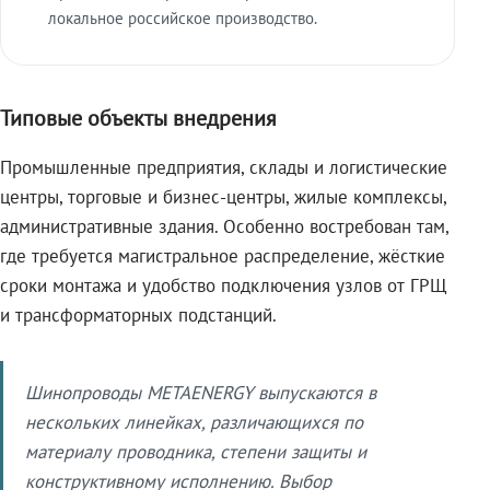
локальное российское производство.
Типовые объекты внедрения
Промышленные предприятия, склады и логистические
центры, торговые и бизнес-центры, жилые комплексы,
административные здания. Особенно востребован там,
где требуется магистральное распределение, жёсткие
сроки монтажа и удобство подключения узлов от ГРЩ
и трансформаторных подстанций.
Шинопроводы METAENERGY выпускаются в
нескольких линейках, различающихся по
материалу проводника, степени защиты и
конструктивному исполнению. Выбор