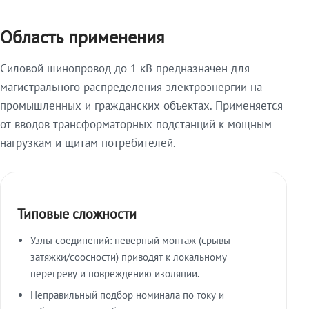
Область применения
Силовой шинопровод до 1 кВ предназначен для
магистрального распределения электроэнергии на
промышленных и гражданских объектах. Применяется
от вводов трансформаторных подстанций к мощным
нагрузкам и щитам потребителей.
Типовые сложности
Узлы соединений: неверный монтаж (срывы
затяжки/соосности) приводят к локальному
перегреву и повреждению изоляции.
Неправильный подбор номинала по току и