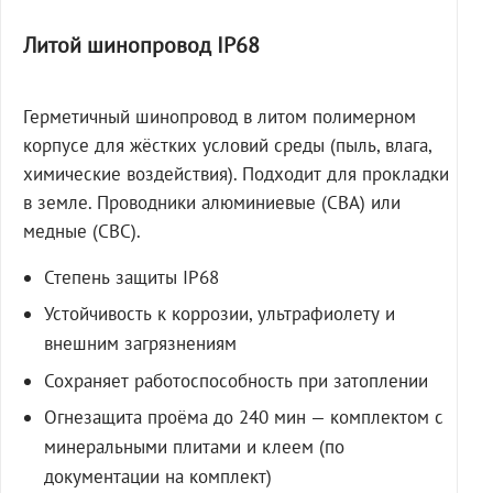
Литой шинопровод IP68
Герметичный шинопровод в литом полимерном
корпусе для жёстких условий среды (пыль, влага,
химические воздействия). Подходит для прокладки
в земле. Проводники алюминиевые (СВА) или
медные (СВС).
Степень защиты IP68
Устойчивость к коррозии, ультрафиолету и
внешним загрязнениям
Сохраняет работоспособность при затоплении
Огнезащита проёма до 240 мин — комплектом с
минеральными плитами и клеем (по
документации на комплект)