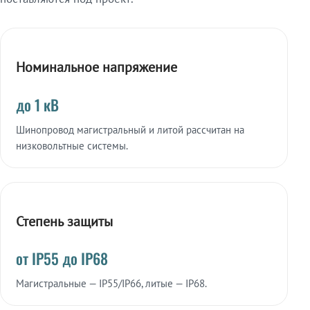
Номинальное напряжение
до 1 кВ
Шинопровод магистральный и литой рассчитан на
низковольтные системы.
Степень защиты
от IP55 до IP68
Магистральные — IP55/IP66, литые — IP68.