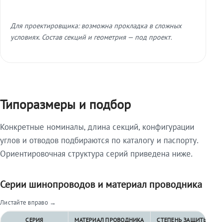
Для проектировщика: возможна прокладка в сложных
условиях. Состав секций и геометрия — под проект.
Типоразмеры и подбор
Конкретные номиналы, длина секций, конфигурации
углов и отводов подбираются по каталогу и паспорту.
Ориентировочная структура серий приведена ниже.
Серии шинопроводов и материал проводника
Листайте вправо →
СЕРИЯ
МАТЕРИАЛ ПРОВОДНИКА
СТЕПЕНЬ ЗАЩИТЫ