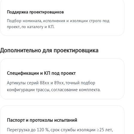
Поддержка проектировщиков
Подбор номинала, исполнения и изоляции строго под
проект, по каталогу и КП.
Дополнительно для проектировщика
Спецификации и КП под проект
Артикулы серий 88xx и 89xx, точный подбор
конфигурации трассы, согласование комплекта.
Паспорт и протоколы испытаний
Перегрузка до 120 %, срок службы изоляции ≥25 лет,