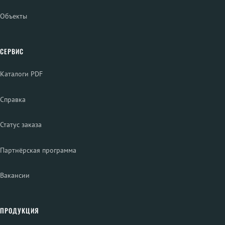
Объекты
СЕРВИС
Каталоги PDF
Справка
Статус заказа
Партнёрская программа
Вакансии
ПРОДУКЦИЯ