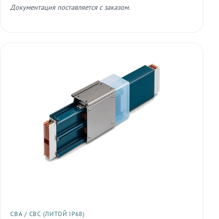
Документация поставляется с заказом.
СВА / СВС (ЛИТОЙ IP68)