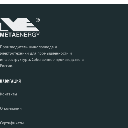
Производитель шинопровода и
электротехники для промышленности и
инфраструктуры. Собственное производство в
России.
НАВИГАЦИЯ
Контакты
О компании
Сертификаты