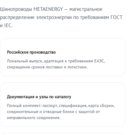
Шинопроводы METAENERGY — магистральное
распределение электроэнергии по требованиям ГОСТ
и IEC.
Российское производство
Локальный выпуск, адаптация к требованиям ЕАЭС,
сокращение сроков поставки и логистики.
Документация и узлы по каталогу
Полный комплект: паспорт, спецификация, карта сборки,
соединительные и отводные блоки с защитой от
неправильного соединения.