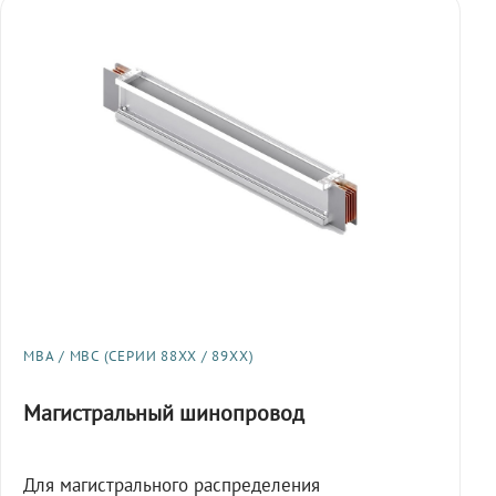
МВА / МВС (СЕРИИ 88XX / 89XX)
Магистральный шинопровод
Для магистрального распределения