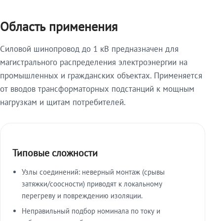
Область применения
Силовой шинопровод до 1 кВ предназначен для
магистрального распределения электроэнергии на
промышленных и гражданских объектах. Применяется
от вводов трансформаторных подстанций к мощным
нагрузкам и щитам потребителей.
Типовые сложности
Узлы соединений: неверный монтаж (срывы
затяжки/соосности) приводят к локальному
перегреву и повреждению изоляции.
Неправильный подбор номинала по току и