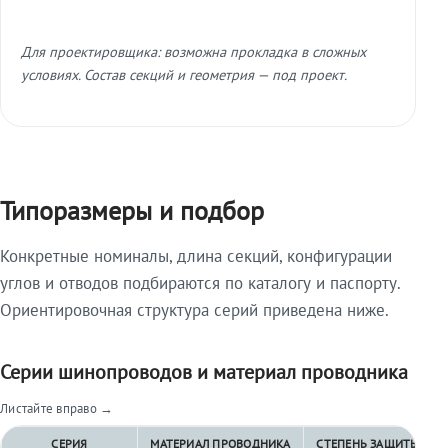
Для проектировщика: возможна прокладка в сложных
условиях. Состав секций и геометрия — под проект.
Типоразмеры и подбор
Конкретные номиналы, длина секций, конфигурации
углов и отводов подбираются по каталогу и паспорту.
Ориентировочная структура серий приведена ниже.
Серии шинопроводов и материал проводника
Листайте вправо →
СЕРИЯ
МАТЕРИАЛ ПРОВОДНИКА
СТЕПЕНЬ ЗАЩИТЫ