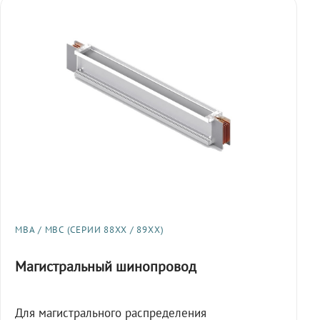
МВА / МВС (СЕРИИ 88XX / 89XX)
Магистральный шинопровод
Для магистрального распределения