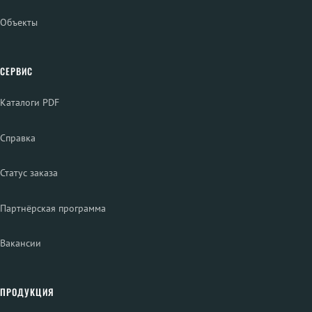
Объекты
СЕРВИС
Каталоги PDF
Справка
Статус заказа
Партнёрская программа
Вакансии
ПРОДУКЦИЯ