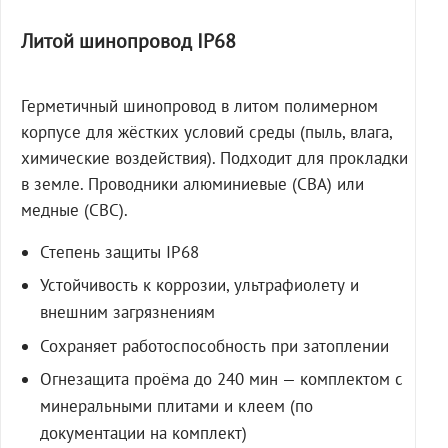
Литой шинопровод IP68
Герметичный шинопровод в литом полимерном
корпусе для жёстких условий среды (пыль, влага,
химические воздействия). Подходит для прокладки
в земле. Проводники алюминиевые (СВА) или
медные (СВС).
Степень защиты IP68
Устойчивость к коррозии, ультрафиолету и
внешним загрязнениям
Сохраняет работоспособность при затоплении
Огнезащита проёма до 240 мин — комплектом с
минеральными плитами и клеем (по
документации на комплект)