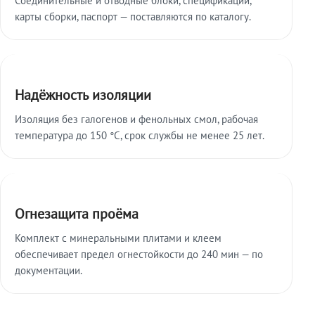
карты сборки, паспорт — поставляются по каталогу.
Надёжность изоляции
Изоляция без галогенов и фенольных смол, рабочая
температура до 150 °C, срок службы не менее 25 лет.
Огнезащита проёма
Комплект с минеральными плитами и клеем
обеспечивает предел огнестойкости до 240 мин — по
документации.