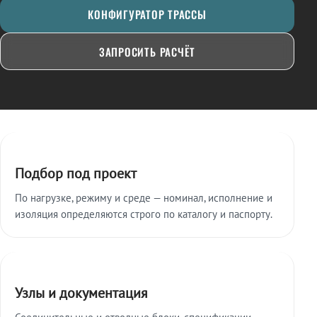
КОНФИГУРАТОР ТРАССЫ
ЗАПРОСИТЬ РАСЧЁТ
Ключевые особенности
Подбор под проект
По нагрузке, режиму и среде — номинал, исполнение и
изоляция определяются строго по каталогу и паспорту.
Узлы и документация
Соединительные и отводные блоки, спецификации,