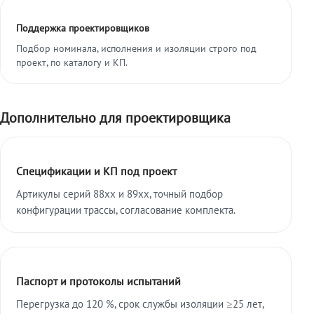
Поддержка проектировщиков
Подбор номинала, исполнения и изоляции строго под
проект, по каталогу и КП.
Дополнительно для проектировщика
Спецификации и КП под проект
Артикулы серий 88xx и 89xx, точный подбор
конфигурации трассы, согласование комплекта.
Паспорт и протоколы испытаний
Перегрузка до 120 %, срок службы изоляции ≥25 лет,