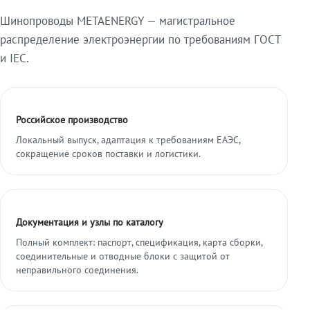
Шинопроводы METAENERGY — магистральное
распределение электроэнергии по требованиям ГОСТ
и IEC.
Российское производство
Локальный выпуск, адаптация к требованиям ЕАЭС,
сокращение сроков поставки и логистики.
Документация и узлы по каталогу
Полный комплект: паспорт, спецификация, карта сборки,
соединительные и отводные блоки с защитой от
неправильного соединения.