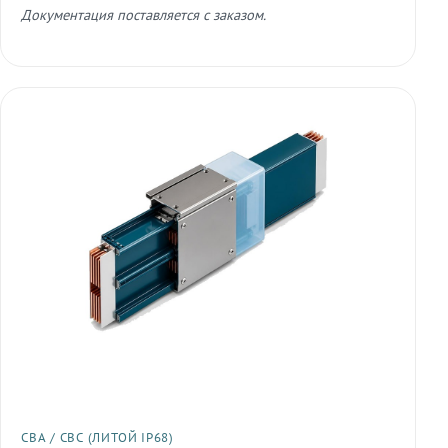
Документация поставляется с заказом.
СВА / СВС (ЛИТОЙ IP68)