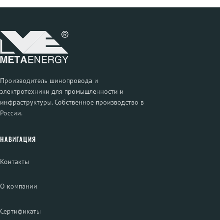
Производитель шинопровода и
электротехники для промышленности и
инфраструктуры. Собственное производство в
России.
НАВИГАЦИЯ
Контакты
О компании
Сертификаты