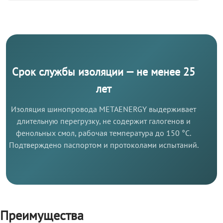
Срок службы изоляции — не менее 25
лет
Изоляция шинопровода METAENERGY выдерживает
длительную перегрузку, не содержит галогенов и
фенольных смол, рабочая температура до 150 °C.
Подтверждено паспортом и протоколами испытаний.
Преимущества