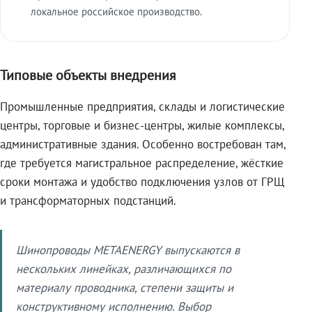
локальное российское производство.
Типовые объекты внедрения
Промышленные предприятия, склады и логистические
центры, торговые и бизнес-центры, жилые комплексы,
административные здания. Особенно востребован там,
где требуется магистральное распределение, жёсткие
сроки монтажа и удобство подключения узлов от ГРЩ
и трансформаторных подстанций.
Шинопроводы METAENERGY выпускаются в
нескольких линейках, различающихся по
материалу проводника, степени защиты и
конструктивному исполнению. Выбор