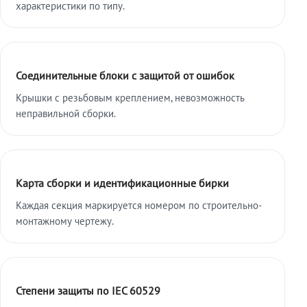
характеристики по типу.
Соединительные блоки с защитой от ошибок
Крышки с резьбовым креплением, невозможность
неправильной сборки.
Карта сборки и идентификационные бирки
Каждая секция маркируется номером по строительно-
монтажному чертежу.
Степени защиты по IEC 60529