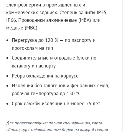
электроэнергии в промышленных и
коммерческих зданиях. Степень защиты IP55,
IP66. Проводники алюминиевые (МВА) или
медные (МВС).
Перегрузка до 120 % — по паспорту и
протоколам на тип
Соединительные и отводные блоки по
каталогу и паспорту
Рёбра охлаждения на корпусе
Изоляция без галогенов и фенольных смол,
рабочая температура до 150 °C
Срок службы изоляции не менее 25 лет
Для проектировщика: полная спецификация, карта
сборки, идентификационные бирки на каждой секции.