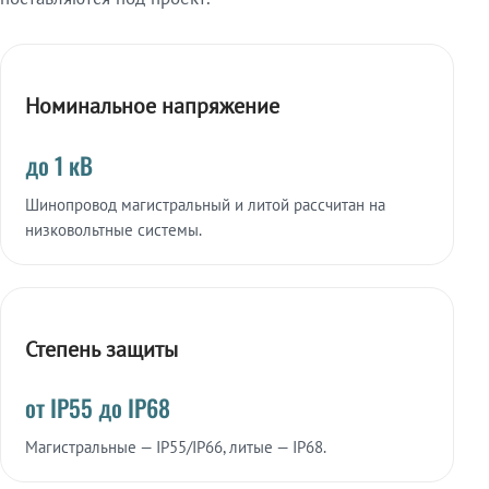
Номинальное напряжение
до 1 кВ
Шинопровод магистральный и литой рассчитан на
низковольтные системы.
Степень защиты
от IP55 до IP68
Магистральные — IP55/IP66, литые — IP68.