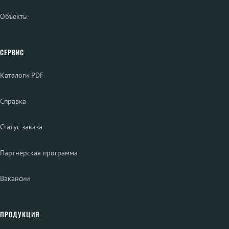
Объекты
СЕРВИС
Каталоги PDF
Справка
Статус заказа
Партнёрская программа
Вакансии
ПРОДУКЦИЯ