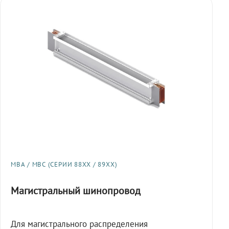
МВА / МВС (СЕРИИ 88XX / 89XX)
Магистральный шинопровод
Для магистрального распределения