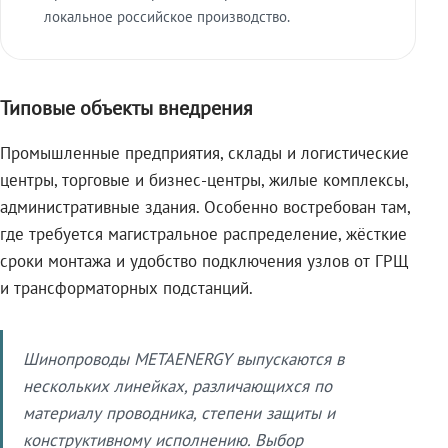
локальное российское производство.
Типовые объекты внедрения
Промышленные предприятия, склады и логистические
центры, торговые и бизнес-центры, жилые комплексы,
административные здания. Особенно востребован там,
где требуется магистральное распределение, жёсткие
сроки монтажа и удобство подключения узлов от ГРЩ
и трансформаторных подстанций.
Шинопроводы METAENERGY выпускаются в
нескольких линейках, различающихся по
материалу проводника, степени защиты и
конструктивному исполнению. Выбор