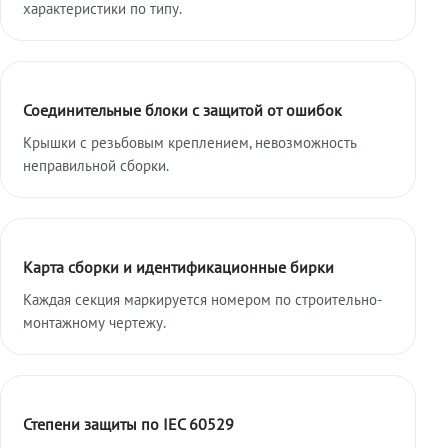
характеристики по типу.
Соединительные блоки с защитой от ошибок
Крышки с резьбовым креплением, невозможность
неправильной сборки.
Карта сборки и идентификационные бирки
Каждая секция маркируется номером по строительно-
монтажному чертежу.
Степени защиты по IEC 60529