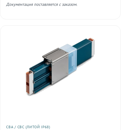
Документация поставляется с заказом.
СВА / СВС (ЛИТОЙ IP68)