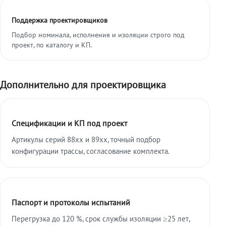
Поддержка проектировщиков
Подбор номинала, исполнения и изоляции строго под
проект, по каталогу и КП.
Дополнительно для проектировщика
Спецификации и КП под проект
Артикулы серий 88xx и 89xx, точный подбор
конфигурации трассы, согласование комплекта.
Паспорт и протоколы испытаний
Перегрузка до 120 %, срок службы изоляции ≥25 лет,