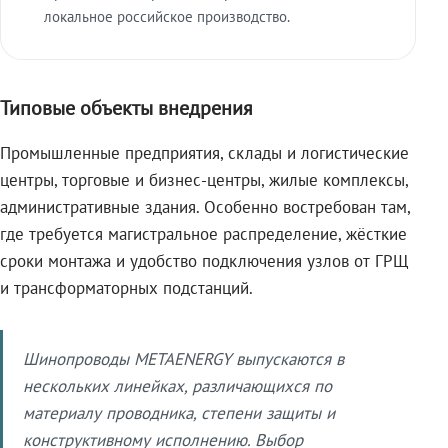
локальное российское производство.
Типовые объекты внедрения
Промышленные предприятия, склады и логистические
центры, торговые и бизнес-центры, жилые комплексы,
административные здания. Особенно востребован там,
где требуется магистральное распределение, жёсткие
сроки монтажа и удобство подключения узлов от ГРЩ
и трансформаторных подстанций.
Шинопроводы METAENERGY выпускаются в
нескольких линейках, различающихся по
материалу проводника, степени защиты и
конструктивному исполнению. Выбор