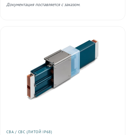
Документация поставляется с заказом.
СВА / СВС (ЛИТОЙ IP68)