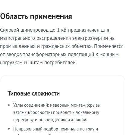
Область применения
Силовой шинопровод до 1 кВ предназначен для
магистрального распределения электроэнергии на
промышленных и гражданских объектах. Применяется
от вводов трансформаторных подстанций к мощным
нагрузкам и щитам потребителей.
Типовые сложности
Узлы соединений: неверный монтаж (срывы
затяжки/соосности) приводят к локальному
перегреву и повреждению изоляции.
Неправильный подбор номинала по току и