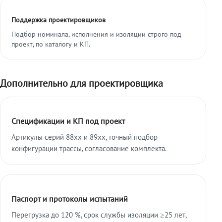
Поддержка проектировщиков
Подбор номинала, исполнения и изоляции строго под
проект, по каталогу и КП.
Дополнительно для проектировщика
Спецификации и КП под проект
Артикулы серий 88xx и 89xx, точный подбор
конфигурации трассы, согласование комплекта.
Паспорт и протоколы испытаний
Перегрузка до 120 %, срок службы изоляции ≥25 лет,