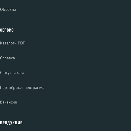
Объекты
СЕРВИС
Каталоги PDF
Справка
Статус заказа
Партнёрская программа
Вакансии
ПРОДУКЦИЯ