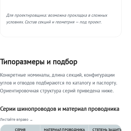
Для проектировщика: возможна прокладка в сложных
условиях. Состав секций и геометрия — под проект.
Типоразмеры и подбор
Конкретные номиналы, длина секций, конфигурации
углов и отводов подбираются по каталогу и паспорту.
Ориентировочная структура серий приведена ниже.
Серии шинопроводов и материал проводника
Листайте вправо →
СЕРИЯ
МАТЕРИАЛ ПРОВОДНИКА
СТЕПЕНЬ ЗАЩИТЫ