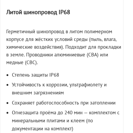
Литой шинопровод IP68
Герметичный шинопровод в литом полимерном
корпусе для жёстких условий среды (пыль, влага,
химические воздействия). Подходит для прокладки
в земле. Проводники алюминиевые (СВА) или
медные (СВС).
Степень защиты IP68
Устойчивость к коррозии, ультрафиолету и
внешним загрязнениям
Сохраняет работоспособность при затоплении
Огнезащита проёма до 240 мин — комплектом с
минеральными плитами и клеем (по
документации на комплект)