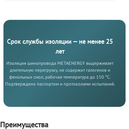
Срок службы изоляции — не менее 25
лет
Изоляция шинопровода METAENERGY выдерживает
длительную перегрузку, не содержит галогенов и
фенольных смол, рабочая температура до 150 °C.
Подтверждено паспортом и протоколами испытаний.
Преимущества