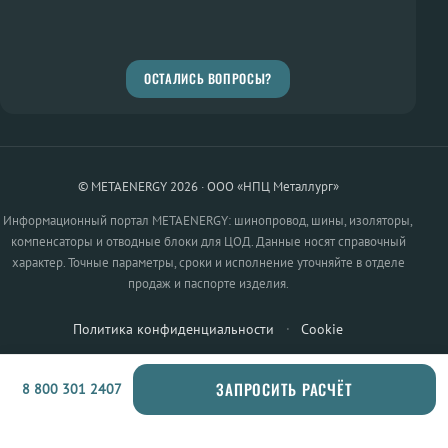
ОСТАЛИСЬ ВОПРОСЫ?
© METAENERGY 2026 · ООО «НПЦ Металлург»
Информационный портал METAENERGY: шинопровод, шины, изоляторы,
компенсаторы и отводные блоки для ЦОД. Данные носят справочный
характер. Точные параметры, сроки и исполнение уточняйте в отделе
продаж и паспорте изделия.
Политика конфиденциальности
·
Cookie
ЗАПРОСИТЬ РАСЧЁТ
8 800 301 2407