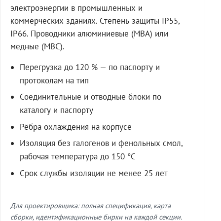
электроэнергии в промышленных и
коммерческих зданиях. Степень защиты IP55,
IP66. Проводники алюминиевые (МВА) или
медные (МВС).
Перегрузка до 120 % — по паспорту и
протоколам на тип
Соединительные и отводные блоки по
каталогу и паспорту
Рёбра охлаждения на корпусе
Изоляция без галогенов и фенольных смол,
рабочая температура до 150 °C
Срок службы изоляции не менее 25 лет
Для проектировщика: полная спецификация, карта
сборки, идентификационные бирки на каждой секции.