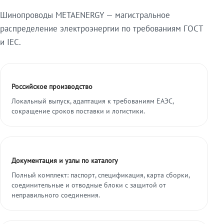
Шинопроводы METAENERGY — магистральное
распределение электроэнергии по требованиям ГОСТ
и IEC.
Российское производство
Локальный выпуск, адаптация к требованиям ЕАЭС,
сокращение сроков поставки и логистики.
Документация и узлы по каталогу
Полный комплект: паспорт, спецификация, карта сборки,
соединительные и отводные блоки с защитой от
неправильного соединения.