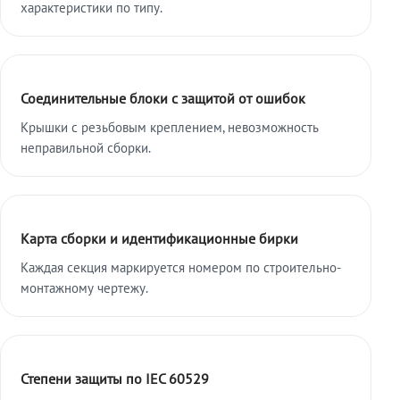
характеристики по типу.
Соединительные блоки с защитой от ошибок
Крышки с резьбовым креплением, невозможность
неправильной сборки.
Карта сборки и идентификационные бирки
Каждая секция маркируется номером по строительно-
монтажному чертежу.
Степени защиты по IEC 60529