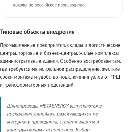
локальное российское производство.
Типовые объекты внедрения
Промышленные предприятия, склады и логистические
центры, торговые и бизнес-центры, жилые комплексы,
административные здания. Особенно востребован там,
где требуется магистральное распределение, жёсткие
сроки монтажа и удобство подключения узлов от ГРЩ
и трансформаторных подстанций.
Шинопроводы METAENERGY выпускаются в
нескольких линейках, различающихся по
материалу проводника, степени защиты и
конструктивному исполнению. Выбор