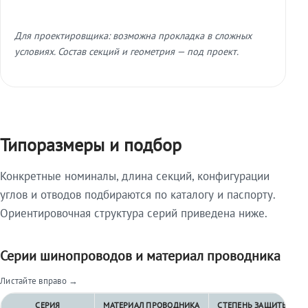
Для проектировщика: возможна прокладка в сложных
условиях. Состав секций и геометрия — под проект.
Типоразмеры и подбор
Конкретные номиналы, длина секций, конфигурации
углов и отводов подбираются по каталогу и паспорту.
Ориентировочная структура серий приведена ниже.
Серии шинопроводов и материал проводника
Листайте вправо →
СЕРИЯ
МАТЕРИАЛ ПРОВОДНИКА
СТЕПЕНЬ ЗАЩИТЫ