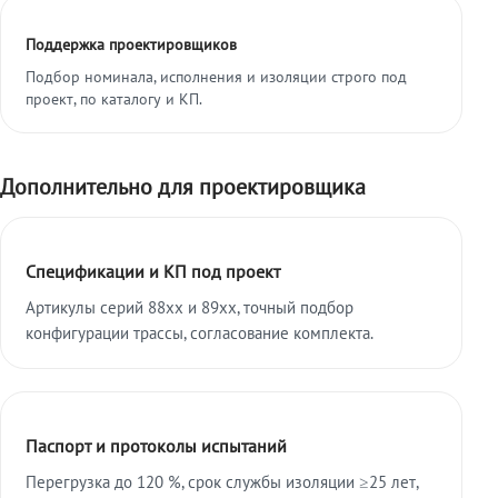
Поддержка проектировщиков
Подбор номинала, исполнения и изоляции строго под
проект, по каталогу и КП.
Дополнительно для проектировщика
Спецификации и КП под проект
Артикулы серий 88xx и 89xx, точный подбор
конфигурации трассы, согласование комплекта.
Паспорт и протоколы испытаний
Перегрузка до 120 %, срок службы изоляции ≥25 лет,