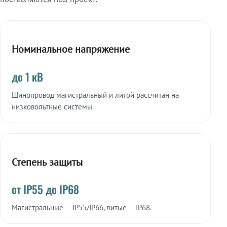
Номинальное напряжение
до 1 кВ
Шинопровод магистральный и литой рассчитан на
низковольтные системы.
Степень защиты
от IP55 до IP68
Магистральные — IP55/IP66, литые — IP68.