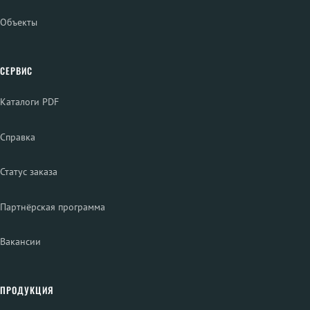
Объекты
СЕРВИС
Каталоги PDF
Справка
Статус заказа
Партнёрская программа
Вакансии
ПРОДУКЦИЯ