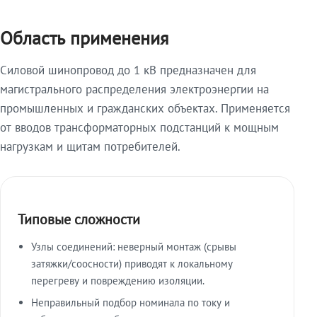
Область применения
Силовой шинопровод до 1 кВ предназначен для
магистрального распределения электроэнергии на
промышленных и гражданских объектах. Применяется
от вводов трансформаторных подстанций к мощным
нагрузкам и щитам потребителей.
Типовые сложности
Узлы соединений: неверный монтаж (срывы
затяжки/соосности) приводят к локальному
перегреву и повреждению изоляции.
Неправильный подбор номинала по току и