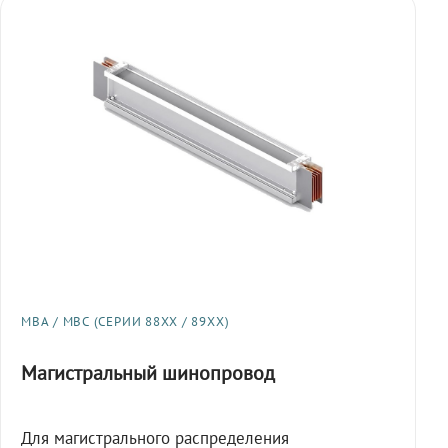
МВА / МВС (СЕРИИ 88XX / 89XX)
Магистральный шинопровод
Для магистрального распределения