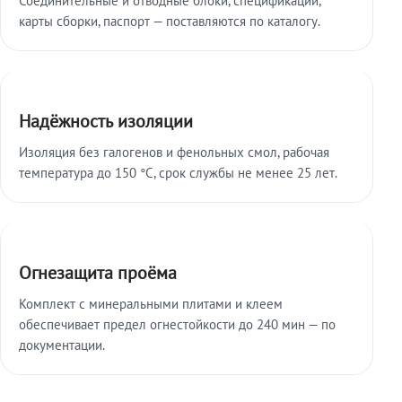
карты сборки, паспорт — поставляются по каталогу.
Надёжность изоляции
Изоляция без галогенов и фенольных смол, рабочая
температура до 150 °C, срок службы не менее 25 лет.
Огнезащита проёма
Комплект с минеральными плитами и клеем
обеспечивает предел огнестойкости до 240 мин — по
документации.