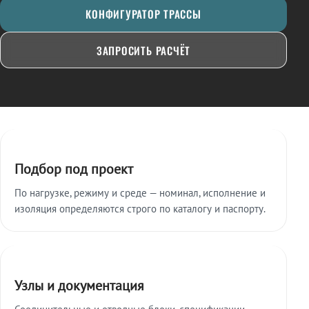
КОНФИГУРАТОР ТРАССЫ
ЗАПРОСИТЬ РАСЧЁТ
Ключевые особенности
Подбор под проект
По нагрузке, режиму и среде — номинал, исполнение и
изоляция определяются строго по каталогу и паспорту.
Узлы и документация
Соединительные и отводные блоки, спецификации,