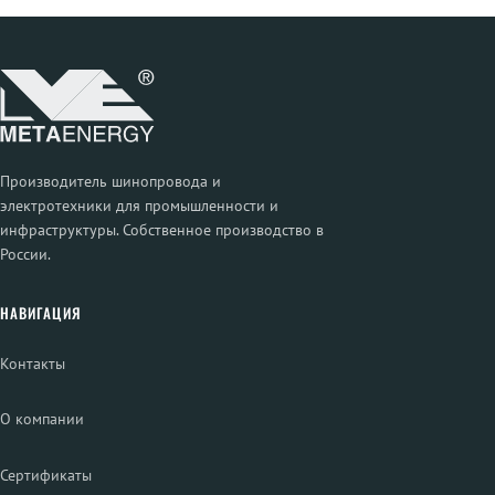
Производитель шинопровода и
электротехники для промышленности и
инфраструктуры. Собственное производство в
России.
НАВИГАЦИЯ
Контакты
О компании
Сертификаты