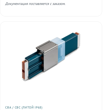
Документация поставляется с заказом.
СВА / СВС (ЛИТОЙ IP68)