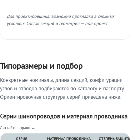
Для проектировщика: возможна прокладка в сложных
условиях. Состав секций и геометрия — под проект.
Типоразмеры и подбор
Конкретные номиналы, длина секций, конфигурации
углов и отводов подбираются по каталогу и паспорту.
Ориентировочная структура серий приведена ниже.
Серии шинопроводов и материал проводника
Листайте вправо →
СЕРИЯ
МАТЕРИАЛ ПРОВОДНИКА
СТЕПЕНЬ ЗАЩИТЫ