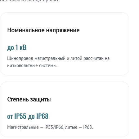
Номинальное напряжение
до 1 кВ
Шинопровод магистральный и литой рассчитан на
низковольтные системы.
Степень защиты
от IP55 до IP68
Магистральные — IP55/IP66, литые — IP68.