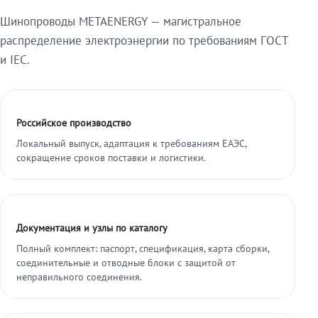
Шинопроводы METAENERGY — магистральное
распределение электроэнергии по требованиям ГОСТ
и IEC.
Российское производство
Локальный выпуск, адаптация к требованиям ЕАЭС,
сокращение сроков поставки и логистики.
Документация и узлы по каталогу
Полный комплект: паспорт, спецификация, карта сборки,
соединительные и отводные блоки с защитой от
неправильного соединения.