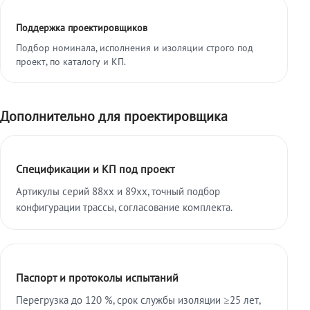
Поддержка проектировщиков
Подбор номинала, исполнения и изоляции строго под
проект, по каталогу и КП.
Дополнительно для проектировщика
Спецификации и КП под проект
Артикулы серий 88xx и 89xx, точный подбор
конфигурации трассы, согласование комплекта.
Паспорт и протоколы испытаний
Перегрузка до 120 %, срок службы изоляции ≥25 лет,