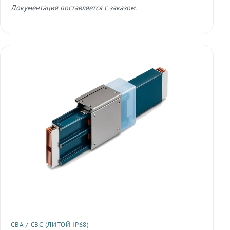
Документация поставляется с заказом.
СВА / СВС (ЛИТОЙ IP68)