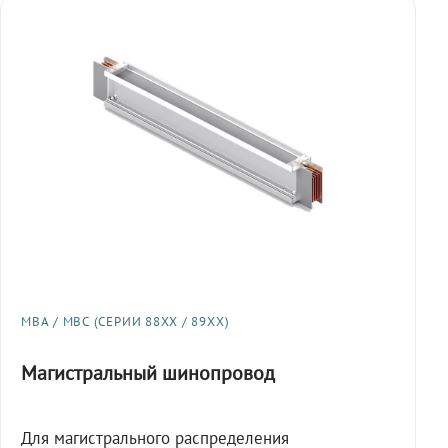
МВА / МВС (СЕРИИ 88XX / 89XX)
Магистральный шинопровод
Для магистрального распределения