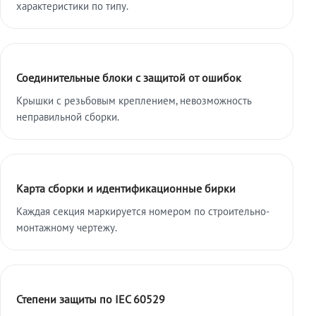
характеристики по типу.
Соединительные блоки с защитой от ошибок
Крышки с резьбовым креплением, невозможность
неправильной сборки.
Карта сборки и идентификационные бирки
Каждая секция маркируется номером по строительно-
монтажному чертежу.
Степени защиты по IEC 60529