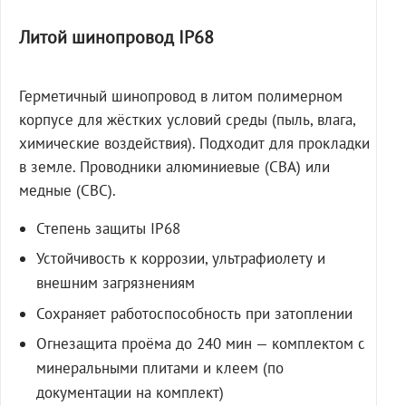
Литой шинопровод IP68
Герметичный шинопровод в литом полимерном
корпусе для жёстких условий среды (пыль, влага,
химические воздействия). Подходит для прокладки
в земле. Проводники алюминиевые (СВА) или
медные (СВС).
Степень защиты IP68
Устойчивость к коррозии, ультрафиолету и
внешним загрязнениям
Сохраняет работоспособность при затоплении
Огнезащита проёма до 240 мин — комплектом с
минеральными плитами и клеем (по
документации на комплект)