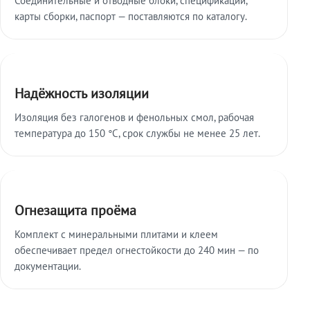
карты сборки, паспорт — поставляются по каталогу.
Надёжность изоляции
Изоляция без галогенов и фенольных смол, рабочая
температура до 150 °C, срок службы не менее 25 лет.
Огнезащита проёма
Комплект с минеральными плитами и клеем
обеспечивает предел огнестойкости до 240 мин — по
документации.