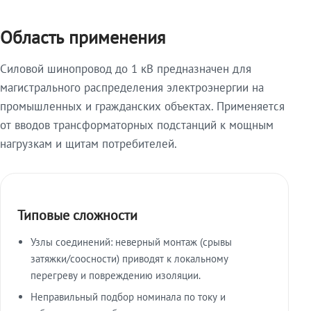
Область применения
Силовой шинопровод до 1 кВ предназначен для
магистрального распределения электроэнергии на
промышленных и гражданских объектах. Применяется
от вводов трансформаторных подстанций к мощным
нагрузкам и щитам потребителей.
Типовые сложности
Узлы соединений: неверный монтаж (срывы
затяжки/соосности) приводят к локальному
перегреву и повреждению изоляции.
Неправильный подбор номинала по току и