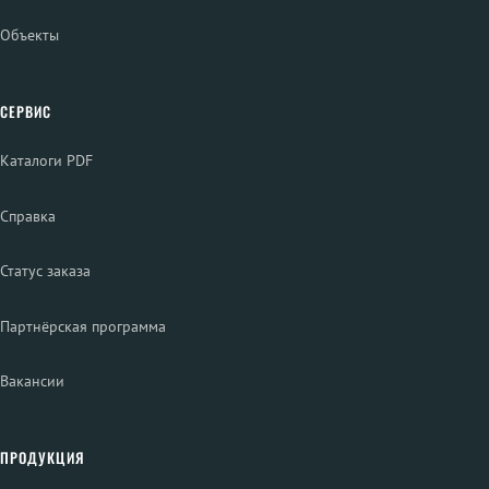
Объекты
СЕРВИС
Каталоги PDF
Справка
Статус заказа
Партнёрская программа
Вакансии
ПРОДУКЦИЯ