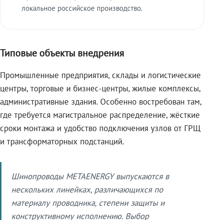
локальное российское производство.
Типовые объекты внедрения
Промышленные предприятия, склады и логистические
центры, торговые и бизнес-центры, жилые комплексы,
административные здания. Особенно востребован там,
где требуется магистральное распределение, жёсткие
сроки монтажа и удобство подключения узлов от ГРЩ
и трансформаторных подстанций.
Шинопроводы METAENERGY выпускаются в
нескольких линейках, различающихся по
материалу проводника, степени защиты и
конструктивному исполнению. Выбор