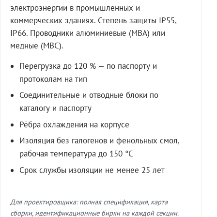
электроэнергии в промышленных и
коммерческих зданиях. Степень защиты IP55,
IP66. Проводники алюминиевые (МВА) или
медные (МВС).
Перегрузка до 120 % — по паспорту и
протоколам на тип
Соединительные и отводные блоки по
каталогу и паспорту
Рёбра охлаждения на корпусе
Изоляция без галогенов и фенольных смол,
рабочая температура до 150 °C
Срок службы изоляции не менее 25 лет
Для проектировщика: полная спецификация, карта
сборки, идентификационные бирки на каждой секции.