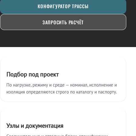
КОНФИГУРАТОР ТРАССЫ
ЗАПРОСИТЬ РАСЧЁТ
Ключевые особенности
Подбор под проект
По нагрузке, режиму и среде — номинал, исполнение и
изоляция определяются строго по каталогу и паспорту.
Узлы и документация
Соединительные и отводные блоки, спецификации,