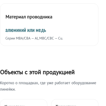
Материал проводника
алюминий или медь
Серии МВА/СВА — Al, МВС/СВС — Cu.
Объекты с этой продукцией
Коротко о площадках, где уже работает оборудование
линейки.