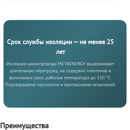
Срок службы изоляции — не менее 25
лет
Изоляция шинопровода METAENERGY выдерживает
длительную перегрузку, не содержит галогенов и
фенольных смол, рабочая температура до 150 °C.
Подтверждено паспортом и протоколами испытаний.
Преимущества