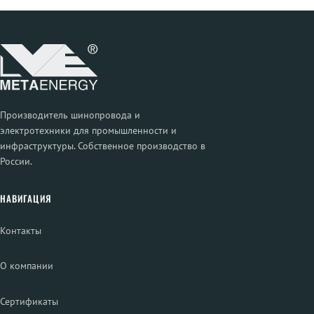
Производитель шинопровода и
электротехники для промышленности и
инфраструктуры. Собственное производство в
России.
НАВИГАЦИЯ
Контакты
О компании
Сертификаты