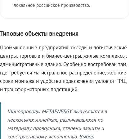
локальное российское производство.
Типовые объекты внедрения
Промышленные предприятия, склады и логистические
центры, торговые и бизнес-центры, жилые комплексы,
административные здания. Особенно востребован там,
где требуется магистральное распределение, жёсткие
сроки монтажа и удобство подключения узлов от ГРЩ
и трансформаторных подстанций.
Шинопроводы METAENERGY выпускаются в
нескольких линейках, различающихся по
материалу проводника, степени защиты и
конструктивному исполнению. Выбор