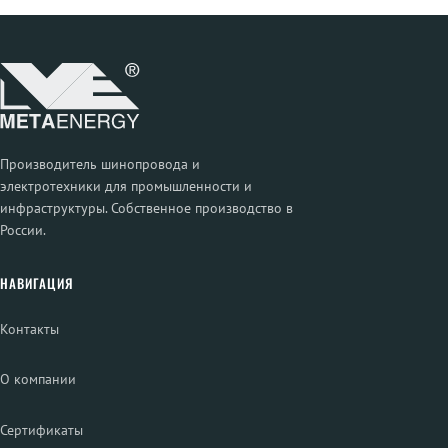
Производитель шинопровода и
электротехники для промышленности и
инфраструктуры. Собственное производство в
России.
НАВИГАЦИЯ
Контакты
О компании
Сертификаты