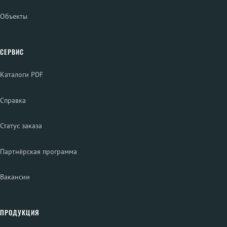
Объекты
СЕРВИС
Каталоги PDF
Справка
Статус заказа
Партнёрская программа
Вакансии
ПРОДУКЦИЯ