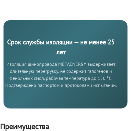
Срок службы изоляции — не менее 25
лет
Изоляция шинопровода METAENERGY выдерживает
длительную перегрузку, не содержит галогенов и
фенольных смол, рабочая температура до 150 °C.
Подтверждено паспортом и протоколами испытаний.
Преимущества