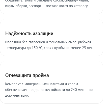
карты сборки, паспорт — поставляются по каталогу.
Надёжность изоляции
Изоляция без галогенов и фенольных смол, рабочая
температура до 150 °C, срок службы не менее 25 лет.
Огнезащита проёма
Комплект с минеральными плитами и клеем
обеспечивает предел огнестойкости до 240 мин — по
документации.