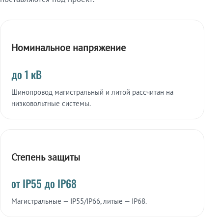
Номинальное напряжение
до 1 кВ
Шинопровод магистральный и литой рассчитан на
низковольтные системы.
Степень защиты
от IP55 до IP68
Магистральные — IP55/IP66, литые — IP68.