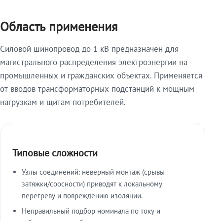
Область применения
Силовой шинопровод до 1 кВ предназначен для
магистрального распределения электроэнергии на
промышленных и гражданских объектах. Применяется
от вводов трансформаторных подстанций к мощным
нагрузкам и щитам потребителей.
Типовые сложности
Узлы соединений: неверный монтаж (срывы
затяжки/соосности) приводят к локальному
перегреву и повреждению изоляции.
Неправильный подбор номинала по току и