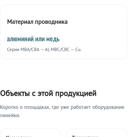
Материал проводника
алюминий или медь
Серии МВА/СВА — Al, МВС/СВС — Cu.
Объекты с этой продукцией
Коротко о площадках, где уже работает оборудование
линейки.