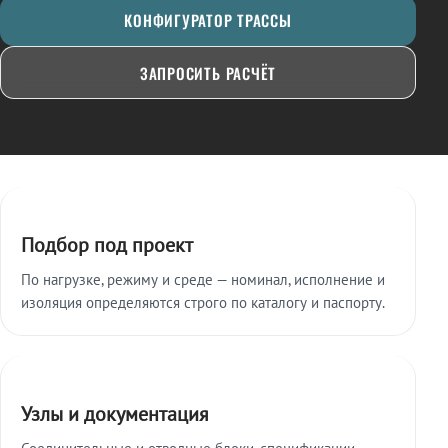
КОНФИГУРАТОР ТРАССЫ
ЗАПРОСИТЬ РАСЧЁТ
Ключевые особенности
Подбор под проект
По нагрузке, режиму и среде — номинал, исполнение и
изоляция определяются строго по каталогу и паспорту.
Узлы и документация
Соединительные и отводные блоки, спецификации,