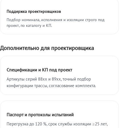
Поддержка проектировщиков
Подбор номинала, исполнения и изоляции строго под
проект, по каталогу и КП.
Дополнительно для проектировщика
Спецификации и КП под проект
Артикулы серий 88xx и 89xx, точный подбор
конфигурации трассы, согласование комплекта.
Паспорт и протоколы испытаний
Перегрузка до 120 %, срок службы изоляции ≥25 лет,