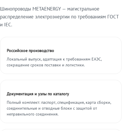
Шинопроводы METAENERGY — магистральное
распределение электроэнергии по требованиям ГОСТ
и IEC.
Российское производство
Локальный выпуск, адаптация к требованиям ЕАЭС,
сокращение сроков поставки и логистики.
Документация и узлы по каталогу
Полный комплект: паспорт, спецификация, карта сборки,
соединительные и отводные блоки с защитой от
неправильного соединения.