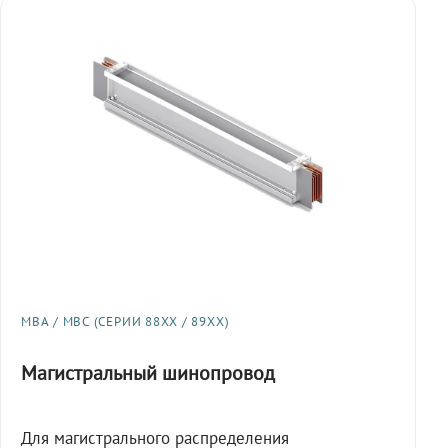
МВА / МВС (СЕРИИ 88XX / 89XX)
Магистральный шинопровод
Для магистрального распределения