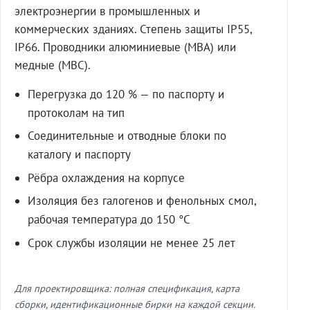
электроэнергии в промышленных и
коммерческих зданиях. Степень защиты IP55,
IP66. Проводники алюминиевые (МВА) или
медные (МВС).
Перегрузка до 120 % — по паспорту и
протоколам на тип
Соединительные и отводные блоки по
каталогу и паспорту
Рёбра охлаждения на корпусе
Изоляция без галогенов и фенольных смол,
рабочая температура до 150 °C
Срок службы изоляции не менее 25 лет
Для проектировщика: полная спецификация, карта
сборки, идентификационные бирки на каждой секции.