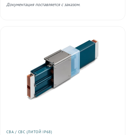
Документация поставляется с заказом.
СВА / СВС (ЛИТОЙ IP68)