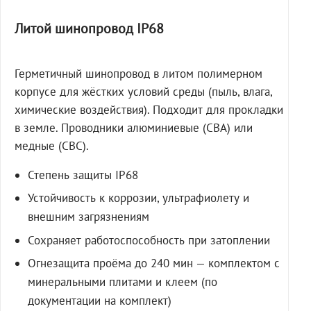
Литой шинопровод IP68
Герметичный шинопровод в литом полимерном
корпусе для жёстких условий среды (пыль, влага,
химические воздействия). Подходит для прокладки
в земле. Проводники алюминиевые (СВА) или
медные (СВС).
Степень защиты IP68
Устойчивость к коррозии, ультрафиолету и
внешним загрязнениям
Сохраняет работоспособность при затоплении
Огнезащита проёма до 240 мин — комплектом с
минеральными плитами и клеем (по
документации на комплект)