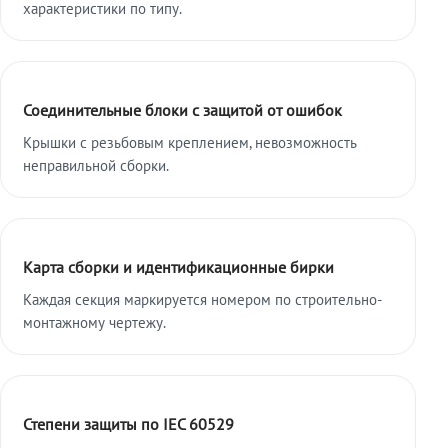
характеристики по типу.
Соединительные блоки с защитой от ошибок
Крышки с резьбовым креплением, невозможность
неправильной сборки.
Карта сборки и идентификационные бирки
Каждая секция маркируется номером по строительно-
монтажному чертежу.
Степени защиты по IEC 60529