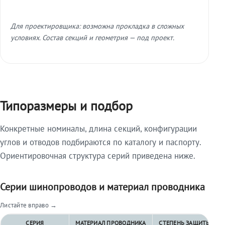
Для проектировщика: возможна прокладка в сложных
условиях. Состав секций и геометрия — под проект.
Типоразмеры и подбор
Конкретные номиналы, длина секций, конфигурации
углов и отводов подбираются по каталогу и паспорту.
Ориентировочная структура серий приведена ниже.
Серии шинопроводов и материал проводника
Листайте вправо →
СЕРИЯ
МАТЕРИАЛ ПРОВОДНИКА
СТЕПЕНЬ ЗАЩИТЫ