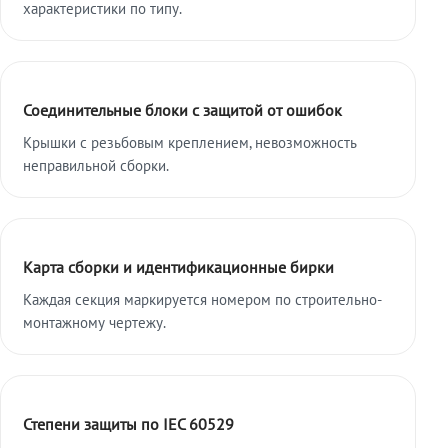
характеристики по типу.
Соединительные блоки с защитой от ошибок
Крышки с резьбовым креплением, невозможность
неправильной сборки.
Карта сборки и идентификационные бирки
Каждая секция маркируется номером по строительно-
монтажному чертежу.
Степени защиты по IEC 60529