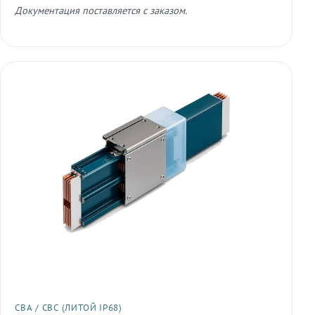
Документация поставляется с заказом.
СВА / СВС (ЛИТОЙ IP68)