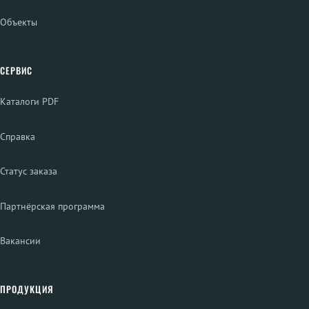
Объекты
СЕРВИС
Каталоги PDF
Справка
Статус заказа
Партнёрская программа
Вакансии
ПРОДУКЦИЯ