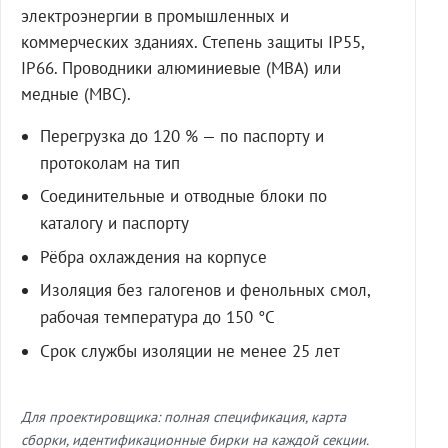
электроэнергии в промышленных и
коммерческих зданиях. Степень защиты IP55,
IP66. Проводники алюминиевые (МВА) или
медные (МВС).
Перегрузка до 120 % — по паспорту и
протоколам на тип
Соединительные и отводные блоки по
каталогу и паспорту
Рёбра охлаждения на корпусе
Изоляция без галогенов и фенольных смол,
рабочая температура до 150 °C
Срок службы изоляции не менее 25 лет
Для проектировщика: полная спецификация, карта
сборки, идентификационные бирки на каждой секции.