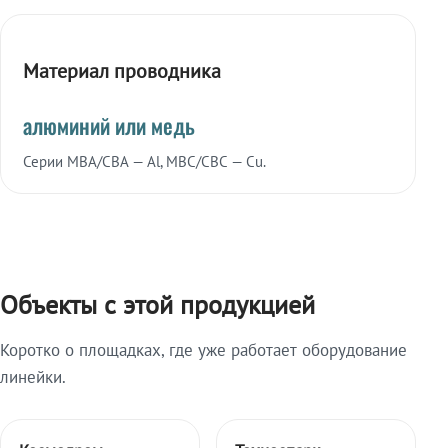
Материал проводника
алюминий или медь
Серии МВА/СВА — Al, МВС/СВС — Cu.
Объекты с этой продукцией
Коротко о площадках, где уже работает оборудование
линейки.