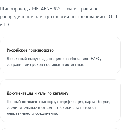
Шинопроводы METAENERGY — магистральное
распределение электроэнергии по требованиям ГОСТ
и IEC.
Российское производство
Локальный выпуск, адаптация к требованиям ЕАЭС,
сокращение сроков поставки и логистики.
Документация и узлы по каталогу
Полный комплект: паспорт, спецификация, карта сборки,
соединительные и отводные блоки с защитой от
неправильного соединения.