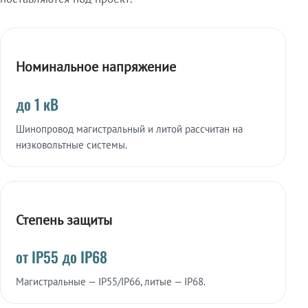
Номинальное напряжение
до 1 кВ
Шинопровод магистральный и литой рассчитан на
низковольтные системы.
Степень защиты
от IP55 до IP68
Магистральные — IP55/IP66, литые — IP68.