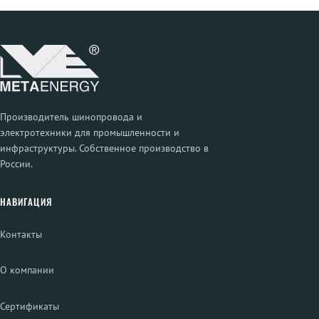
Производитель шинопровода и
электротехники для промышленности и
инфраструктуры. Собственное производство в
России.
НАВИГАЦИЯ
Контакты
О компании
Сертификаты