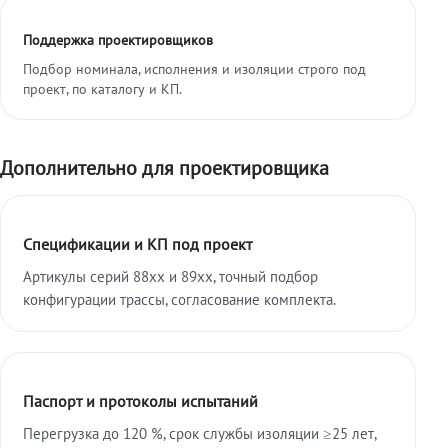
Поддержка проектировщиков
Подбор номинала, исполнения и изоляции строго под
проект, по каталогу и КП.
Дополнительно для проектировщика
Спецификации и КП под проект
Артикулы серий 88xx и 89xx, точный подбор
конфигурации трассы, согласование комплекта.
Паспорт и протоколы испытаний
Перегрузка до 120 %, срок службы изоляции ≥25 лет,