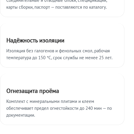
карты сборки, паспорт — поставляются по каталогу.
Надёжность изоляции
Изоляция без галогенов и фенольных смол, рабочая
температура до 150 °C, срок службы не менее 25 лет.
Огнезащита проёма
Комплект с минеральными плитами и клеем
обеспечивает предел огнестойкости до 240 мин — по
документации.