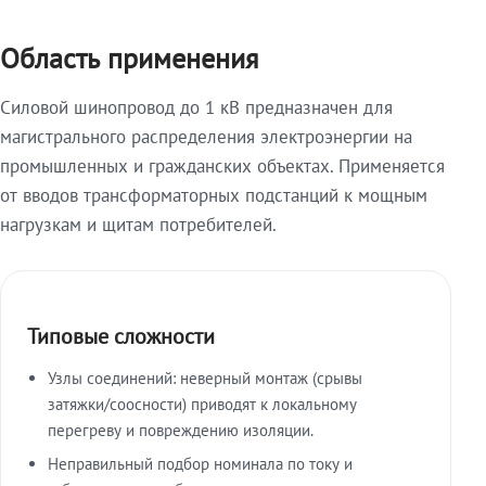
Область применения
Силовой шинопровод до 1 кВ предназначен для
магистрального распределения электроэнергии на
промышленных и гражданских объектах. Применяется
от вводов трансформаторных подстанций к мощным
нагрузкам и щитам потребителей.
Типовые сложности
Узлы соединений: неверный монтаж (срывы
затяжки/соосности) приводят к локальному
перегреву и повреждению изоляции.
Неправильный подбор номинала по току и