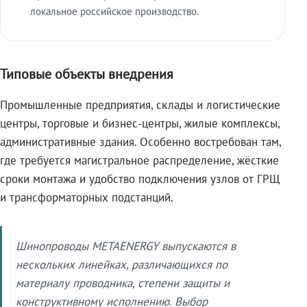
локальное российское производство.
Типовые объекты внедрения
Промышленные предприятия, склады и логистические
центры, торговые и бизнес-центры, жилые комплексы,
административные здания. Особенно востребован там,
где требуется магистральное распределение, жёсткие
сроки монтажа и удобство подключения узлов от ГРЩ
и трансформаторных подстанций.
Шинопроводы METAENERGY выпускаются в
нескольких линейках, различающихся по
материалу проводника, степени защиты и
конструктивному исполнению. Выбор