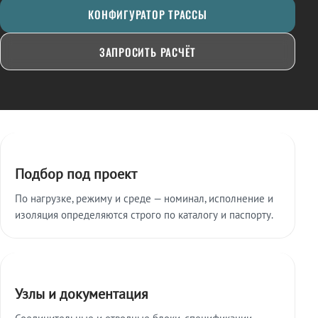
КОНФИГУРАТОР ТРАССЫ
ЗАПРОСИТЬ РАСЧЁТ
Ключевые особенности
Подбор под проект
По нагрузке, режиму и среде — номинал, исполнение и
изоляция определяются строго по каталогу и паспорту.
Узлы и документация
Соединительные и отводные блоки, спецификации,