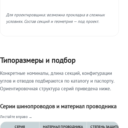
Для проектировщика: возможна прокладка в сложных
условиях. Состав секций и геометрия — под проект.
Типоразмеры и подбор
Конкретные номиналы, длина секций, конфигурации
углов и отводов подбираются по каталогу и паспорту.
Ориентировочная структура серий приведена ниже.
Серии шинопроводов и материал проводника
Листайте вправо →
СЕРИЯ
МАТЕРИАЛ ПРОВОДНИКА
СТЕПЕНЬ ЗАЩИТЫ