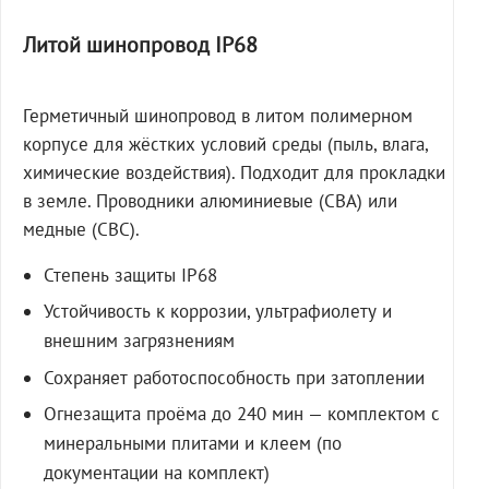
Литой шинопровод IP68
Герметичный шинопровод в литом полимерном
корпусе для жёстких условий среды (пыль, влага,
химические воздействия). Подходит для прокладки
в земле. Проводники алюминиевые (СВА) или
медные (СВС).
Степень защиты IP68
Устойчивость к коррозии, ультрафиолету и
внешним загрязнениям
Сохраняет работоспособность при затоплении
Огнезащита проёма до 240 мин — комплектом с
минеральными плитами и клеем (по
документации на комплект)