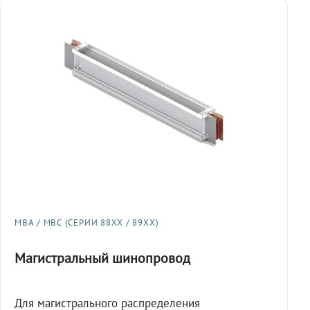
МВА / МВС (СЕРИИ 88XX / 89XX)
Магистральный шинопровод
Для магистрального распределения