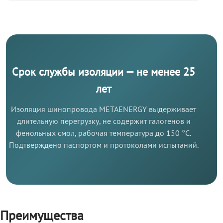
Срок службы изоляции — не менее 25
лет
Изоляция шинопровода METAENERGY выдерживает
длительную перегрузку, не содержит галогенов и
фенольных смол, рабочая температура до 150 °C.
Подтверждено паспортом и протоколами испытаний.
Преимущества