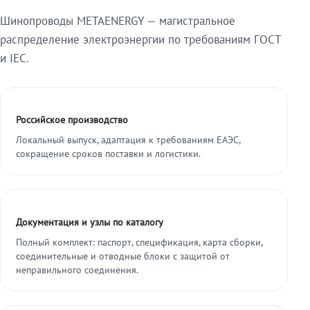
Шинопроводы METAENERGY — магистральное
распределение электроэнергии по требованиям ГОСТ
и IEC.
Российское производство
Локальный выпуск, адаптация к требованиям ЕАЭС,
сокращение сроков поставки и логистики.
Документация и узлы по каталогу
Полный комплект: паспорт, спецификация, карта сборки,
соединительные и отводные блоки с защитой от
неправильного соединения.