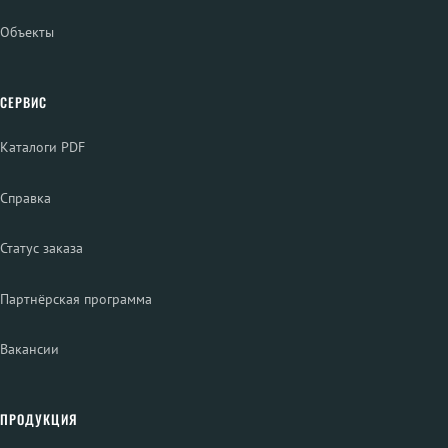
Объекты
СЕРВИС
Каталоги PDF
Справка
Статус заказа
Партнёрская программа
Вакансии
ПРОДУКЦИЯ