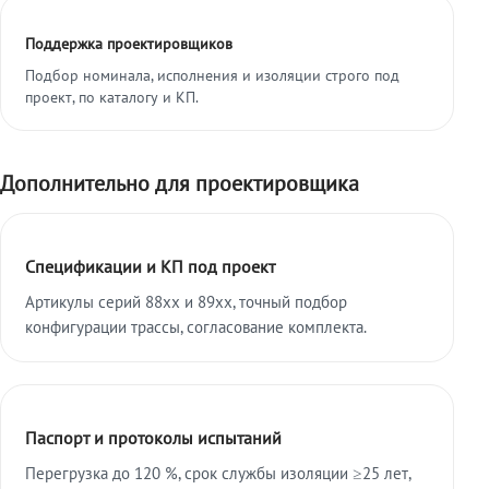
Поддержка проектировщиков
Подбор номинала, исполнения и изоляции строго под
проект, по каталогу и КП.
Дополнительно для проектировщика
Спецификации и КП под проект
Артикулы серий 88xx и 89xx, точный подбор
конфигурации трассы, согласование комплекта.
Паспорт и протоколы испытаний
Перегрузка до 120 %, срок службы изоляции ≥25 лет,