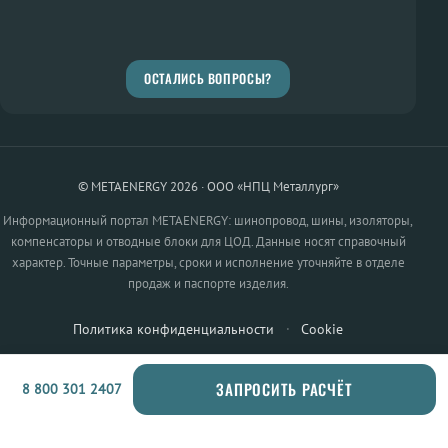
ОСТАЛИСЬ ВОПРОСЫ?
© METAENERGY 2026 · ООО «НПЦ Металлург»
Информационный портал METAENERGY: шинопровод, шины, изоляторы,
компенсаторы и отводные блоки для ЦОД. Данные носят справочный
характер. Точные параметры, сроки и исполнение уточняйте в отделе
продаж и паспорте изделия.
Политика конфиденциальности
·
Cookie
ЗАПРОСИТЬ РАСЧЁТ
8 800 301 2407