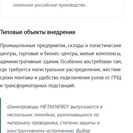
локальное российское производство.
Типовые объекты внедрения
Промышленные предприятия, склады и логистические
центры, торговые и бизнес-центры, жилые комплексы,
административные здания. Особенно востребован там,
где требуется магистральное распределение, жёсткие
сроки монтажа и удобство подключения узлов от ГРЩ
и трансформаторных подстанций.
Шинопроводы METAENERGY выпускаются в
нескольких линейках, различающихся по
материалу проводника, степени защиты и
конструктивному исполнению. Выбор