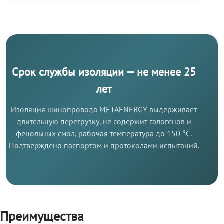
Срок службы изоляции — не менее 25
лет
Изоляция шинопровода METAENERGY выдерживает
длительную перегрузку, не содержит галогенов и
фенольных смол, рабочая температура до 150 °C.
Подтверждено паспортом и протоколами испытаний.
Преимущества