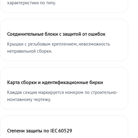
характеристики по типу.
Соединительные блоки с защитой от ошибок
Крышки с резьбовым креплением, невозможность
неправильной сборки.
Карта сборки и идентификационные бирки
Каждая секция маркируется номером по строительно-
монтажному чертежу.
Степени защиты по IEC 60529