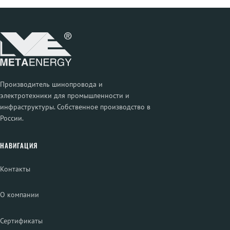
Производитель шинопровода и
электротехники для промышленности и
инфраструктуры. Собственное производство в
России.
НАВИГАЦИЯ
Контакты
О компании
Сертификаты