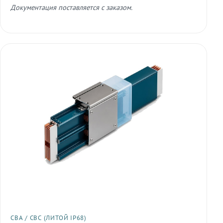
Документация поставляется с заказом.
СВА / СВС (ЛИТОЙ IP68)