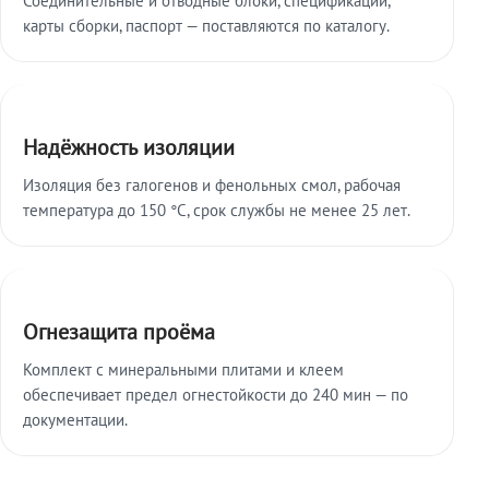
карты сборки, паспорт — поставляются по каталогу.
Надёжность изоляции
Изоляция без галогенов и фенольных смол, рабочая
температура до 150 °C, срок службы не менее 25 лет.
Огнезащита проёма
Комплект с минеральными плитами и клеем
обеспечивает предел огнестойкости до 240 мин — по
документации.