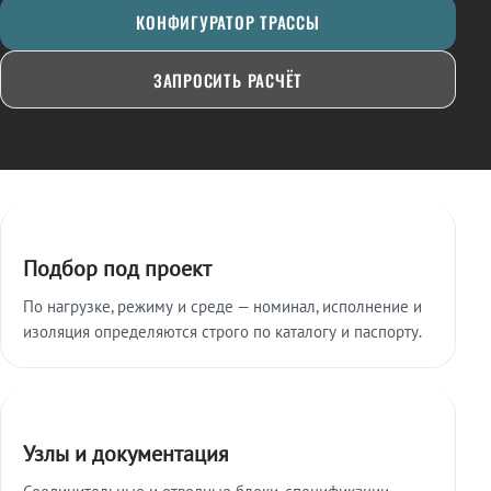
КОНФИГУРАТОР ТРАССЫ
ЗАПРОСИТЬ РАСЧЁТ
Ключевые особенности
Подбор под проект
По нагрузке, режиму и среде — номинал, исполнение и
изоляция определяются строго по каталогу и паспорту.
Узлы и документация
Соединительные и отводные блоки, спецификации,