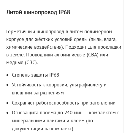
Литой шинопровод IP68
Герметичный шинопровод в литом полимерном
корпусе для жёстких условий среды (пыль, влага,
химические воздействия). Подходит для прокладки
в земле. Проводники алюминиевые (СВА) или
медные (СВС).
Степень защиты IP68
Устойчивость к коррозии, ультрафиолету и
внешним загрязнениям
Сохраняет работоспособность при затоплении
Огнезащита проёма до 240 мин — комплектом с
минеральными плитами и клеем (по
документации на комплект)