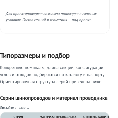
Для проектировщика: возможна прокладка в сложных
условиях. Состав секций и геометрия — под проект.
Типоразмеры и подбор
Конкретные номиналы, длина секций, конфигурации
углов и отводов подбираются по каталогу и паспорту.
Ориентировочная структура серий приведена ниже.
Серии шинопроводов и материал проводника
Листайте вправо →
СЕРИЯ
МАТЕРИАЛ ПРОВОДНИКА
СТЕПЕНЬ ЗАЩИТЫ