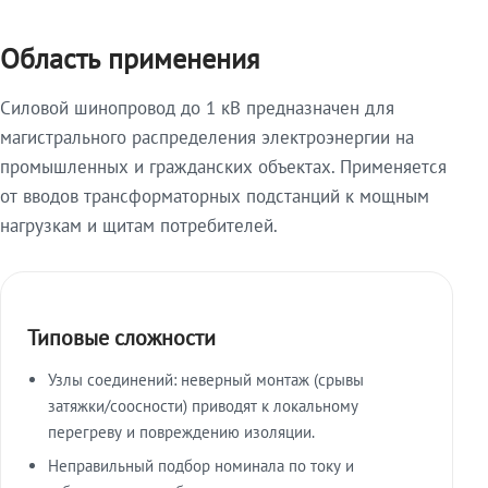
Область применения
Силовой шинопровод до 1 кВ предназначен для
магистрального распределения электроэнергии на
промышленных и гражданских объектах. Применяется
от вводов трансформаторных подстанций к мощным
нагрузкам и щитам потребителей.
Типовые сложности
Узлы соединений: неверный монтаж (срывы
затяжки/соосности) приводят к локальному
перегреву и повреждению изоляции.
Неправильный подбор номинала по току и