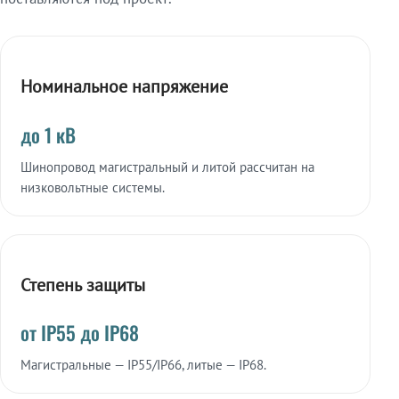
Номинальное напряжение
до 1 кВ
Шинопровод магистральный и литой рассчитан на
низковольтные системы.
Степень защиты
от IP55 до IP68
Магистральные — IP55/IP66, литые — IP68.