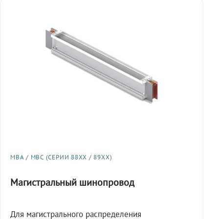
МВА / МВС (СЕРИИ 88XX / 89XX)
Магистральный шинопровод
Для магистрального распределения