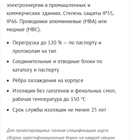
электроэнергии в промышленных и
коммерческих зданиях. Степень защиты IP55,
IP66. Проводники алюминиевые (МВА) или
медные (МВС).
Перегрузка до 120 % — по паспорту и
протоколам на тип
Соединительные и отводные блоки по
каталогу и паспорту
Рёбра охлаждения на корпусе
Изоляция без галогенов и фенольных смол,
рабочая температура до 150 °C
Срок службы изоляции не менее 25 лет
Для проектировщика: полная спецификация, карта
сборки, идентификационные бирки на каждой секции.