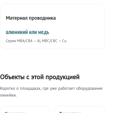
Материал проводника
алюминий или медь
Серии МВА/СВА — Al, МВС/СВС — Cu.
Объекты с этой продукцией
Коротко о площадках, где уже работает оборудование
линейки.