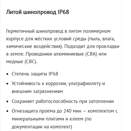
Литой шинопровод IP68
Герметичный шинопровод в литом полимерном
корпусе для жёстких условий среды (пыль, влага,
химические воздействия). Подходит для прокладки
в земле. Проводники алюминиевые (СВА) или
медные (СВС).
Степень защиты IP68
Устойчивость к коррозии, ультрафиолету и
внешним загрязнениям
Сохраняет работоспособность при затоплении
Огнезащита проёма до 240 мин — комплектом с
минеральными плитами и клеем (по
документации на комплект)