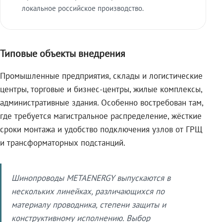
локальное российское производство.
Типовые объекты внедрения
Промышленные предприятия, склады и логистические
центры, торговые и бизнес-центры, жилые комплексы,
административные здания. Особенно востребован там,
где требуется магистральное распределение, жёсткие
сроки монтажа и удобство подключения узлов от ГРЩ
и трансформаторных подстанций.
Шинопроводы METAENERGY выпускаются в
нескольких линейках, различающихся по
материалу проводника, степени защиты и
конструктивному исполнению. Выбор