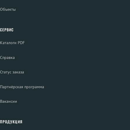
Объекты
СЕРВИС
Каталоги PDF
Справка
Статус заказа
Партнёрская программа
Вакансии
ПРОДУКЦИЯ