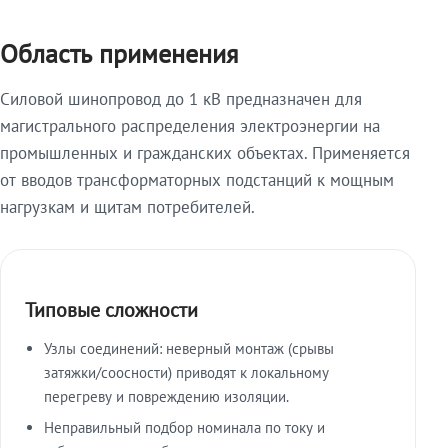
Область применения
Силовой шинопровод до 1 кВ предназначен для
магистрального распределения электроэнергии на
промышленных и гражданских объектах. Применяется
от вводов трансформаторных подстанций к мощным
нагрузкам и щитам потребителей.
Типовые сложности
Узлы соединений: неверный монтаж (срывы
затяжки/соосности) приводят к локальному
перегреву и повреждению изоляции.
Неправильный подбор номинала по току и