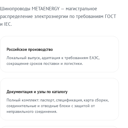
Шинопроводы METAENERGY — магистральное
распределение электроэнергии по требованиям ГОСТ
и IEC.
Российское производство
Локальный выпуск, адаптация к требованиям ЕАЭС,
сокращение сроков поставки и логистики.
Документация и узлы по каталогу
Полный комплект: паспорт, спецификация, карта сборки,
соединительные и отводные блоки с защитой от
неправильного соединения.