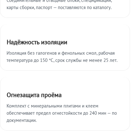
карты сборки, паспорт — поставляются по каталогу.
Надёжность изоляции
Изоляция без галогенов и фенольных смол, рабочая
температура до 150 °C, срок службы не менее 25 лет.
Огнезащита проёма
Комплект с минеральными плитами и клеем
обеспечивает предел огнестойкости до 240 мин — по
документации.