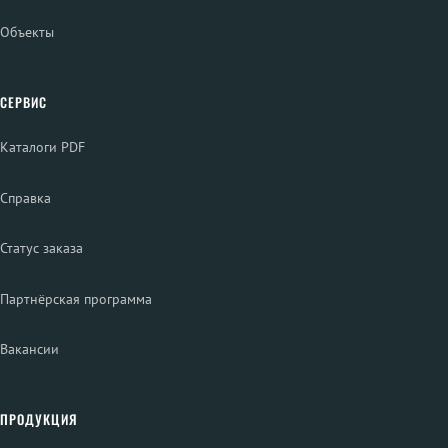
Объекты
СЕРВИС
Каталоги PDF
Справка
Статус заказа
Партнёрская программа
Вакансии
ПРОДУКЦИЯ