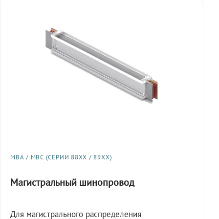
МВА / МВС (СЕРИИ 88XX / 89XX)
Магистральный шинопровод
Для магистрального распределения