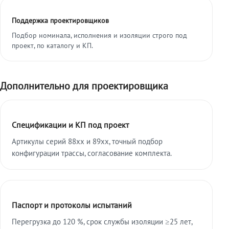
Поддержка проектировщиков
Подбор номинала, исполнения и изоляции строго под
проект, по каталогу и КП.
Дополнительно для проектировщика
Спецификации и КП под проект
Артикулы серий 88xx и 89xx, точный подбор
конфигурации трассы, согласование комплекта.
Паспорт и протоколы испытаний
Перегрузка до 120 %, срок службы изоляции ≥25 лет,