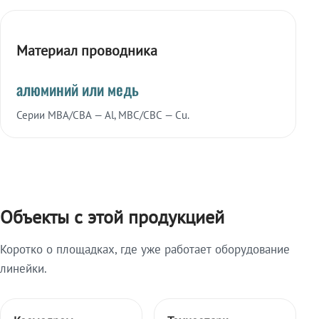
Материал проводника
алюминий или медь
Серии МВА/СВА — Al, МВС/СВС — Cu.
Объекты с этой продукцией
Коротко о площадках, где уже работает оборудование
линейки.