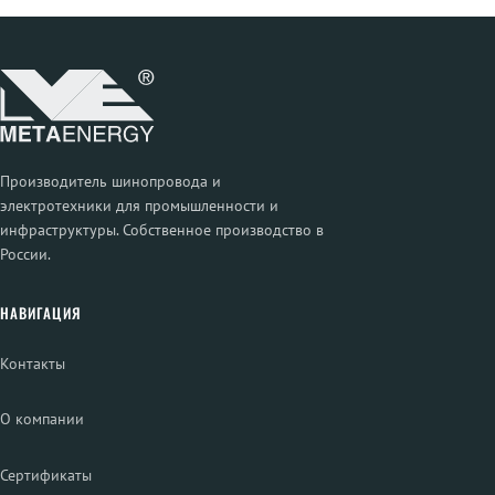
Производитель шинопровода и
электротехники для промышленности и
инфраструктуры. Собственное производство в
России.
НАВИГАЦИЯ
Контакты
О компании
Сертификаты