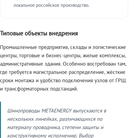
локальное российское производство.
Типовые объекты внедрения
Промышленные предприятия, склады и логистические
центры, торговые и бизнес-центры, жилые комплексы,
административные здания. Особенно востребован там,
где требуется магистральное распределение, жёсткие
сроки монтажа и удобство подключения узлов от ГРЩ
и трансформаторных подстанций.
Шинопроводы METAENERGY выпускаются в
нескольких линейках, различающихся по
материалу проводника, степени защиты и
конструктивному исполнению. Выбор