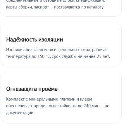
карты сборки, паспорт — поставляются по каталогу.
Надёжность изоляции
Изоляция без галогенов и фенольных смол, рабочая
температура до 150 °C, срок службы не менее 25 лет.
Огнезащита проёма
Комплект с минеральными плитами и клеем
обеспечивает предел огнестойкости до 240 мин — по
документации.