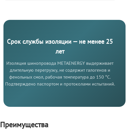
Срок службы изоляции — не менее 25
лет
Изоляция шинопровода METAENERGY выдерживает
длительную перегрузку, не содержит галогенов и
фенольных смол, рабочая температура до 150 °C.
Подтверждено паспортом и протоколами испытаний.
Преимущества