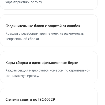
характеристики по типу.
Соединительные блоки с защитой от ошибок
Крышки с резьбовым креплением, невозможность
неправильной сборки.
Карта сборки и идентификационные бирки
Каждая секция маркируется номером по строительно-
монтажному чертежу.
Степени защиты по IEC 60529