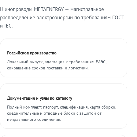
Шинопроводы METAENERGY — магистральное
распределение электроэнергии по требованиям ГОСТ
и IEC.
Российское производство
Локальный выпуск, адаптация к требованиям ЕАЭС,
сокращение сроков поставки и логистики.
Документация и узлы по каталогу
Полный комплект: паспорт, спецификация, карта сборки,
соединительные и отводные блоки с защитой от
неправильного соединения.