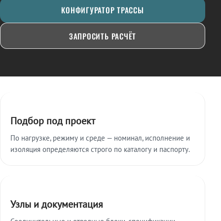
КОНФИГУРАТОР ТРАССЫ
ЗАПРОСИТЬ РАСЧЁТ
Ключевые особенности
Подбор под проект
По нагрузке, режиму и среде — номинал, исполнение и
изоляция определяются строго по каталогу и паспорту.
Узлы и документация
Соединительные и отводные блоки, спецификации,