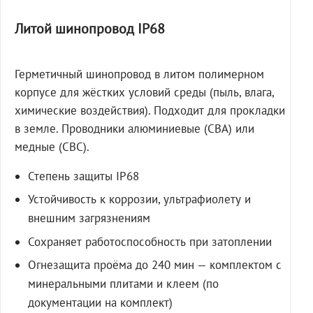
Литой шинопровод IP68
Герметичный шинопровод в литом полимерном
корпусе для жёстких условий среды (пыль, влага,
химические воздействия). Подходит для прокладки
в земле. Проводники алюминиевые (СВА) или
медные (СВС).
Степень защиты IP68
Устойчивость к коррозии, ультрафиолету и
внешним загрязнениям
Сохраняет работоспособность при затоплении
Огнезащита проёма до 240 мин — комплектом с
минеральными плитами и клеем (по
документации на комплект)