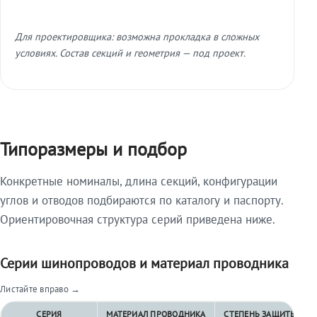
Для проектировщика: возможна прокладка в сложных
условиях. Состав секций и геометрия — под проект.
Типоразмеры и подбор
Конкретные номиналы, длина секций, конфигурации
углов и отводов подбираются по каталогу и паспорту.
Ориентировочная структура серий приведена ниже.
Серии шинопроводов и материал проводника
Листайте вправо →
СЕРИЯ
МАТЕРИАЛ ПРОВОДНИКА
СТЕПЕНЬ ЗАЩИТЫ