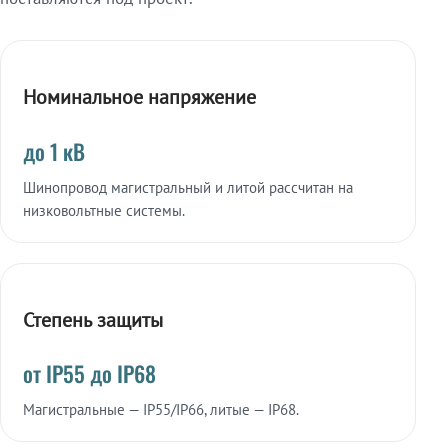
Номинальное напряжение
до 1 кВ
Шинопровод магистральный и литой рассчитан на
низковольтные системы.
Степень защиты
от IP55 до IP68
Магистральные — IP55/IP66, литые — IP68.