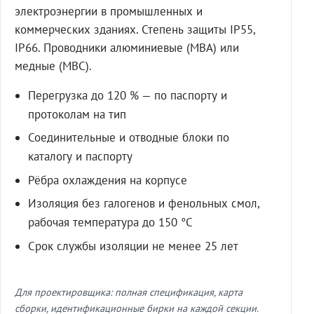
электроэнергии в промышленных и
коммерческих зданиях. Степень защиты IP55,
IP66. Проводники алюминиевые (МВА) или
медные (МВС).
Перегрузка до 120 % — по паспорту и
протоколам на тип
Соединительные и отводные блоки по
каталогу и паспорту
Рёбра охлаждения на корпусе
Изоляция без галогенов и фенольных смол,
рабочая температура до 150 °C
Срок службы изоляции не менее 25 лет
Для проектировщика: полная спецификация, карта
сборки, идентификационные бирки на каждой секции.