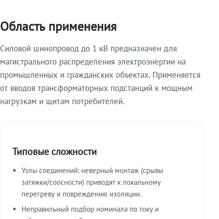
Область применения
Силовой шинопровод до 1 кВ предназначен для
магистрального распределения электроэнергии на
промышленных и гражданских объектах. Применяется
от вводов трансформаторных подстанций к мощным
нагрузкам и щитам потребителей.
Типовые сложности
Узлы соединений: неверный монтаж (срывы
затяжки/соосности) приводят к локальному
перегреву и повреждению изоляции.
Неправильный подбор номинала по току и