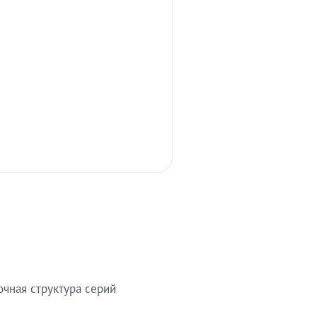
очная структура серий