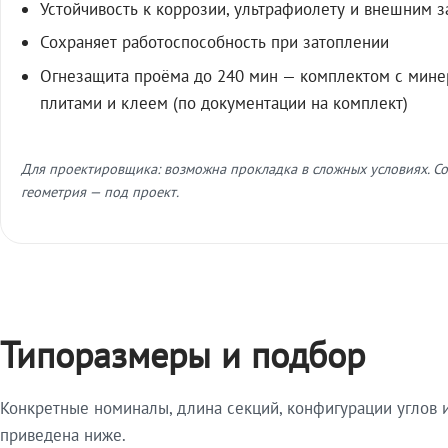
Устойчивость к коррозии, ультрафиолету и внешним 
Сохраняет работоспособность при затоплении
Огнезащита проёма до 240 мин — комплектом с мин
плитами и клеем (по документации на комплект)
Для проектировщика: возможна прокладка в сложных условиях. Со
геометрия — под проект.
Типоразмеры и подбор
Конкретные номиналы, длина секций, конфигурации углов и
приведена ниже.