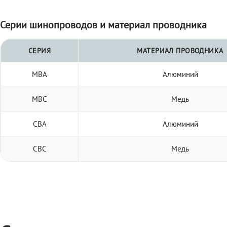
Серии шинопроводов и материал проводника
СЕРИЯ
МАТЕРИАЛ ПРОВОДНИКА
МВА
Алюминий
МВС
Медь
СВА
Алюминий
СВС
Медь