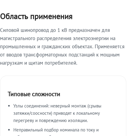
Область применения
Силовой шинопровод до 1 кВ предназначен для
магистрального распределения электроэнергии на
промышленных и гражданских объектах. Применяется
от вводов трансформаторных подстанций к мощным
нагрузкам и щитам потребителей.
Типовые сложности
Узлы соединений: неверный монтаж (срывы
затяжки/соосности) приводят к локальному
перегреву и повреждению изоляции.
Неправильный подбор номинала по току и