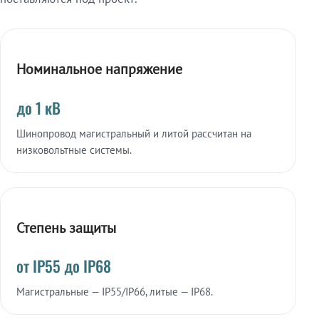
Номинальное напряжение
до 1 кВ
Шинопровод магистральный и литой рассчитан на
низковольтные системы.
Степень защиты
от IP55 до IP68
Магистральные — IP55/IP66, литые — IP68.