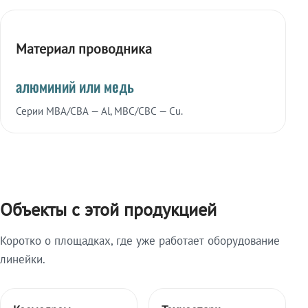
Материал проводника
алюминий или медь
Серии МВА/СВА — Al, МВС/СВС — Cu.
Объекты с этой продукцией
Коротко о площадках, где уже работает оборудование
линейки.