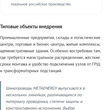
локальное российское производство.
Типовые объекты внедрения
Промышленные предприятия, склады и логистические
центры, торговые и бизнес-центры, жилые комплексы,
административные здания. Особенно востребован там,
где требуется магистральное распределение, жёсткие
сроки монтажа и удобство подключения узлов от ГРЩ
и трансформаторных подстанций.
Шинопроводы METAENERGY выпускаются в
нескольких линейках, различающихся по
материалу проводника, степени защиты и
конструктивному исполнению. Выбор