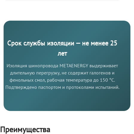
Срок службы изоляции — не менее 25
лет
Изоляция шинопровода METAENERGY выдерживает
длительную перегрузку, не содержит галогенов и
фенольных смол, рабочая температура до 150 °C.
Подтверждено паспортом и протоколами испытаний.
Преимущества