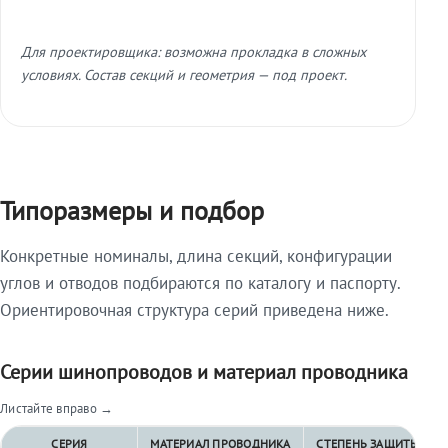
Для проектировщика: возможна прокладка в сложных
условиях. Состав секций и геометрия — под проект.
Типоразмеры и подбор
Конкретные номиналы, длина секций, конфигурации
углов и отводов подбираются по каталогу и паспорту.
Ориентировочная структура серий приведена ниже.
Серии шинопроводов и материал проводника
Листайте вправо →
СЕРИЯ
МАТЕРИАЛ ПРОВОДНИКА
СТЕПЕНЬ ЗАЩИТЫ