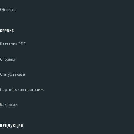
Объекты
СЕРВИС
Каталоги PDF
Справка
Статус заказа
Партнёрская программа
Вакансии
ПРОДУКЦИЯ