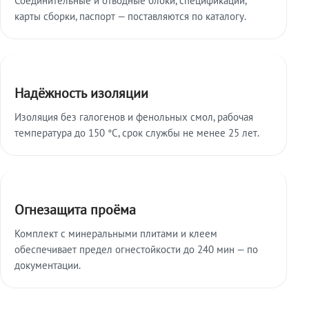
карты сборки, паспорт — поставляются по каталогу.
Надёжность изоляции
Изоляция без галогенов и фенольных смол, рабочая
температура до 150 °C, срок службы не менее 25 лет.
Огнезащита проёма
Комплект с минеральными плитами и клеем
обеспечивает предел огнестойкости до 240 мин — по
документации.