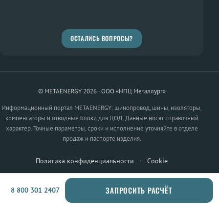
ОСТАЛИСЬ ВОПРОСЫ?
© METAENERGY 2026 · ООО «НПЦ Металлург»
Информационный портал METAENERGY: шинопровод, шины, изоляторы,
компенсаторы и отводные блоки для ЦОД. Данные носят справочный
характер. Точные параметры, сроки и исполнение уточняйте в отделе
продаж и паспорте изделия.
Политика конфиденциальности
·
Cookie
ЗАПРОСИТЬ РАСЧЁТ
8 800 301 2407