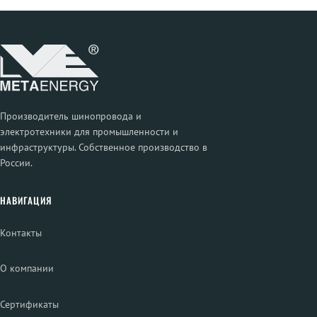
Производитель шинопровода и
электротехники для промышленности и
инфраструктуры. Собственное производство в
России.
НАВИГАЦИЯ
Контакты
О компании
Сертификаты