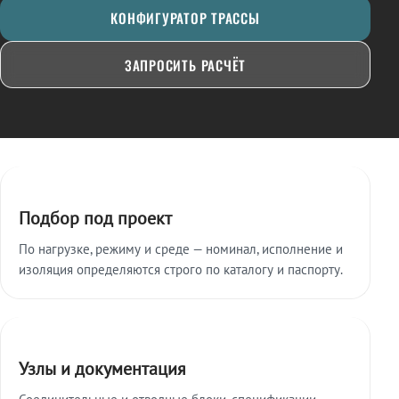
КОНФИГУРАТОР ТРАССЫ
ЗАПРОСИТЬ РАСЧЁТ
Ключевые особенности
Подбор под проект
По нагрузке, режиму и среде — номинал, исполнение и
изоляция определяются строго по каталогу и паспорту.
Узлы и документация
Соединительные и отводные блоки, спецификации,