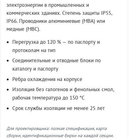
электроэнергии в промышленных и
коммерческих зданиях. Степень защиты IP55,
IP66. Проводники алюминиевые (МВА) или
медные (МВС).
Перегрузка до 120 % — по паспорту и
протоколам на тип
Соединительные и отводные блоки по
каталогу и паспорту
Рёбра охлаждения на корпусе
Изоляция без галогенов и фенольных смол,
рабочая температура до 150 °C
Срок службы изоляции не менее 25 лет
Для проектировщика: полная спецификация, карта
сборки, идентификационные бирки на каждой секции.