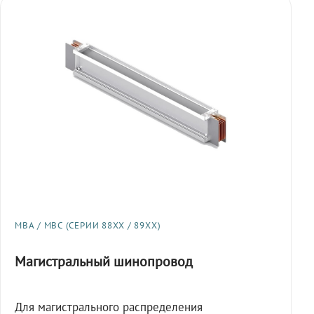
МВА / МВС (СЕРИИ 88XX / 89XX)
Магистральный шинопровод
Для магистрального распределения