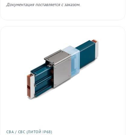
Документация поставляется с заказом.
СВА / СВС (ЛИТОЙ IP68)