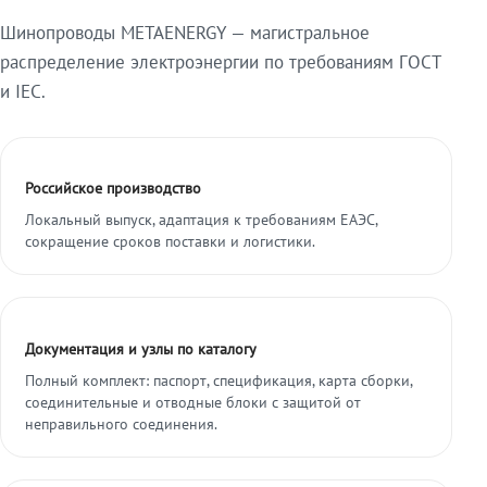
Шинопроводы METAENERGY — магистральное
распределение электроэнергии по требованиям ГОСТ
и IEC.
Российское производство
Локальный выпуск, адаптация к требованиям ЕАЭС,
сокращение сроков поставки и логистики.
Документация и узлы по каталогу
Полный комплект: паспорт, спецификация, карта сборки,
соединительные и отводные блоки с защитой от
неправильного соединения.