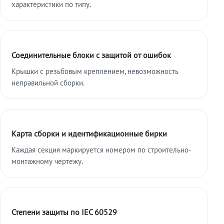
характеристики по типу.
Соединительные блоки с защитой от ошибок
Крышки с резьбовым креплением, невозможность
неправильной сборки.
Карта сборки и идентификационные бирки
Каждая секция маркируется номером по строительно-
монтажному чертежу.
Степени защиты по IEC 60529