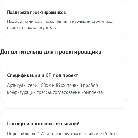
Поддержка проектировщиков
Подбор номинала, исполнения и изоляции строго под
проект, по каталогу и КП.
Дополнительно для проектировщика
Спецификации и КП под проект
Артикулы серий 88xx и 89xx, точный подбор
конфигурации трассы, согласование комплекта.
Паспорт и протоколы испытаний
Перегрузка до 120 %, срок службы изоляции ≥25 лет,