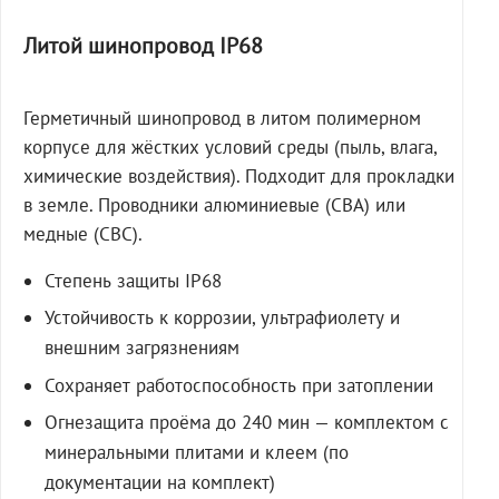
Литой шинопровод IP68
Герметичный шинопровод в литом полимерном
корпусе для жёстких условий среды (пыль, влага,
химические воздействия). Подходит для прокладки
в земле. Проводники алюминиевые (СВА) или
медные (СВС).
Степень защиты IP68
Устойчивость к коррозии, ультрафиолету и
внешним загрязнениям
Сохраняет работоспособность при затоплении
Огнезащита проёма до 240 мин — комплектом с
минеральными плитами и клеем (по
документации на комплект)