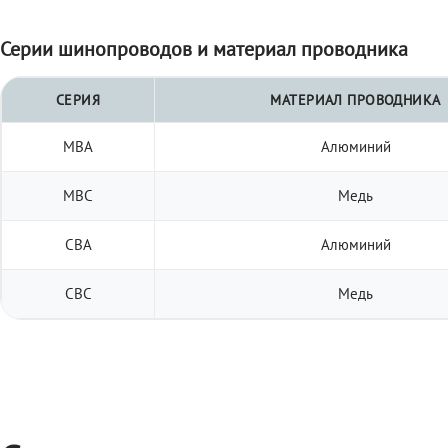
Серии шинопроводов и материал проводника
СЕРИЯ
МАТЕРИАЛ ПРОВОДНИКА
МВА
Алюминий
МВС
Медь
СВА
Алюминий
СВС
Медь