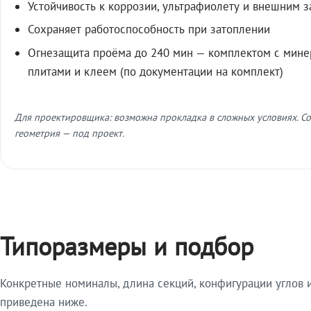
Устойчивость к коррозии, ультрафиолету и внешним 
Сохраняет работоспособность при затоплении
Огнезащита проёма до 240 мин — комплектом с мин
плитами и клеем (по документации на комплект)
Для проектировщика: возможна прокладка в сложных условиях. Со
геометрия — под проект.
Типоразмеры и подбор
Конкретные номиналы, длина секций, конфигурации углов и
приведена ниже.