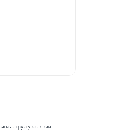
очная структура серий