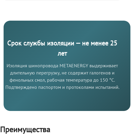
Срок службы изоляции — не менее 25
лет
Изоляция шинопровода METAENERGY выдерживает
длительную перегрузку, не содержит галогенов и
фенольных смол, рабочая температура до 150 °C.
Подтверждено паспортом и протоколами испытаний.
Преимущества