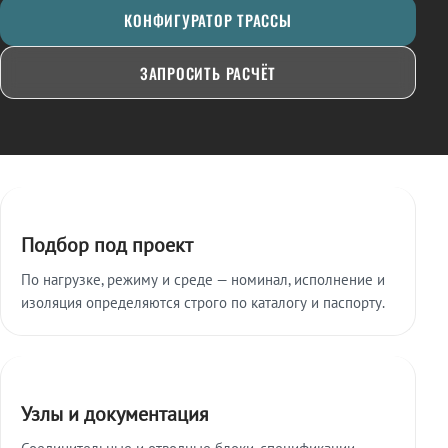
КОНФИГУРАТОР ТРАССЫ
ЗАПРОСИТЬ РАСЧЁТ
Ключевые особенности
Подбор под проект
По нагрузке, режиму и среде — номинал, исполнение и
изоляция определяются строго по каталогу и паспорту.
Узлы и документация
Соединительные и отводные блоки, спецификации,