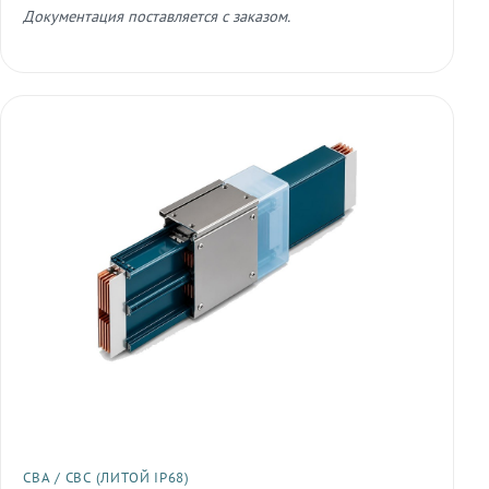
Документация поставляется с заказом.
СВА / СВС (ЛИТОЙ IP68)