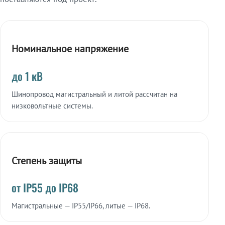
Номинальное напряжение
до 1 кВ
Шинопровод магистральный и литой рассчитан на
низковольтные системы.
Степень защиты
от IP55 до IP68
Магистральные — IP55/IP66, литые — IP68.