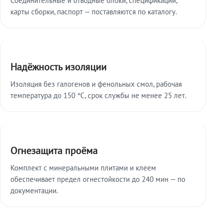
карты сборки, паспорт — поставляются по каталогу.
Надёжность изоляции
Изоляция без галогенов и фенольных смол, рабочая
температура до 150 °C, срок службы не менее 25 лет.
Огнезащита проёма
Комплект с минеральными плитами и клеем
обеспечивает предел огнестойкости до 240 мин — по
документации.