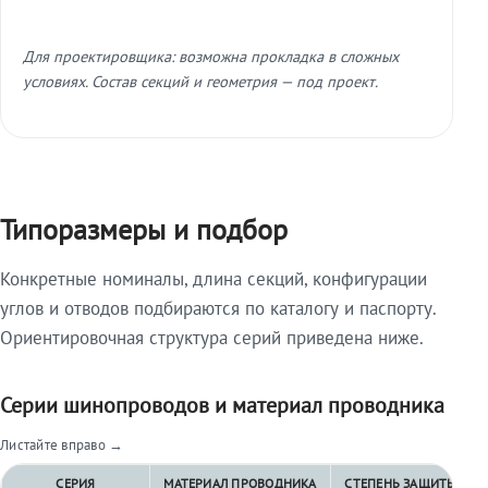
Для проектировщика: возможна прокладка в сложных
условиях. Состав секций и геометрия — под проект.
Типоразмеры и подбор
Конкретные номиналы, длина секций, конфигурации
углов и отводов подбираются по каталогу и паспорту.
Ориентировочная структура серий приведена ниже.
Серии шинопроводов и материал проводника
Листайте вправо →
СЕРИЯ
МАТЕРИАЛ ПРОВОДНИКА
СТЕПЕНЬ ЗАЩИТЫ