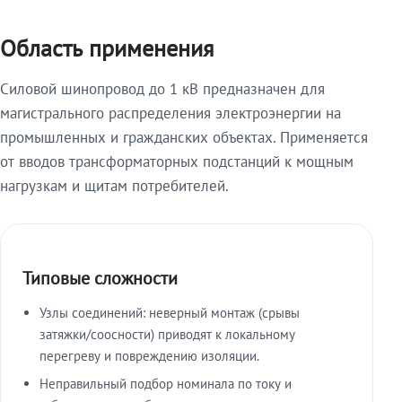
Область применения
Силовой шинопровод до 1 кВ предназначен для
магистрального распределения электроэнергии на
промышленных и гражданских объектах. Применяется
от вводов трансформаторных подстанций к мощным
нагрузкам и щитам потребителей.
Типовые сложности
Узлы соединений: неверный монтаж (срывы
затяжки/соосности) приводят к локальному
перегреву и повреждению изоляции.
Неправильный подбор номинала по току и