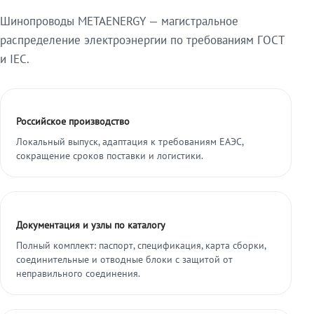
Шинопроводы METAENERGY — магистральное
распределение электроэнергии по требованиям ГОСТ
и IEC.
Российское производство
Локальный выпуск, адаптация к требованиям ЕАЭС,
сокращение сроков поставки и логистики.
Документация и узлы по каталогу
Полный комплект: паспорт, спецификация, карта сборки,
соединительные и отводные блоки с защитой от
неправильного соединения.