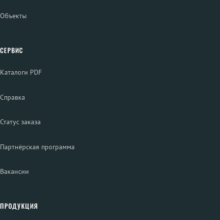
Объекты
СЕРВИС
Каталоги PDF
Справка
Статус заказа
Партнёрская программа
Вакансии
ПРОДУКЦИЯ