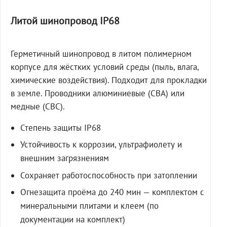
Литой шинопровод IP68
Герметичный шинопровод в литом полимерном
корпусе для жёстких условий среды (пыль, влага,
химические воздействия). Подходит для прокладки
в земле. Проводники алюминиевые (СВА) или
медные (СВС).
Степень защиты IP68
Устойчивость к коррозии, ультрафиолету и
внешним загрязнениям
Сохраняет работоспособность при затоплении
Огнезащита проёма до 240 мин — комплектом с
минеральными плитами и клеем (по
документации на комплект)