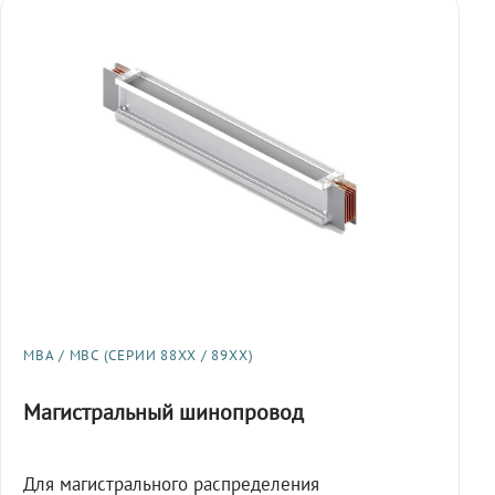
МВА / МВС (СЕРИИ 88XX / 89XX)
Магистральный шинопровод
Для магистрального распределения