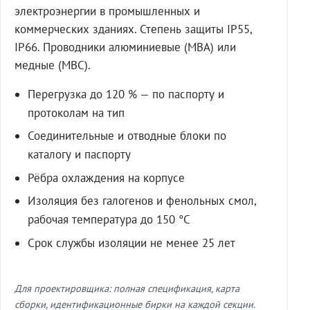
электроэнергии в промышленных и
коммерческих зданиях. Степень защиты IP55,
IP66. Проводники алюминиевые (МВА) или
медные (МВС).
Перегрузка до 120 % — по паспорту и
протоколам на тип
Соединительные и отводные блоки по
каталогу и паспорту
Рёбра охлаждения на корпусе
Изоляция без галогенов и фенольных смол,
рабочая температура до 150 °C
Срок службы изоляции не менее 25 лет
Для проектировщика: полная спецификация, карта
сборки, идентификационные бирки на каждой секции.