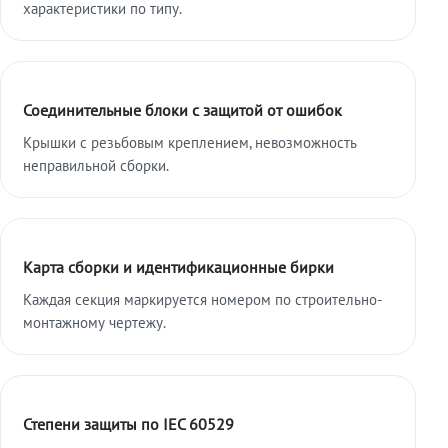
характеристики по типу.
Соединительные блоки с защитой от ошибок
Крышки с резьбовым креплением, невозможность
неправильной сборки.
Карта сборки и идентификационные бирки
Каждая секция маркируется номером по строительно-
монтажному чертежу.
Степени защиты по IEC 60529