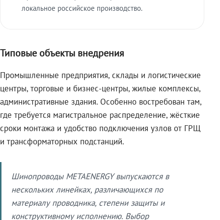
локальное российское производство.
Типовые объекты внедрения
Промышленные предприятия, склады и логистические
центры, торговые и бизнес-центры, жилые комплексы,
административные здания. Особенно востребован там,
где требуется магистральное распределение, жёсткие
сроки монтажа и удобство подключения узлов от ГРЩ
и трансформаторных подстанций.
Шинопроводы METAENERGY выпускаются в
нескольких линейках, различающихся по
материалу проводника, степени защиты и
конструктивному исполнению. Выбор