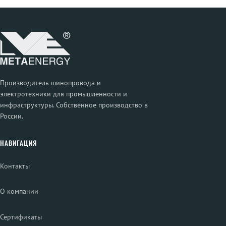
Производитель шинопровода и
электротехники для промышленности и
инфраструктуры. Собственное производство в
России.
НАВИГАЦИЯ
Контакты
О компании
Сертификаты