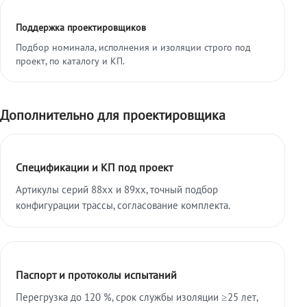
Поддержка проектировщиков
Подбор номинала, исполнения и изоляции строго под
проект, по каталогу и КП.
Дополнительно для проектировщика
Спецификации и КП под проект
Артикулы серий 88xx и 89xx, точный подбор
конфигурации трассы, согласование комплекта.
Паспорт и протоколы испытаний
Перегрузка до 120 %, срок службы изоляции ≥25 лет,