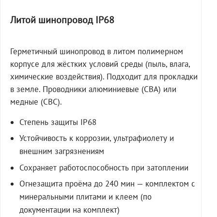
Литой шинопровод IP68
Герметичный шинопровод в литом полимерном
корпусе для жёстких условий среды (пыль, влага,
химические воздействия). Подходит для прокладки
в земле. Проводники алюминиевые (СВА) или
медные (СВС).
Степень защиты IP68
Устойчивость к коррозии, ультрафиолету и
внешним загрязнениям
Сохраняет работоспособность при затоплении
Огнезащита проёма до 240 мин — комплектом с
минеральными плитами и клеем (по
документации на комплект)