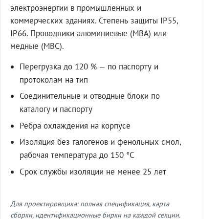
электроэнергии в промышленных и
коммерческих зданиях. Степень защиты IP55,
IP66. Проводники алюминиевые (МВА) или
медные (МВС).
Перегрузка до 120 % — по паспорту и
протоколам на тип
Соединительные и отводные блоки по
каталогу и паспорту
Рёбра охлаждения на корпусе
Изоляция без галогенов и фенольных смол,
рабочая температура до 150 °C
Срок службы изоляции не менее 25 лет
Для проектировщика: полная спецификация, карта
сборки, идентификационные бирки на каждой секции.