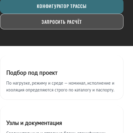
КОНФИГУРАТОР ТРАССЫ
ЗАПРОСИТЬ РАСЧЁТ
Ключевые особенности
Подбор под проект
По нагрузке, режиму и среде — номинал, исполнение и
изоляция определяются строго по каталогу и паспорту.
Узлы и документация
Соединительные и отводные блоки, спецификации,