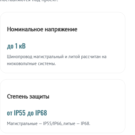
Номинальное напряжение
до 1 кВ
Шинопровод магистральный и литой рассчитан на
низковольтные системы.
Степень защиты
от IP55 до IP68
Магистральные — IP55/IP66, литые — IP68.