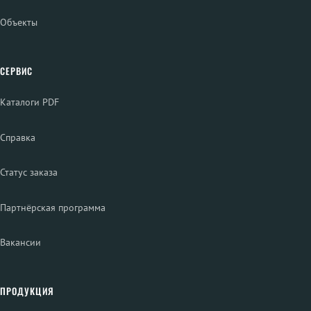
Объекты
СЕРВИС
Каталоги PDF
Справка
Статус заказа
Партнёрская программа
Вакансии
ПРОДУКЦИЯ