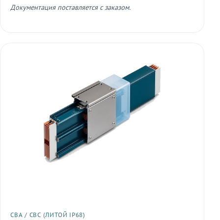
Документация поставляется с заказом.
СВА / СВС (ЛИТОЙ IP68)