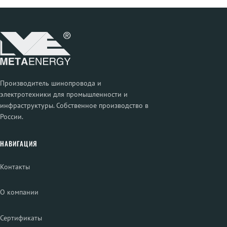
Производитель шинопровода и
электротехники для промышленности и
инфраструктуры. Собственное производство в
России.
НАВИГАЦИЯ
Контакты
О компании
Сертификаты