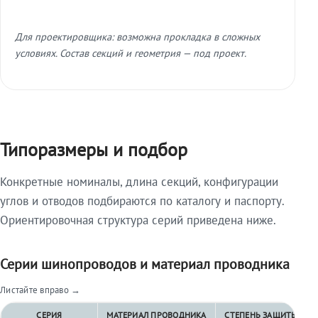
Для проектировщика: возможна прокладка в сложных
условиях. Состав секций и геометрия — под проект.
Типоразмеры и подбор
Конкретные номиналы, длина секций, конфигурации
углов и отводов подбираются по каталогу и паспорту.
Ориентировочная структура серий приведена ниже.
Серии шинопроводов и материал проводника
Листайте вправо →
СЕРИЯ
МАТЕРИАЛ ПРОВОДНИКА
СТЕПЕНЬ ЗАЩИТЫ