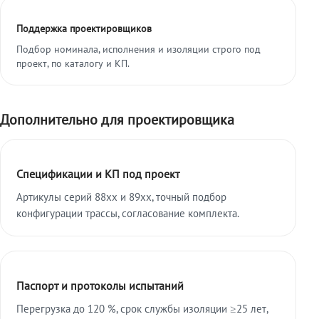
Поддержка проектировщиков
Подбор номинала, исполнения и изоляции строго под
проект, по каталогу и КП.
Дополнительно для проектировщика
Спецификации и КП под проект
Артикулы серий 88xx и 89xx, точный подбор
конфигурации трассы, согласование комплекта.
Паспорт и протоколы испытаний
Перегрузка до 120 %, срок службы изоляции ≥25 лет,