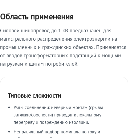
Область применения
Силовой шинопровод до 1 кВ предназначен для
магистрального распределения электроэнергии на
промышленных и гражданских объектах. Применяется
от вводов трансформаторных подстанций к мощным
нагрузкам и щитам потребителей.
Типовые сложности
Узлы соединений: неверный монтаж (срывы
затяжки/соосности) приводят к локальному
перегреву и повреждению изоляции.
Неправильный подбор номинала по току и