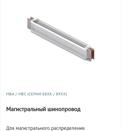
МВА / МВС (СЕРИИ 88XX / 89XX)
Магистральный шинопровод
Для магистрального распределения