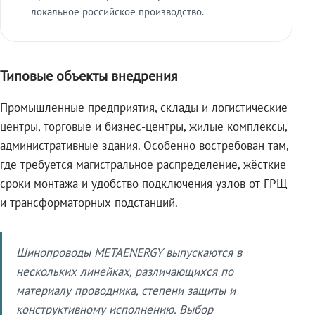
локальное российское производство.
Типовые объекты внедрения
Промышленные предприятия, склады и логистические
центры, торговые и бизнес-центры, жилые комплексы,
административные здания. Особенно востребован там,
где требуется магистральное распределение, жёсткие
сроки монтажа и удобство подключения узлов от ГРЩ
и трансформаторных подстанций.
Шинопроводы METAENERGY выпускаются в
нескольких линейках, различающихся по
материалу проводника, степени защиты и
конструктивному исполнению. Выбор