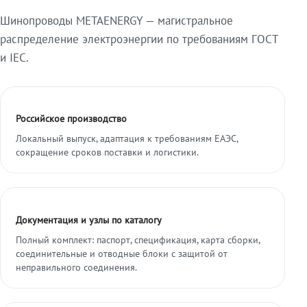
Шинопроводы METAENERGY — магистральное
распределение электроэнергии по требованиям ГОСТ
и IEC.
Российское производство
Локальный выпуск, адаптация к требованиям ЕАЭС,
сокращение сроков поставки и логистики.
Документация и узлы по каталогу
Полный комплект: паспорт, спецификация, карта сборки,
соединительные и отводные блоки с защитой от
неправильного соединения.