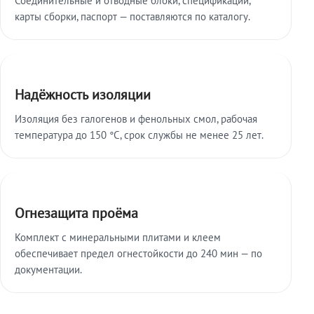
карты сборки, паспорт — поставляются по каталогу.
Надёжность изоляции
Изоляция без галогенов и фенольных смол, рабочая
температура до 150 °C, срок службы не менее 25 лет.
Огнезащита проёма
Комплект с минеральными плитами и клеем
обеспечивает предел огнестойкости до 240 мин — по
документации.