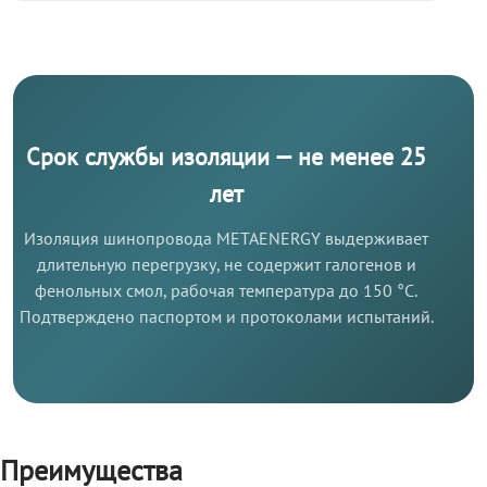
Срок службы изоляции — не менее 25
лет
Изоляция шинопровода METAENERGY выдерживает
длительную перегрузку, не содержит галогенов и
фенольных смол, рабочая температура до 150 °C.
Подтверждено паспортом и протоколами испытаний.
Преимущества