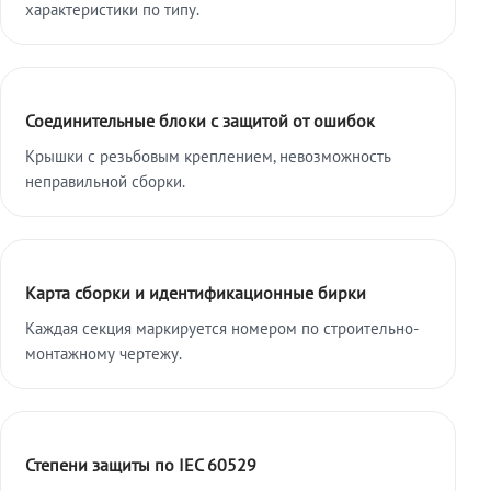
характеристики по типу.
Соединительные блоки с защитой от ошибок
Крышки с резьбовым креплением, невозможность
неправильной сборки.
Карта сборки и идентификационные бирки
Каждая секция маркируется номером по строительно-
монтажному чертежу.
Степени защиты по IEC 60529