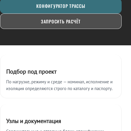
КОНФИГУРАТОР ТРАССЫ
ЗАПРОСИТЬ РАСЧЁТ
Ключевые особенности
Подбор под проект
По нагрузке, режиму и среде — номинал, исполнение и
изоляция определяются строго по каталогу и паспорту.
Узлы и документация
Соединительные и отводные блоки, спецификации,