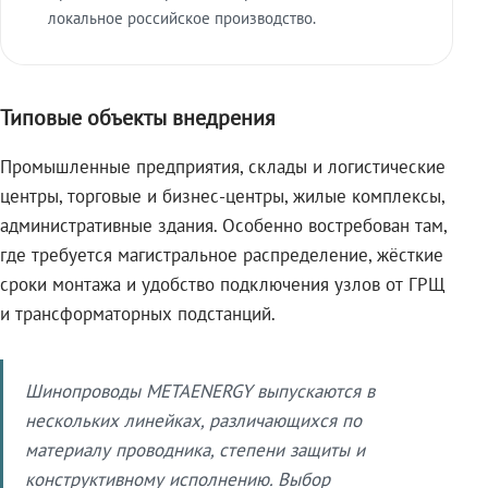
локальное российское производство.
Типовые объекты внедрения
Промышленные предприятия, склады и логистические
центры, торговые и бизнес-центры, жилые комплексы,
административные здания. Особенно востребован там,
где требуется магистральное распределение, жёсткие
сроки монтажа и удобство подключения узлов от ГРЩ
и трансформаторных подстанций.
Шинопроводы METAENERGY выпускаются в
нескольких линейках, различающихся по
материалу проводника, степени защиты и
конструктивному исполнению. Выбор