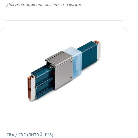
Документация поставляется с заказом.
СВА / СВС (ЛИТОЙ IP68)