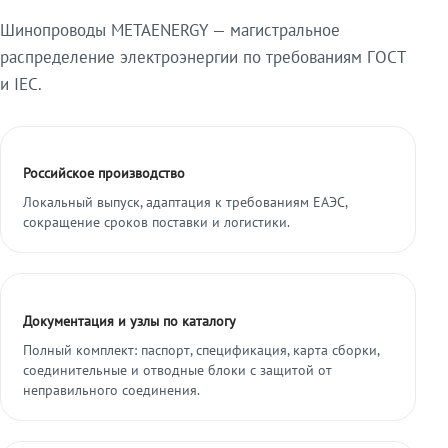
Шинопроводы METAENERGY — магистральное
распределение электроэнергии по требованиям ГОСТ
и IEC.
Российское производство
Локальный выпуск, адаптация к требованиям ЕАЭС,
сокращение сроков поставки и логистики.
Документация и узлы по каталогу
Полный комплект: паспорт, спецификация, карта сборки,
соединительные и отводные блоки с защитой от
неправильного соединения.