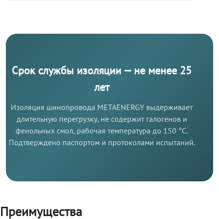
Срок службы изоляции — не менее 25
лет
Изоляция шинопровода METAENERGY выдерживает
длительную перегрузку, не содержит галогенов и
фенольных смол, рабочая температура до 150 °C.
Подтверждено паспортом и протоколами испытаний.
Преимущества