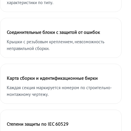
характеристики по типу.
Соединительные блоки с защитой от ошибок
Крышки с резьбовым креплением, невозможность
неправильной сборки.
Карта сборки и идентификационные бирки
Каждая секция маркируется номером по строительно-
монтажному чертежу.
Степени защиты по IEC 60529