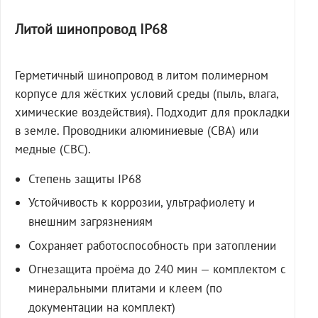
Литой шинопровод IP68
Герметичный шинопровод в литом полимерном
корпусе для жёстких условий среды (пыль, влага,
химические воздействия). Подходит для прокладки
в земле. Проводники алюминиевые (СВА) или
медные (СВС).
Степень защиты IP68
Устойчивость к коррозии, ультрафиолету и
внешним загрязнениям
Сохраняет работоспособность при затоплении
Огнезащита проёма до 240 мин — комплектом с
минеральными плитами и клеем (по
документации на комплект)