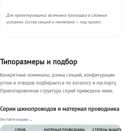
Для проектировщика: возможна прокладка в сложных
условиях. Состав секций и геометрия — под проект.
Типоразмеры и подбор
Конкретные номиналы, длина секций, конфигурации
углов и отводов подбираются по каталогу и паспорту.
Ориентировочная структура серий приведена ниже.
Серии шинопроводов и материал проводника
Листайте вправо →
СЕРИЯ
МАТЕРИАЛ ПРОВОДНИКА
СТЕПЕНЬ ЗАЩИТЫ