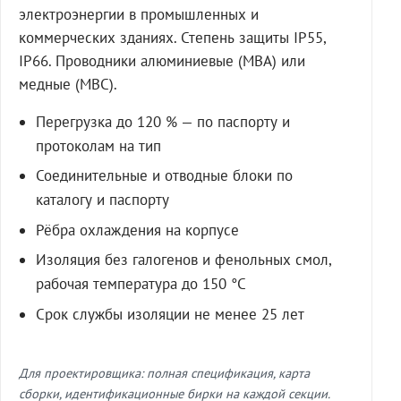
электроэнергии в промышленных и
коммерческих зданиях. Степень защиты IP55,
IP66. Проводники алюминиевые (МВА) или
медные (МВС).
Перегрузка до 120 % — по паспорту и
протоколам на тип
Соединительные и отводные блоки по
каталогу и паспорту
Рёбра охлаждения на корпусе
Изоляция без галогенов и фенольных смол,
рабочая температура до 150 °C
Срок службы изоляции не менее 25 лет
Для проектировщика: полная спецификация, карта
сборки, идентификационные бирки на каждой секции.