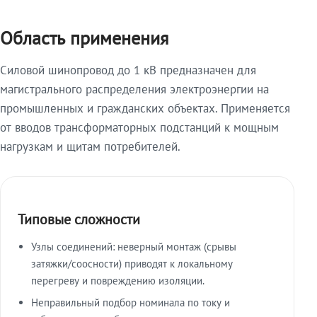
Область применения
Силовой шинопровод до 1 кВ предназначен для
магистрального распределения электроэнергии на
промышленных и гражданских объектах. Применяется
от вводов трансформаторных подстанций к мощным
нагрузкам и щитам потребителей.
Типовые сложности
Узлы соединений: неверный монтаж (срывы
затяжки/соосности) приводят к локальному
перегреву и повреждению изоляции.
Неправильный подбор номинала по току и