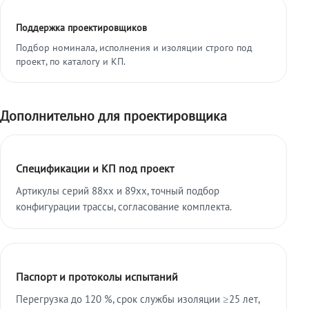
Поддержка проектировщиков
Подбор номинала, исполнения и изоляции строго под
проект, по каталогу и КП.
Дополнительно для проектировщика
Спецификации и КП под проект
Артикулы серий 88xx и 89xx, точный подбор
конфигурации трассы, согласование комплекта.
Паспорт и протоколы испытаний
Перегрузка до 120 %, срок службы изоляции ≥25 лет,