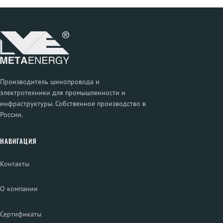
Производитель шинопровода и
электротехники для промышленности и
инфраструктуры. Собственное производство в
России.
НАВИГАЦИЯ
Контакты
О компании
Сертификаты