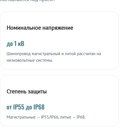
Номинальное напряжение
до 1 кВ
Шинопровод магистральный и литой рассчитан на
низковольтные системы.
Степень защиты
от IP55 до IP68
Магистральные — IP55/IP66, литые — IP68.