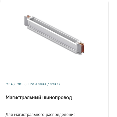
МВА / МВС (СЕРИИ 88XX / 89XX)
Магистральный шинопровод
Для магистрального распределения