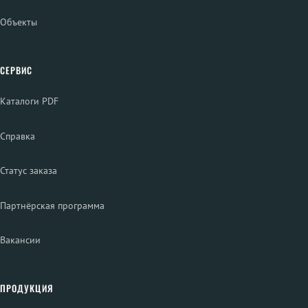
Объекты
СЕРВИС
Каталоги PDF
Справка
Статус заказа
Партнёрская программа
Вакансии
ПРОДУКЦИЯ