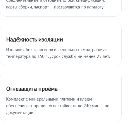
карты сборки, паспорт — поставляются по каталогу.
Надёжность изоляции
Изоляция без галогенов и фенольных смол, рабочая
температура до 150 °C, срок службы не менее 25 лет.
Огнезащита проёма
Комплект с минеральными плитами и клеем
обеспечивает предел огнестойкости до 240 мин — по
документации.