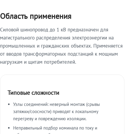
Область применения
Силовой шинопровод до 1 кВ предназначен для
магистрального распределения электроэнергии на
промышленных и гражданских объектах. Применяется
от вводов трансформаторных подстанций к мощным
нагрузкам и щитам потребителей.
Типовые сложности
Узлы соединений: неверный монтаж (срывы
затяжки/соосности) приводят к локальному
перегреву и повреждению изоляции.
Неправильный подбор номинала по току и