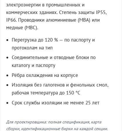
электроэнергии в промышленных и
коммерческих зданиях. Степень защиты IP55,
IP66. Проводники алюминиевые (МВА) или
медные (МВС).
Перегрузка до 120 % — по паспорту и
протоколам на тип
Соединительные и отводные блоки по
каталогу и паспорту
Рёбра охлаждения на корпусе
Изоляция без галогенов и фенольных смол,
рабочая температура до 150 °C
Срок службы изоляции не менее 25 лет
Для проектировщика: полная спецификация, карта
сборки, идентификационные бирки на каждой секции.