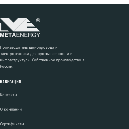
Производитель шинопровода и
электротехники для промышленности и
инфраструктуры. Собственное производство в
России.
НАВИГАЦИЯ
Контакты
О компании
Сертификаты