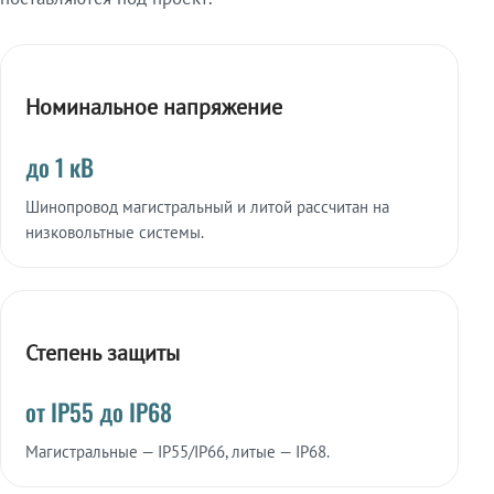
Номинальное напряжение
до 1 кВ
Шинопровод магистральный и литой рассчитан на
низковольтные системы.
Степень защиты
от IP55 до IP68
Магистральные — IP55/IP66, литые — IP68.