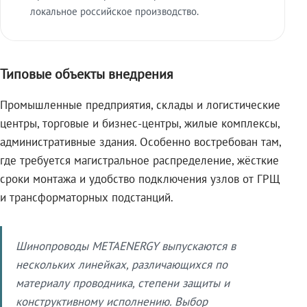
локальное российское производство.
Типовые объекты внедрения
Промышленные предприятия, склады и логистические
центры, торговые и бизнес-центры, жилые комплексы,
административные здания. Особенно востребован там,
где требуется магистральное распределение, жёсткие
сроки монтажа и удобство подключения узлов от ГРЩ
и трансформаторных подстанций.
Шинопроводы METAENERGY выпускаются в
нескольких линейках, различающихся по
материалу проводника, степени защиты и
конструктивному исполнению. Выбор