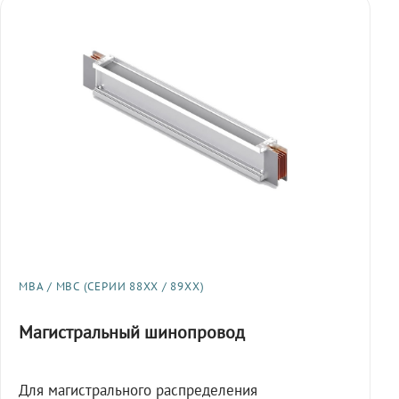
МВА / МВС (СЕРИИ 88XX / 89XX)
Магистральный шинопровод
Для магистрального распределения