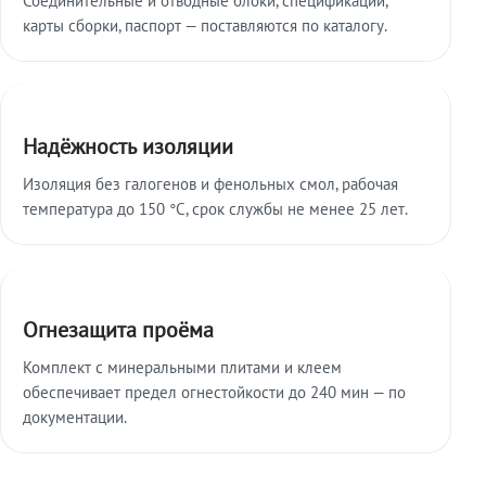
карты сборки, паспорт — поставляются по каталогу.
Надёжность изоляции
Изоляция без галогенов и фенольных смол, рабочая
температура до 150 °C, срок службы не менее 25 лет.
Огнезащита проёма
Комплект с минеральными плитами и клеем
обеспечивает предел огнестойкости до 240 мин — по
документации.