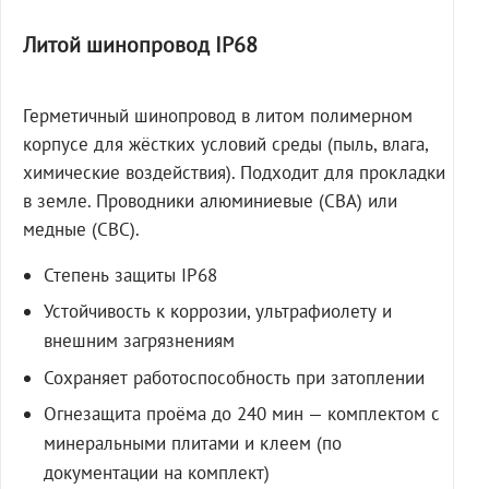
Литой шинопровод IP68
Герметичный шинопровод в литом полимерном
корпусе для жёстких условий среды (пыль, влага,
химические воздействия). Подходит для прокладки
в земле. Проводники алюминиевые (СВА) или
медные (СВС).
Степень защиты IP68
Устойчивость к коррозии, ультрафиолету и
внешним загрязнениям
Сохраняет работоспособность при затоплении
Огнезащита проёма до 240 мин — комплектом с
минеральными плитами и клеем (по
документации на комплект)