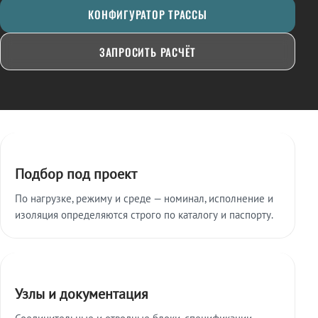
КОНФИГУРАТОР ТРАССЫ
ЗАПРОСИТЬ РАСЧЁТ
Ключевые особенности
Подбор под проект
По нагрузке, режиму и среде — номинал, исполнение и
изоляция определяются строго по каталогу и паспорту.
Узлы и документация
Соединительные и отводные блоки, спецификации,