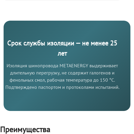
Срок службы изоляции — не менее 25
лет
Изоляция шинопровода METAENERGY выдерживает
длительную перегрузку, не содержит галогенов и
фенольных смол, рабочая температура до 150 °C.
Подтверждено паспортом и протоколами испытаний.
Преимущества