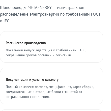
Шинопроводы METAENERGY — магистральное
распределение электроэнергии по требованиям ГОСТ
и IEC.
Российское производство
Локальный выпуск, адаптация к требованиям ЕАЭС,
сокращение сроков поставки и логистики.
Документация и узлы по каталогу
Полный комплект: паспорт, спецификация, карта сборки,
соединительные и отводные блоки с защитой от
неправильного соединения.