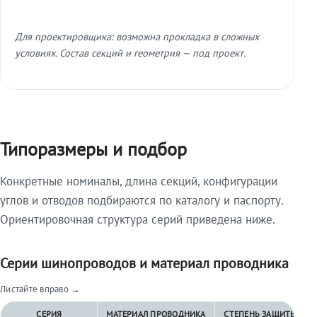
Для проектировщика: возможна прокладка в сложных
условиях. Состав секций и геометрия — под проект.
Типоразмеры и подбор
Конкретные номиналы, длина секций, конфигурации
углов и отводов подбираются по каталогу и паспорту.
Ориентировочная структура серий приведена ниже.
Серии шинопроводов и материал проводника
Листайте вправо →
СЕРИЯ
МАТЕРИАЛ ПРОВОДНИКА
СТЕПЕНЬ ЗАЩИТЫ