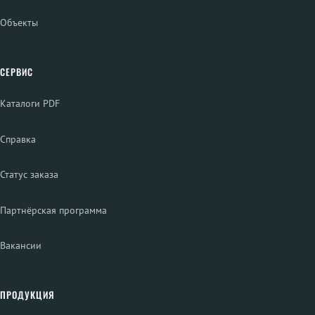
Объекты
СЕРВИС
Каталоги PDF
Справка
Статус заказа
Партнёрская программа
Вакансии
ПРОДУКЦИЯ