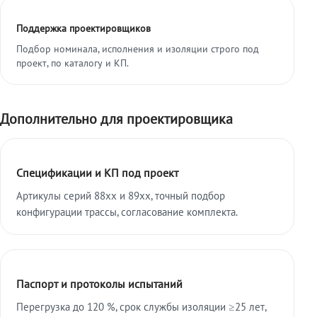
Поддержка проектировщиков
Подбор номинала, исполнения и изоляции строго под
проект, по каталогу и КП.
Дополнительно для проектировщика
Спецификации и КП под проект
Артикулы серий 88xx и 89xx, точный подбор
конфигурации трассы, согласование комплекта.
Паспорт и протоколы испытаний
Перегрузка до 120 %, срок службы изоляции ≥25 лет,