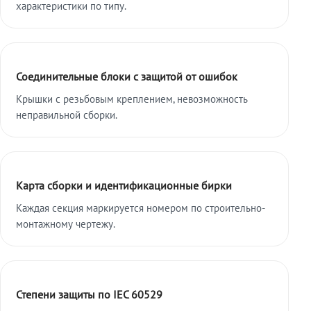
характеристики по типу.
Соединительные блоки с защитой от ошибок
Крышки с резьбовым креплением, невозможность
неправильной сборки.
Карта сборки и идентификационные бирки
Каждая секция маркируется номером по строительно-
монтажному чертежу.
Степени защиты по IEC 60529