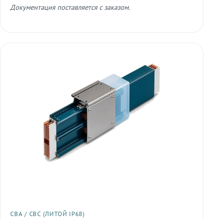
Документация поставляется с заказом.
СВА / СВС (ЛИТОЙ IP68)