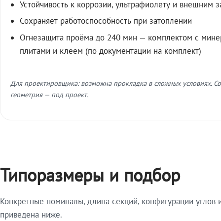
Устойчивость к коррозии, ультрафиолету и внешним 
Сохраняет работоспособность при затоплении
Огнезащита проёма до 240 мин — комплектом с мин
плитами и клеем (по документации на комплект)
Для проектировщика: возможна прокладка в сложных условиях. Со
геометрия — под проект.
Типоразмеры и подбор
Конкретные номиналы, длина секций, конфигурации углов и
приведена ниже.