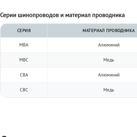
Серии шинопроводов и материал проводника
СЕРИЯ
МАТЕРИАЛ ПРОВОДНИКА
МВА
Алюминий
МВС
Медь
СВА
Алюминий
СВС
Медь