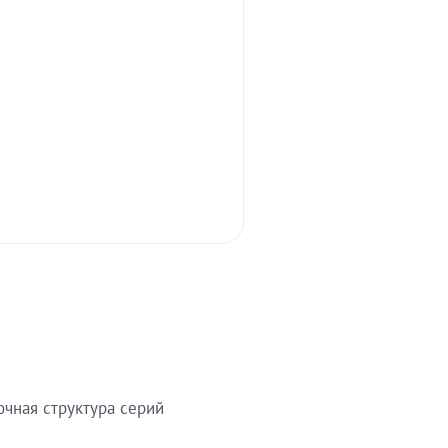
очная структура серий