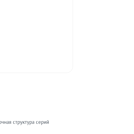
очная структура серий