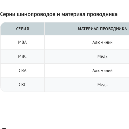
Серии шинопроводов и материал проводника
СЕРИЯ
МАТЕРИАЛ ПРОВОДНИКА
МВА
Алюминий
МВС
Медь
СВА
Алюминий
СВС
Медь