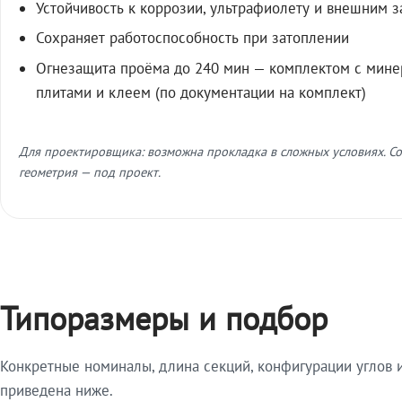
Устойчивость к коррозии, ультрафиолету и внешним 
Сохраняет работоспособность при затоплении
Огнезащита проёма до 240 мин — комплектом с мин
плитами и клеем (по документации на комплект)
Для проектировщика: возможна прокладка в сложных условиях. Со
геометрия — под проект.
Типоразмеры и подбор
Конкретные номиналы, длина секций, конфигурации углов и
приведена ниже.