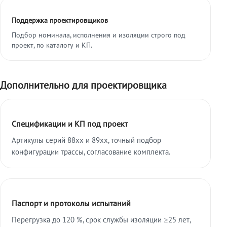
Поддержка проектировщиков
Подбор номинала, исполнения и изоляции строго под
проект, по каталогу и КП.
Дополнительно для проектировщика
Спецификации и КП под проект
Артикулы серий 88xx и 89xx, точный подбор
конфигурации трассы, согласование комплекта.
Паспорт и протоколы испытаний
Перегрузка до 120 %, срок службы изоляции ≥25 лет,