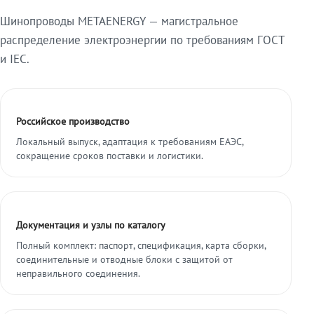
Шинопроводы METAENERGY — магистральное
распределение электроэнергии по требованиям ГОСТ
и IEC.
Российское производство
Локальный выпуск, адаптация к требованиям ЕАЭС,
сокращение сроков поставки и логистики.
Документация и узлы по каталогу
Полный комплект: паспорт, спецификация, карта сборки,
соединительные и отводные блоки с защитой от
неправильного соединения.