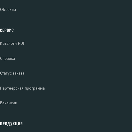
Объекты
СЕРВИС
Каталоги PDF
Справка
Статус заказа
Партнёрская программа
Вакансии
ПРОДУКЦИЯ