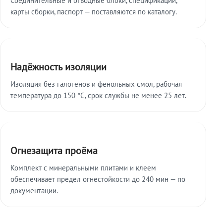
карты сборки, паспорт — поставляются по каталогу.
Надёжность изоляции
Изоляция без галогенов и фенольных смол, рабочая
температура до 150 °C, срок службы не менее 25 лет.
Огнезащита проёма
Комплект с минеральными плитами и клеем
обеспечивает предел огнестойкости до 240 мин — по
документации.