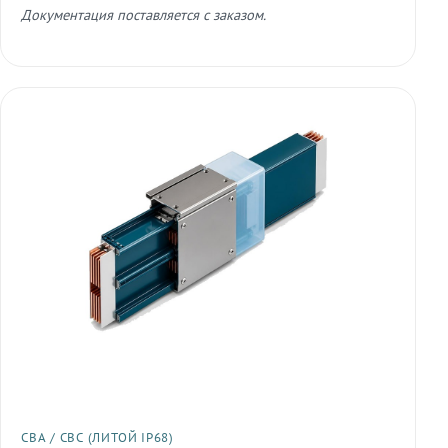
Документация поставляется с заказом.
СВА / СВС (ЛИТОЙ IP68)