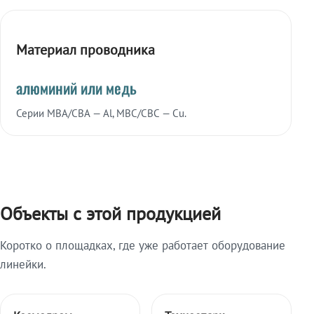
Материал проводника
алюминий или медь
Серии МВА/СВА — Al, МВС/СВС — Cu.
Объекты с этой продукцией
Коротко о площадках, где уже работает оборудование
линейки.