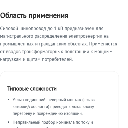
Область применения
Силовой шинопровод до 1 кВ предназначен для
магистрального распределения электроэнергии на
промышленных и гражданских объектах. Применяется
от вводов трансформаторных подстанций к мощным
нагрузкам и щитам потребителей.
Типовые сложности
Узлы соединений: неверный монтаж (срывы
затяжки/соосности) приводят к локальному
перегреву и повреждению изоляции.
Неправильный подбор номинала по току и