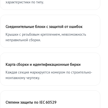
характеристики по типу.
Соединительные блоки с защитой от ошибок
Крышки с резьбовым креплением, невозможность
неправильной сборки.
Карта сборки и идентификационные бирки
Каждая секция маркируется номером по строительно-
монтажному чертежу.
Степени защиты по IEC 60529