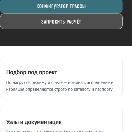
КОНФИГУРАТОР ТРАССЫ
ЗАПРОСИТЬ РАСЧЁТ
Ключевые особенности
Подбор под проект
По нагрузке, режиму и среде — номинал, исполнение и
изоляция определяются строго по каталогу и паспорту.
Узлы и документация
Соединительные и отводные блоки, спецификации,