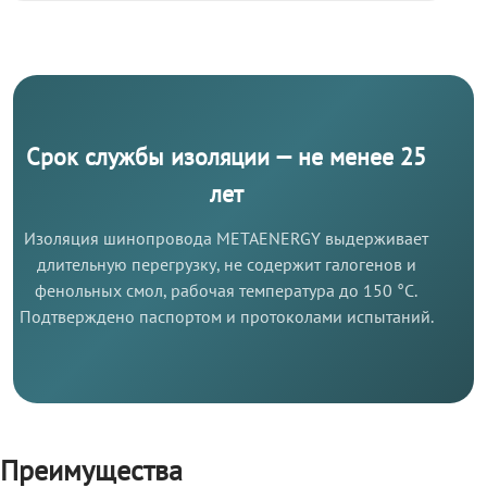
Срок службы изоляции — не менее 25
лет
Изоляция шинопровода METAENERGY выдерживает
длительную перегрузку, не содержит галогенов и
фенольных смол, рабочая температура до 150 °C.
Подтверждено паспортом и протоколами испытаний.
Преимущества