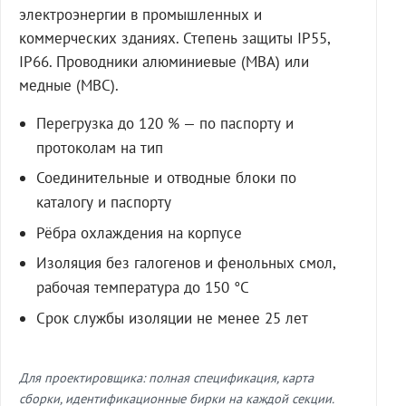
электроэнергии в промышленных и
коммерческих зданиях. Степень защиты IP55,
IP66. Проводники алюминиевые (МВА) или
медные (МВС).
Перегрузка до 120 % — по паспорту и
протоколам на тип
Соединительные и отводные блоки по
каталогу и паспорту
Рёбра охлаждения на корпусе
Изоляция без галогенов и фенольных смол,
рабочая температура до 150 °C
Срок службы изоляции не менее 25 лет
Для проектировщика: полная спецификация, карта
сборки, идентификационные бирки на каждой секции.