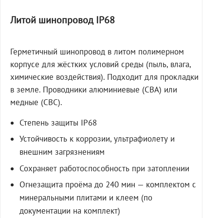
Литой шинопровод IP68
Герметичный шинопровод в литом полимерном
корпусе для жёстких условий среды (пыль, влага,
химические воздействия). Подходит для прокладки
в земле. Проводники алюминиевые (СВА) или
медные (СВС).
Степень защиты IP68
Устойчивость к коррозии, ультрафиолету и
внешним загрязнениям
Сохраняет работоспособность при затоплении
Огнезащита проёма до 240 мин — комплектом с
минеральными плитами и клеем (по
документации на комплект)