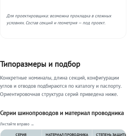
Для проектировщика: возможна прокладка в сложных
условиях. Состав секций и геометрия — под проект.
Типоразмеры и подбор
Конкретные номиналы, длина секций, конфигурации
углов и отводов подбираются по каталогу и паспорту.
Ориентировочная структура серий приведена ниже.
Серии шинопроводов и материал проводника
Листайте вправо →
СЕРИЯ
МАТЕРИАЛ ПРОВОДНИКА
СТЕПЕНЬ ЗАЩИТЫ