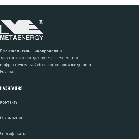
Производитель шинопровода и
электротехники для промышленности и
инфраструктуры. Собственное производство в
России.
НАВИГАЦИЯ
Контакты
О компании
Сертификаты