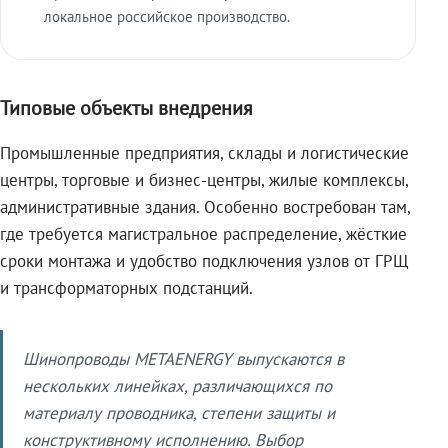
локальное российское производство.
Типовые объекты внедрения
Промышленные предприятия, склады и логистические
центры, торговые и бизнес-центры, жилые комплексы,
административные здания. Особенно востребован там,
где требуется магистральное распределение, жёсткие
сроки монтажа и удобство подключения узлов от ГРЩ
и трансформаторных подстанций.
Шинопроводы METAENERGY выпускаются в
нескольких линейках, различающихся по
материалу проводника, степени защиты и
конструктивному исполнению. Выбор