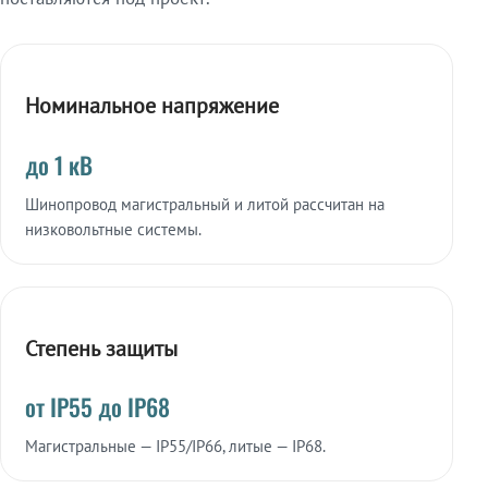
Номинальное напряжение
до 1 кВ
Шинопровод магистральный и литой рассчитан на
низковольтные системы.
Степень защиты
от IP55 до IP68
Магистральные — IP55/IP66, литые — IP68.