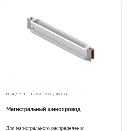
МВА / МВС (СЕРИИ 88XX / 89XX)
Магистральный шинопровод
Для магистрального распределения