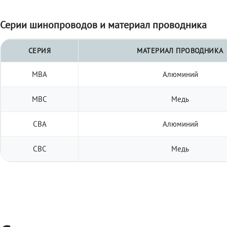
Серии шинопроводов и материал проводника
СЕРИЯ
МАТЕРИАЛ ПРОВОДНИКА
МВА
Алюминий
МВС
Медь
СВА
Алюминий
СВС
Медь