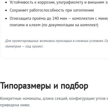
Устойчивость к коррозии, ультрафиолету и внешним 
Сохраняет работоспособность при затоплении
Огнезащита проёма до 240 мин — комплектом с мин
плитами и клеем (по документации на комплект)
Для проектировщика: возможна прокладка в сложных условиях. Со
геометрия — под проект.
Типоразмеры и подбор
Конкретные номиналы, длина секций, конфигурации углов и
приведена ниже.