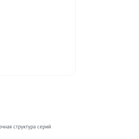
очная структура серий