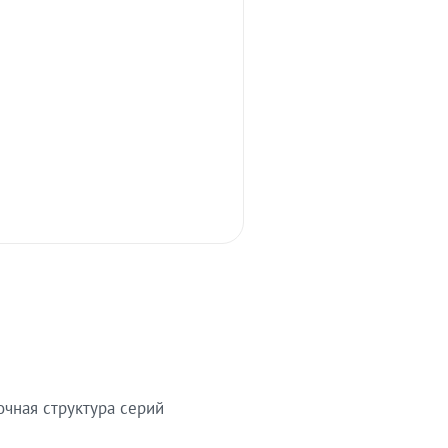
очная структура серий