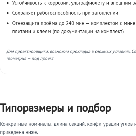
Устойчивость к коррозии, ультрафиолету и внешним 
Сохраняет работоспособность при затоплении
Огнезащита проёма до 240 мин — комплектом с мин
плитами и клеем (по документации на комплект)
Для проектировщика: возможна прокладка в сложных условиях. Со
геометрия — под проект.
Типоразмеры и подбор
Конкретные номиналы, длина секций, конфигурации углов и
приведена ниже.