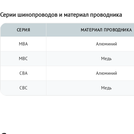
Серии шинопроводов и материал проводника
СЕРИЯ
МАТЕРИАЛ ПРОВОДНИКА
МВА
Алюминий
МВС
Медь
СВА
Алюминий
СВС
Медь